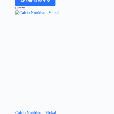
Añadir al carrito
Oferta
Calcio Nutritivo – Viokal