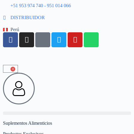
+51 953 974 740 - 951 014 066
DISTRIBUIDOR
Perú
0
Suplementos Alimenticios
Productos Exclusivos