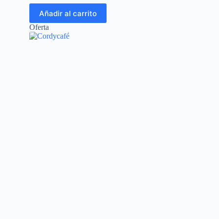
Añadir al carrito
Oferta