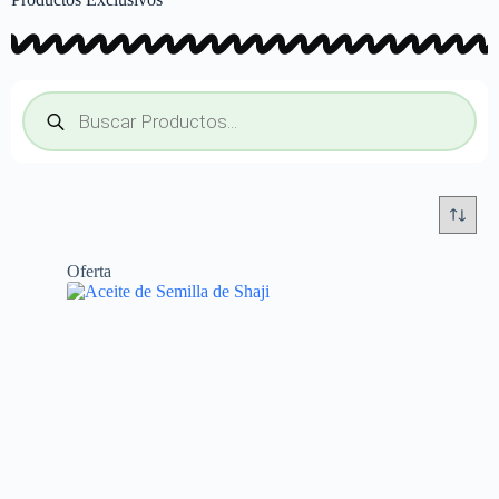
Oferta