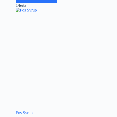
Oferta
Fos Syrup