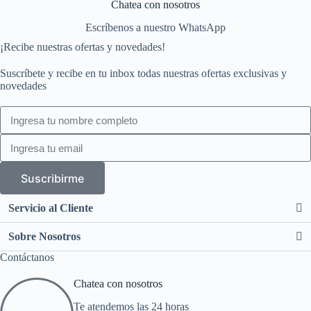
Chatea con nosotros
Escríbenos a nuestro WhatsApp
¡Recibe nuestras ofertas y novedades!
Suscríbete y recibe en tu inbox todas nuestras ofertas exclusivas y
novedades
Suscribirme
Servicio al Cliente
Sobre Nosotros
Contáctanos
Chatea con nosotros
Te atendemos las 24 horas