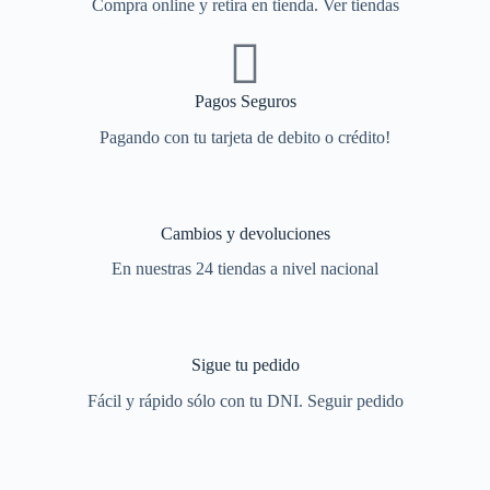
Compra online y retira en tienda. Ver tiendas
Pagos Seguros
Pagando con tu tarjeta de debito o crédito!
Cambios y devoluciones
En nuestras 24 tiendas a nivel nacional
Sigue tu pedido
Fácil y rápido sólo con tu DNI. Seguir pedido