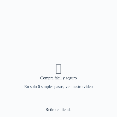
Compra fácil y seguro
En solo 6 simples pasos, ve nuestro video
Retiro en tienda