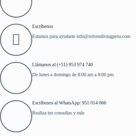
Escríbenos
Estamos para ayudarte info@reformlivingperu.com
Llámanos al (+51) 953 974 740
De lunes a domingo de 8:00 am a 8:00 pm
Escríbenos al WhatsApp: 951 014 066
Realiza tus consultas y más