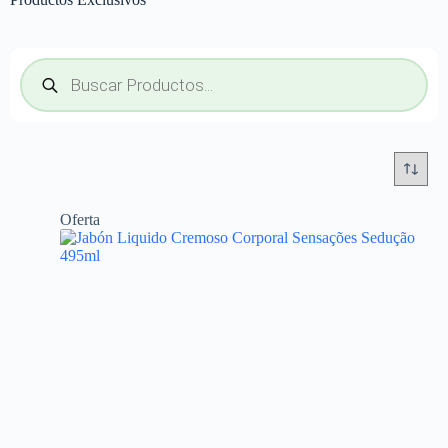
Oferta