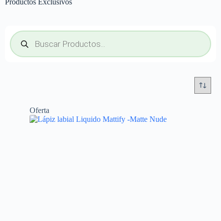
Productos Exclusivos
Oferta