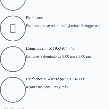
Escríbenos
Estamos para ayudarte info@reformlivingperu.com
Llámanos al (+51) 953 974 740
De lunes a domingo de 8:00 am a 8:00 pm
Escríbenos al WhatsApp: 951 014 066
Realiza tus consultas y más