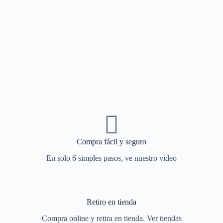
Compra fácil y seguro
En solo 6 simples pasos, ve nuestro video
Retiro en tienda
Compra online y retira en tienda. Ver tiendas