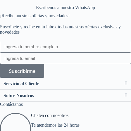
Escríbenos a nuestro WhatsApp
¡Recibe nuestras ofertas y novedades!
Suscríbete y recibe en tu inbox todas nuestras ofertas exclusivas y
novedades
Suscribirme
Servicio al Cliente
Sobre Nosotros
Contáctanos
Chatea con nosotros
Te atendemos las 24 horas