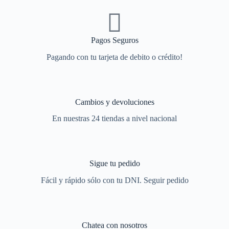
Pagos Seguros
Pagando con tu tarjeta de debito o crédito!
Cambios y devoluciones
En nuestras 24 tiendas a nivel nacional
Sigue tu pedido
Fácil y rápido sólo con tu DNI. Seguir pedido
Chatea con nosotros