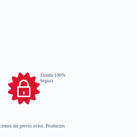
Tienda 100%
Segura
ciones sin previo aviso. Productos