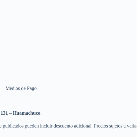
Medios de Pago
c 131 – Huamachuco.
publicados pueden incluir descuento adicional. Precios sujetos a varia