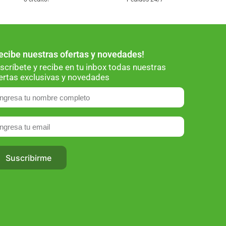
ecibe nuestras ofertas y novedades!
scríbete y recibe en tu inbox todas nuestras
ertas exclusivas y novedades
Suscribirme