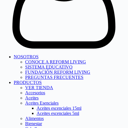
NOSOTROS
CONOCE A REFORM LIVING
SISTEMA EDUCATIVO
FUNDACIÓN REFORM LIVING
PREGUNTAS FRECUENTES
PRODUCTOS
VER TIENDA
Accesorios
Aceites
Aceites Esenciales
Aceites escenciales 15ml
Aceites escenciales 5ml
Alimentos
Bienestar