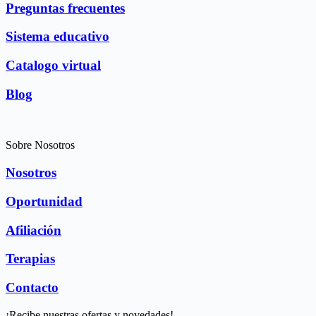
Preguntas frecuentes
Sistema educativo
Catalogo virtual
Blog
Sobre Nosotros
Nosotros
Oportunidad
Afiliación
Terapias
Contacto
¡Recibe nuestras ofertas y novedades!