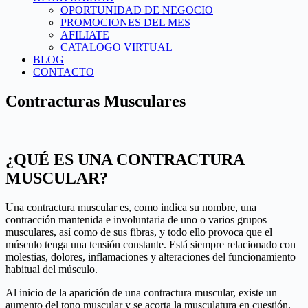
OPORTUNIDAD DE NEGOCIO
PROMOCIONES DEL MES
AFILIATE
CATALOGO VIRTUAL
BLOG
CONTACTO
Contracturas Musculares
¿QUÉ ES UNA CONTRACTURA
MUSCULAR?
Una contractura muscular es, como indica su nombre, una
contracción mantenida e involuntaria de uno o varios grupos
musculares, así como de sus fibras, y todo ello provoca que el
músculo tenga una tensión constante. Está siempre relacionado con
molestias, dolores, inflamaciones y alteraciones del funcionamiento
habitual del músculo.
Al inicio de la aparición de una contractura muscular, existe un
aumento del tono muscular y se acorta la musculatura en cuestión.