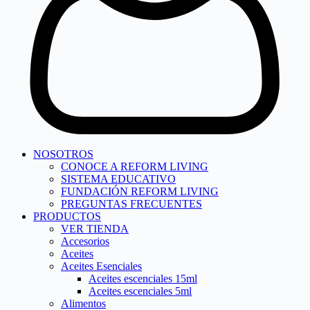
NOSOTROS
CONOCE A REFORM LIVING
SISTEMA EDUCATIVO
FUNDACIÓN REFORM LIVING
PREGUNTAS FRECUENTES
PRODUCTOS
VER TIENDA
Accesorios
Aceites
Aceites Esenciales
Aceites escenciales 15ml
Aceites escenciales 5ml
Alimentos