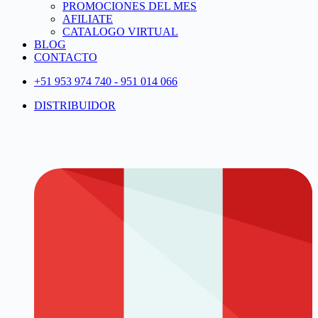
PROMOCIONES DEL MES
AFILIATE
CATALOGO VIRTUAL
BLOG
CONTACTO
+51 953 974 740 - 951 014 066
DISTRIBUIDOR