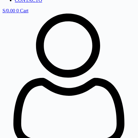
CONTACTO
S/
0.00
0
Cart