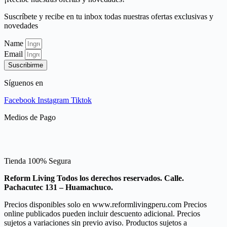
Suscríbete y recibe en tu inbox todas nuestras ofertas exclusivas y
novedades
Name
Email
Suscribirme
Síguenos en
Facebook
Instagram
Tiktok
Medios de Pago
Tienda 100% Segura
Reform Living Todos los derechos reservados. Calle.
Pachacutec 131 – Huamachuco.
Precios disponibles solo en www.reformlivingperu.com Precios
online publicados pueden incluir descuento adicional. Precios
sujetos a variaciones sin previo aviso. Productos sujetos a