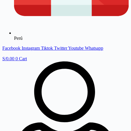
Perú
Facebook
Instagram
Tiktok
Twitter
Youtube
Whatsapp
S/
0.00
0
Cart