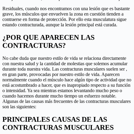
Residuales, cuando nos encontramos con una lesión que es bastante
grave, los músculos que envuelven la zona en cuestión tienden a
contraerse en forma de protección. Por ello esta musculatura sigue
estando contracturada, aunque la lesión principal está curada.
¿POR QUE APARECEN LAS
CONTRACTURAS?
No cabe duda que nuestro estilo de vida se relaciona directamente
con nuestra salud y la cantidad de molestias que solemos acumular
durante toda nuestra vida. Las contracturas musculares suelen ser ,
en gran parte, provocadas por nuestro estilo de vida. Aparecen
normalmente cuando el músculo hace algún tipo de actividad que no
está acostumbrado a hacer, que es inapropiado respecto a su función
o intensidad. Ya sea mientras estamos levantando mucho peso o
cuando hacemos durante mucho tiempo un esfuerzo notable.
Algunas de las causas más frecuentes de las contracturas musculares
son las siguientes:
PRINCIPALES CAUSAS DE LAS
CONTRACTURAS MUSCULARES