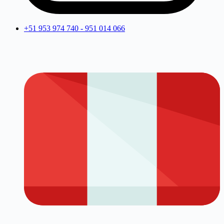
+51 953 974 740 - 951 014 066