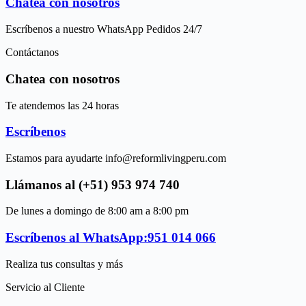
Chatea con nosotros
Escríbenos a nuestro WhatsApp Pedidos 24/7
Contáctanos
Chatea con nosotros
Te atendemos las 24 horas
Escríbenos
Estamos para ayudarte info@reformlivingperu.com
Llámanos al (+51) 953 974 740
De lunes a domingo de 8:00 am a 8:00 pm
Escríbenos al WhatsApp:951 014 066
Realiza tus consultas y más
Servicio al Cliente