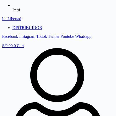
Perú
La Libertad
DISTRIBUIDOR
Facebook
Instagram
Tiktok
Twitter
Youtube
Whatsapp
S/
0.00
0
Cart