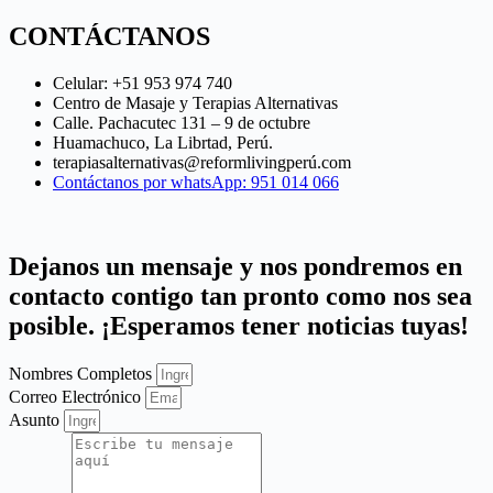
CONTÁCTANOS
Celular: +51 953 974 740
Centro de Masaje y Terapias Alternativas
Calle. Pachacutec 131 – 9 de octubre
Huamachuco, La Librtad, Perú.
terapiasalternativas@reformlivingperú.com
Contáctanos por whatsApp: 951 014 066
Dejanos un mensaje y nos pondremos en
contacto contigo tan pronto como nos sea
posible. ¡Esperamos tener noticias tuyas!
Nombres Completos
Correo Electrónico
Asunto