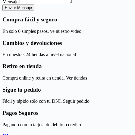
Mensaje
Enviar Mensaje
Compra fácil y seguro
En solo 6 simples pasos, ve nuestro video
Cambios y devoluciones
En nuestras 24 tiendas a nivel nacional
Retiro en tienda
Compra online y retira en tienda. Ver tiendas
Sigue tu pedido
Fácil y rápido sólo con tu DNI. Seguir pedido
Pagos Seguros
Pagando con tu tarjeta de debito o crédito!