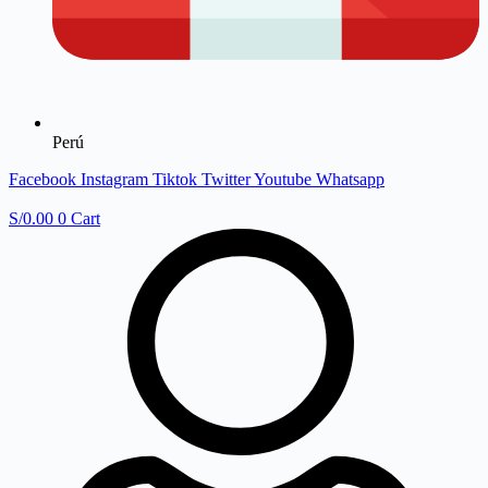
Perú
Facebook
Instagram
Tiktok
Twitter
Youtube
Whatsapp
S/
0.00
0
Cart