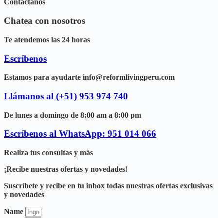
Contáctanos
Chatea con nosotros
Te atendemos las 24 horas
Escríbenos
Estamos para ayudarte info@reformlivingperu.com
Llámanos al (+51) 953 974 740
De lunes a domingo de 8:00 am a 8:00 pm
Escríbenos al WhatsApp: 951 014 066
Realiza tus consultas y más
¡Recibe nuestras ofertas y novedades!
Suscríbete y recibe en tu inbox todas nuestras ofertas exclusivas
y novedades
Name