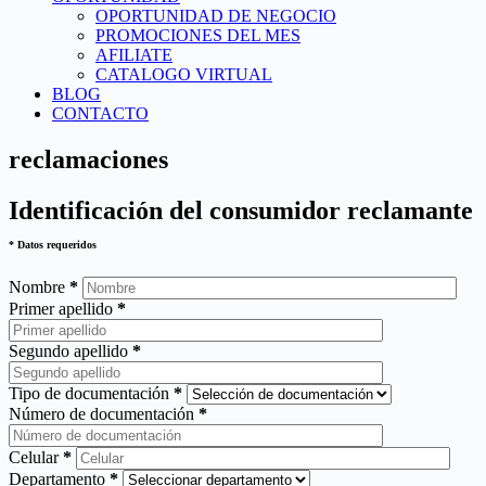
OPORTUNIDAD DE NEGOCIO
PROMOCIONES DEL MES
AFILIATE
CATALOGO VIRTUAL
BLOG
CONTACTO
reclamaciones
Identificación del consumidor reclamante
* Datos requeridos
Nombre
*
Primer apellido
*
Segundo apellido
*
Tipo de documentación
*
Número de documentación
*
Celular
*
Departamento
*