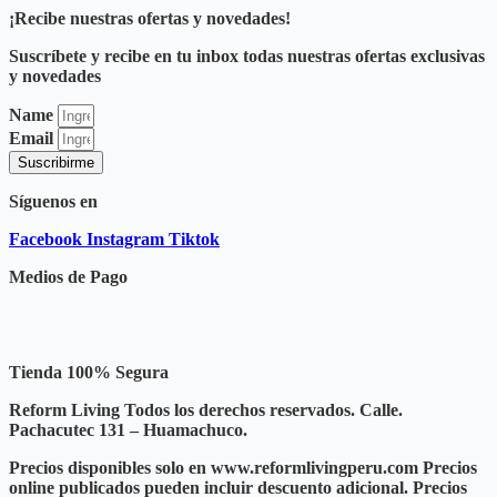
¡Recibe nuestras ofertas y novedades!
Suscríbete y recibe en tu inbox todas nuestras ofertas exclusivas
y novedades
Name
Email
Suscribirme
Síguenos en
Facebook
Instagram
Tiktok
Medios de Pago
Tienda 100% Segura
Reform Living Todos los derechos reservados. Calle.
Pachacutec 131 – Huamachuco.
Precios disponibles solo en www.reformlivingperu.com Precios
online publicados pueden incluir descuento adicional. Precios