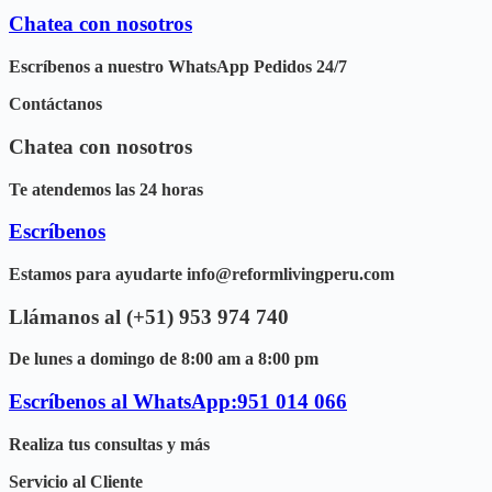
Chatea con nosotros
Escríbenos a nuestro WhatsApp Pedidos 24/7
Contáctanos
Chatea con nosotros
Te atendemos las 24 horas
Escríbenos
Estamos para ayudarte info@reformlivingperu.com
Llámanos al (+51) 953 974 740
De lunes a domingo de 8:00 am a 8:00 pm
Escríbenos al WhatsApp:951 014 066
Realiza tus consultas y más
Servicio al Cliente