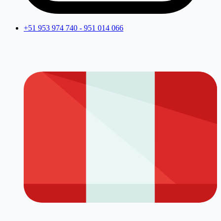
+51 953 974 740 - 951 014 066