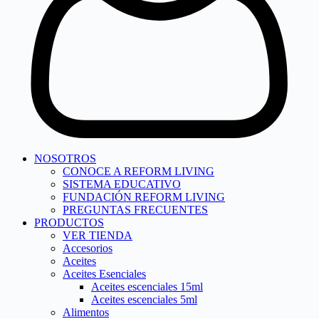
NOSOTROS
CONOCE A REFORM LIVING
SISTEMA EDUCATIVO
FUNDACIÓN REFORM LIVING
PREGUNTAS FRECUENTES
PRODUCTOS
VER TIENDA
Accesorios
Aceites
Aceites Esenciales
Aceites escenciales 15ml
Aceites escenciales 5ml
Alimentos