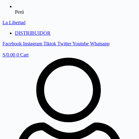
Perú
La Libertad
DISTRIBUIDOR
Facebook
Instagram
Tiktok
Twitter
Youtube
Whatsapp
S/
0.00
0
Cart