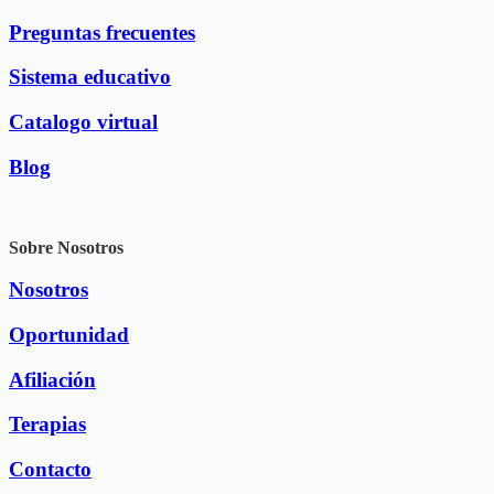
Preguntas frecuentes
Sistema educativo
Catalogo virtual
Blog
Sobre Nosotros
Nosotros
Oportunidad
Afiliación
Terapias
Contacto