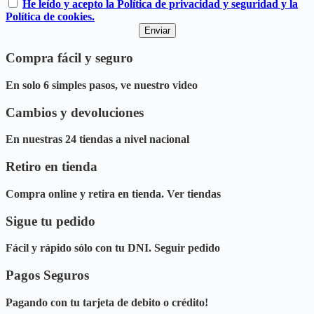
He leído y acepto la Política de privacidad y seguridad y la
Política de cookies.
Compra fácil y seguro
En solo 6 simples pasos, ve nuestro video
Cambios y devoluciones
En nuestras 24 tiendas a nivel nacional
Retiro en tienda
Compra online y retira en tienda. Ver tiendas
Sigue tu pedido
Fácil y rápido sólo con tu DNI. Seguir pedido
Pagos Seguros
Pagando con tu tarjeta de debito o crédito!