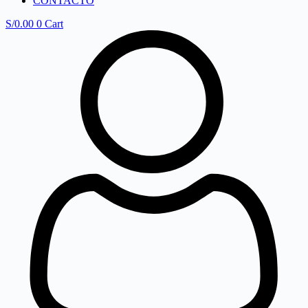
CONTACTO
S/
0.00
0
Cart