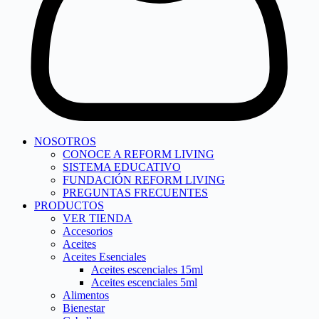
NOSOTROS
CONOCE A REFORM LIVING
SISTEMA EDUCATIVO
FUNDACIÓN REFORM LIVING
PREGUNTAS FRECUENTES
PRODUCTOS
VER TIENDA
Accesorios
Aceites
Aceites Esenciales
Aceites escenciales 15ml
Aceites escenciales 5ml
Alimentos
Bienestar