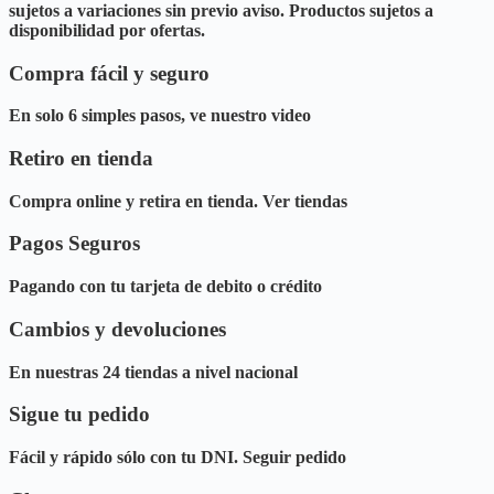
sujetos a variaciones sin previo aviso. Productos sujetos a
disponibilidad por ofertas.
Compra fácil y seguro
En solo 6 simples pasos, ve nuestro video
Retiro en tienda
Compra online y retira en tienda. Ver tiendas
Pagos Seguros
Pagando con tu tarjeta de debito o crédito
Cambios y devoluciones
En nuestras 24 tiendas a nivel nacional
Sigue tu pedido
Fácil y rápido sólo con tu DNI. Seguir pedido