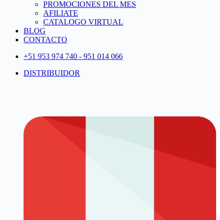
PROMOCIONES DEL MES
AFILIATE
CATALOGO VIRTUAL
BLOG
CONTACTO
+51 953 974 740 - 951 014 066
DISTRIBUIDOR