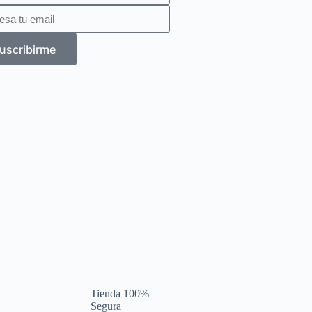
uscribirme
Tienda 100%
Segura