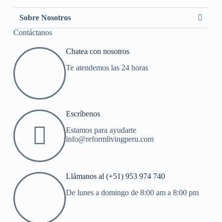
Sobre Nosotros
Contáctanos
Chatea con nosotros
Te atendemos las 24 horas
Escríbenos
Estamos para ayudarte
info@reformlivingperu.com
Llámanos al (+51) 953 974 740
De lunes a domingo de 8:00 am a 8:00 pm