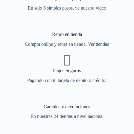
En solo 6 simples pasos, ve nuestro video
Retiro en tienda
Compra online y retira en tienda. Ver tiendas
Pagos Seguros
Pagando con tu tarjeta de debito o crédito!
Cambios y devoluciones
En nuestras 24 tiendas a nivel nacional