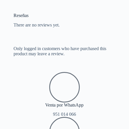
Reseñas
There are no reviews yet.
Only logged in customers who have purchased this
product may leave a review.
Venta por WhatsApp
951 014 066