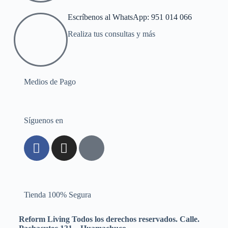
Escríbenos al WhatsApp: 951 014 066
Realiza tus consultas y más
Medios de Pago
Síguenos en
Tienda 100% Segura
Reform Living Todos los derechos reservados. Calle.