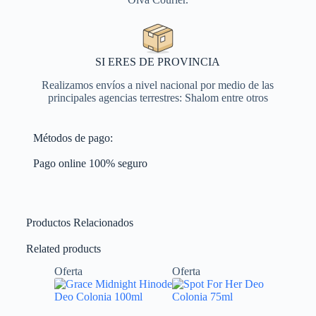
SI ERES DE PROVINCIA
Realizamos envíos a nivel nacional por medio de las
principales agencias terrestres: Shalom entre otros
Métodos de pago:
Pago online 100% seguro
Productos Relacionados
Related products
Oferta
Oferta