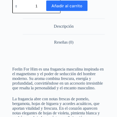
Añadir al carrito
Descripción
Reseñas (0)
Feelin For Him es una fragancia masculina inspirada en
el magnetismo y el poder de seducción del hombre
moderno. Su aroma combina frescura, energía y
profundidad, convirtiéndose en un accesorio irresistible
que resalta la personalidad y el encanto masculino.
La fragancia abre con notas frescas de pomelo,
bergamota, hojas de higuera y acordes acuáticos, que
aportan vitalidad y frescura. En el corazón aparecen
notas elegantes de hojas de violeta, pimienta blanca y