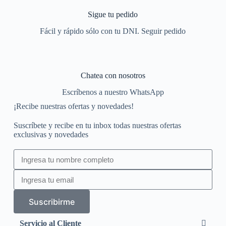
Sigue tu pedido
Fácil y rápido sólo con tu DNI. Seguir pedido
Chatea con nosotros
Escríbenos a nuestro WhatsApp
¡Recibe nuestras ofertas y novedades!
Suscríbete y recibe en tu inbox todas nuestras ofertas
exclusivas y novedades
Suscribirme
Servicio al Cliente