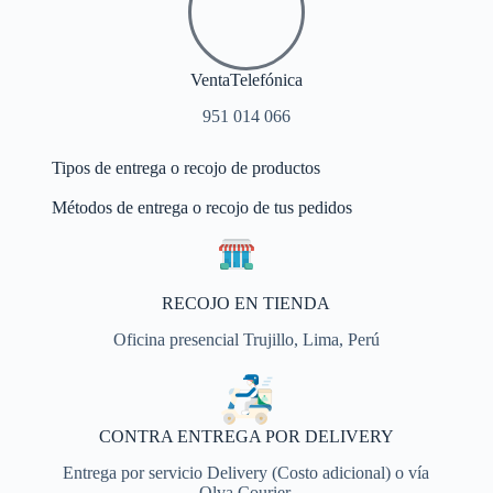
VentaTelefónica
951 014 066
Tipos de entrega o recojo de productos
Métodos de entrega o recojo de tus pedidos
RECOJO EN TIENDA
Oficina presencial Trujillo, Lima, Perú
CONTRA ENTREGA POR DELIVERY
Entrega por servicio Delivery (Costo adicional) o vía
Olva Courier.