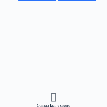
Compra fácil y seguro