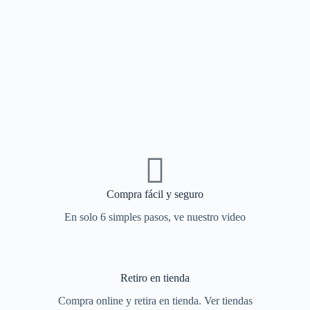
Compra fácil y seguro
En solo 6 simples pasos, ve nuestro video
Retiro en tienda
Compra online y retira en tienda. Ver tiendas