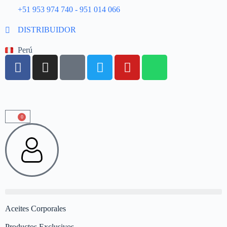
+51 953 974 740 - 951 014 066
DISTRIBUIDOR
Perú
0
Aceites Corporales
Productos Exclusivos