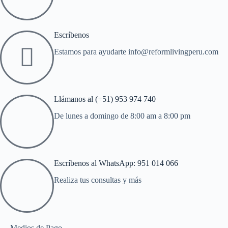
Escríbenos
Estamos para ayudarte info@reformlivingperu.com
Llámanos al (+51) 953 974 740
De lunes a domingo de 8:00 am a 8:00 pm
Escríbenos al WhatsApp: 951 014 066
Realiza tus consultas y más
Medios de Pago