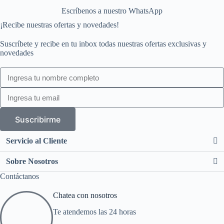
Escríbenos a nuestro WhatsApp
¡Recibe nuestras ofertas y novedades!
Suscríbete y recibe en tu inbox todas nuestras ofertas exclusivas y
novedades
Suscribirme
Servicio al Cliente
Sobre Nosotros
Contáctanos
Chatea con nosotros
Te atendemos las 24 horas