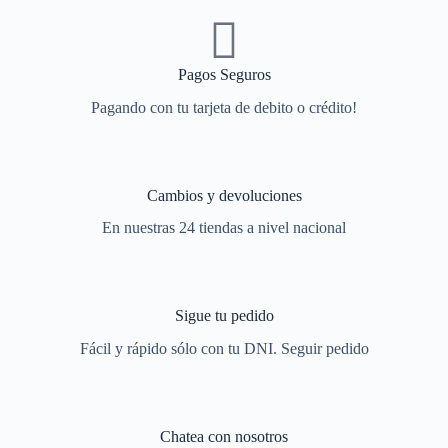
Pagos Seguros
Pagando con tu tarjeta de debito o crédito!
Cambios y devoluciones
En nuestras 24 tiendas a nivel nacional
Sigue tu pedido
Fácil y rápido sólo con tu DNI. Seguir pedido
Chatea con nosotros