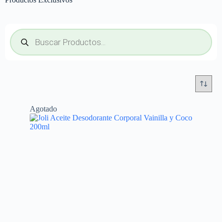
Agotado