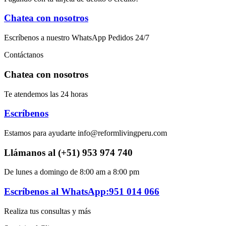
Chatea con nosotros
Escríbenos a nuestro WhatsApp Pedidos 24/7
Contáctanos
Chatea con nosotros
Te atendemos las 24 horas
Escríbenos
Estamos para ayudarte info@reformlivingperu.com
Llámanos al (+51) 953 974 740
De lunes a domingo de 8:00 am a 8:00 pm
Escríbenos al WhatsApp:951 014 066
Realiza tus consultas y más