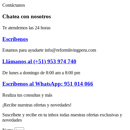
Contáctanos
Chatea con nosotros
Te atendemos las 24 horas
Escríbenos
Estamos para ayudarte info@reformlivingperu.com
Llámanos al (+51) 953 974 740
De lunes a domingo de 8:00 am a 8:00 pm
Escríbenos al WhatsApp: 951 014 066
Realiza tus consultas y más
¡Recibe nuestras ofertas y novedades!
Suscríbete y recibe en tu inbox todas nuestras ofertas exclusivas y
novedades