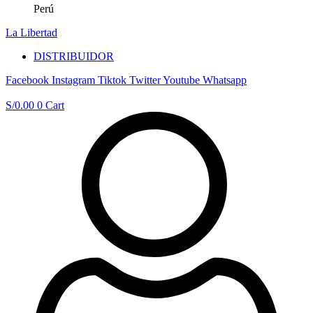
Perú
La Libertad
DISTRIBUIDOR
Facebook
Instagram
Tiktok
Twitter
Youtube
Whatsapp
S/
0.00
0
Cart