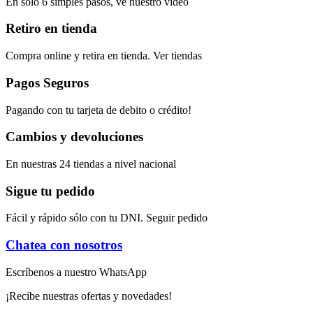
En solo 6 simples pasos, ve nuestro video
Retiro en tienda
Compra online y retira en tienda. Ver tiendas
Pagos Seguros
Pagando con tu tarjeta de debito o crédito!
Cambios y devoluciones
En nuestras 24 tiendas a nivel nacional
Sigue tu pedido
Fácil y rápido sólo con tu DNI. Seguir pedido
Chatea con nosotros
Escríbenos a nuestro WhatsApp
¡Recibe nuestras ofertas y novedades!