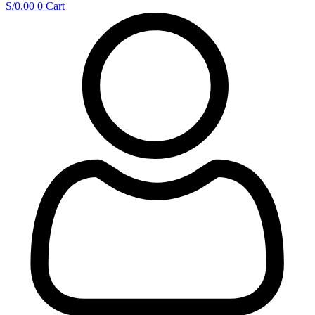
S/
0.00
0
Cart