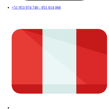
+51 953 974 740 - 951 014 066