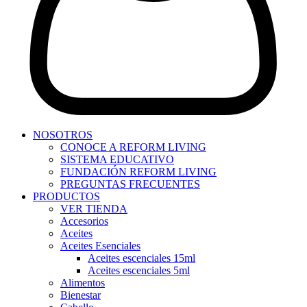
NOSOTROS
CONOCE A REFORM LIVING
SISTEMA EDUCATIVO
FUNDACIÓN REFORM LIVING
PREGUNTAS FRECUENTES
PRODUCTOS
VER TIENDA
Accesorios
Aceites
Aceites Esenciales
Aceites escenciales 15ml
Aceites escenciales 5ml
Alimentos
Bienestar