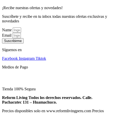
¡Recibe nuestras ofertas y novedades!
Suscríbete y recibe en tu inbox todas nuestras ofertas exclusivas y
novedades
Name
Email
Suscribirme
Síguenos en
Facebook
Instagram
Tiktok
Medios de Pago
Tienda 100% Segura
Reform Living Todos los derechos reservados. Calle.
Pachacutec 131 – Huamachuco.
Precios disponibles solo en www.reformlivingperu.com Precios