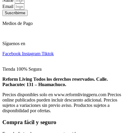
Name
Email
Suscribirme
Medios de Pago
Síguenos en
Facebook
Instagram
Tiktok
Tienda 100% Segura
Reform Living Todos los derechos reservados. Calle.
Pachacutec 131 – Huamachuco.
Precios disponibles solo en www.reformlivingperu.com Precios
online publicados pueden incluir descuento adicional. Precios
sujetos a variaciones sin previo aviso. Productos sujetos a
disponibilidad por ofertas.
Compra fácil y seguro