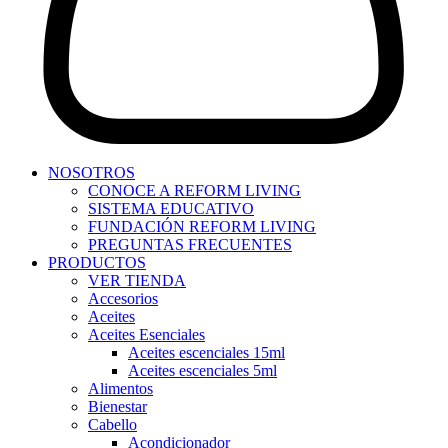
NOSOTROS
CONOCE A REFORM LIVING
SISTEMA EDUCATIVO
FUNDACIÓN REFORM LIVING
PREGUNTAS FRECUENTES
PRODUCTOS
VER TIENDA
Accesorios
Aceites
Aceites Esenciales
Aceites escenciales 15ml
Aceites escenciales 5ml
Alimentos
Bienestar
Cabello
Acondicionador