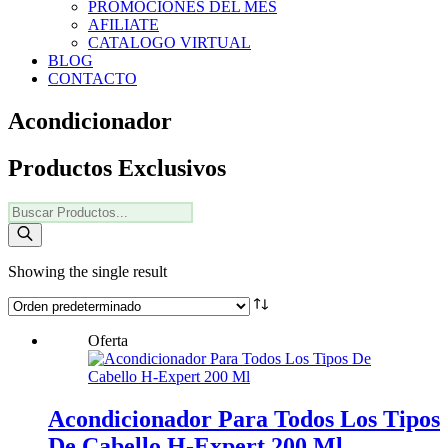
PROMOCIONES DEL MES
AFILIATE
CATALOGO VIRTUAL
BLOG
CONTACTO
Acondicionador
Productos Exclusivos
Products
search
Showing the single result
Oferta
Acondicionador Para Todos Los Tipos
De Cabello H-Expert 200 Ml