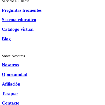
Servicio al Cliente
Preguntas frecuentes
Sistema educativo
Catalogo virtual
Blog
Sobre Nosotros
Nosotros
Oportunidad
Afiliación
Terapias
Contacto