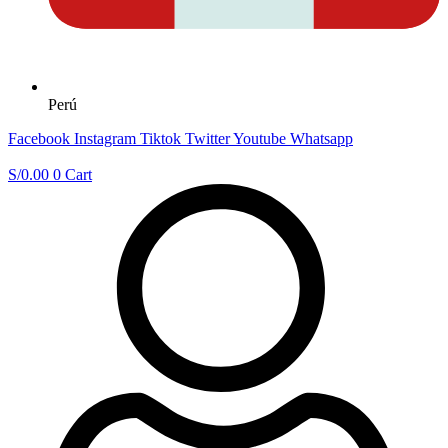
Perú
Facebook
Instagram
Tiktok
Twitter
Youtube
Whatsapp
S/
0.00
0
Cart