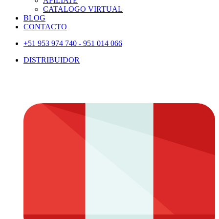
AFILIATE
CATALOGO VIRTUAL
BLOG
CONTACTO
+51 953 974 740 - 951 014 066
DISTRIBUIDOR