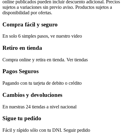
online publicados pueden incluir descuento adicional. Precios
sujetos a variaciones sin previo aviso. Productos sujetos a
disponibilidad por ofertas.
Compra fácil y seguro
En solo 6 simples pasos, ve nuestro video
Retiro en tienda
Compra online y retira en tienda. Ver tiendas
Pagos Seguros
Pagando con tu tarjeta de debito o crédito
Cambios y devoluciones
En nuestras 24 tiendas a nivel nacional
Sigue tu pedido
Fácil y rápido sólo con tu DNI. Seguir pedido