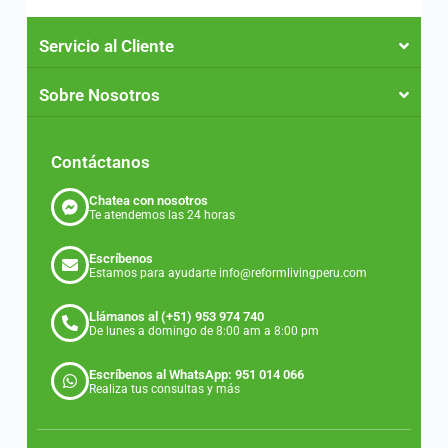
Servicio al Cliente
Sobre Nosotros
Contáctanos
Chatea con nosotros
Te atendemos las 24 horas
Escríbenos
Estamos para ayudarte info@reformlivingperu.com
Llámanos al (+51) 953 974 740
De lunes a domingo de 8:00 am a 8:00 pm
Escríbenos al WhatsApp: 951 014 066
Realiza tus consultas y más