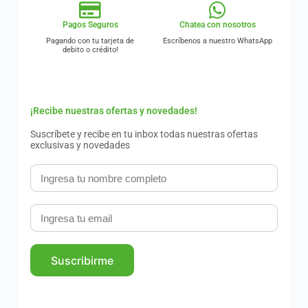
Pagos Seguros
Chatea con nosotros
Pagando con tu tarjeta de
Escríbenos a nuestro WhatsApp
debito o crédito!
¡Recibe nuestras ofertas y novedades!
Suscríbete y recibe en tu inbox todas nuestras ofertas
exclusivas y novedades
Suscribirme