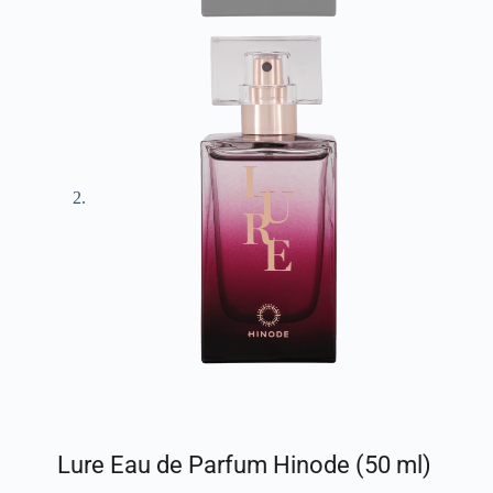
Lure Eau de Parfum Hinode (50 ml)