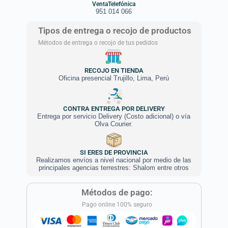
VentaTelefónica
951 014 066
Tipos de entrega o recojo de productos
Métodos de entrega o recojo de tus pedidos
RECOJO EN TIENDA
Oficina presencial Trujillo, Lima, Perú
CONTRA ENTREGA POR DELIVERY
Entrega por servicio Delivery (Costo adicional) o vía
Olva Courier.
SI ERES DE PROVINCIA
Realizamos envíos a nivel nacional por medio de las
principales agencias terrestres: Shalom entre otros
Métodos de pago:
Pago online 100% seguro