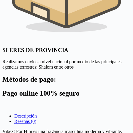
SI ERES DE PROVINCIA
Realizamos envíos a nivel nacional por medio de las principales
agencias terrestres: Shalom entre otros
Métodos de pago:
Pago online 100% seguro
Descripción
Reseñas (0)
Vibez! For Him es una fragancia masculina moderna y vibrante,