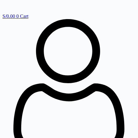
S/
0.00
0
Cart