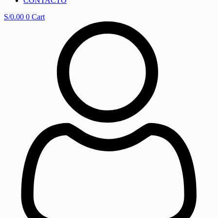
CONTACTO
S/
0.00
0
Cart