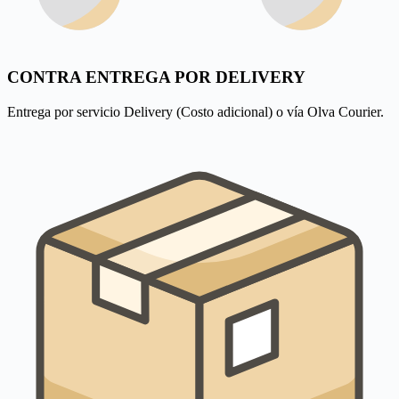
CONTRA ENTREGA POR DELIVERY
Entrega por servicio Delivery (Costo adicional) o vía Olva Courier.