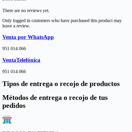
There are no reviews yet.
Only logged in customers who have purchased this product may
leave a review.
Venta por WhatsApp
951 014 066
VentaTelefónica
951 014 066
Tipos de entrega o recojo de productos
Métodos de entrega o recojo de tus
pedidos