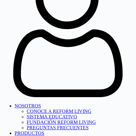
NOSOTROS
CONOCE A REFORM LIVING
SISTEMA EDUCATIVO
FUNDACIÓN REFORM LIVING
PREGUNTAS FRECUENTES
PRODUCTOS