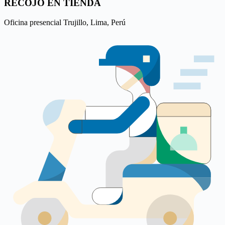
RECOJO EN TIENDA
Oficina presencial Trujillo, Lima, Perú