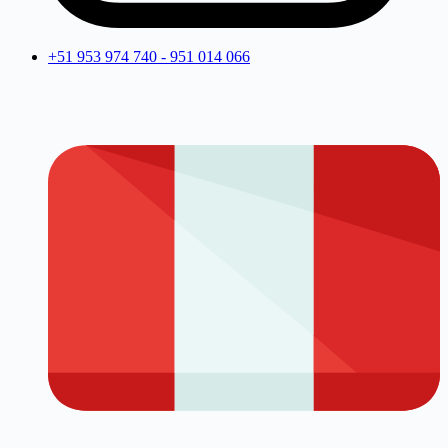
+51 953 974 740 - 951 014 066