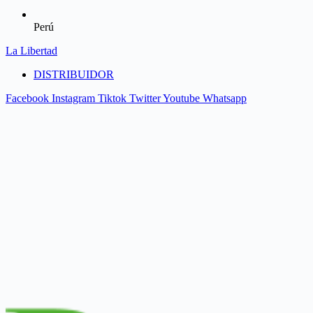
Perú
La Libertad
DISTRIBUIDOR
Facebook
Instagram
Tiktok
Twitter
Youtube
Whatsapp