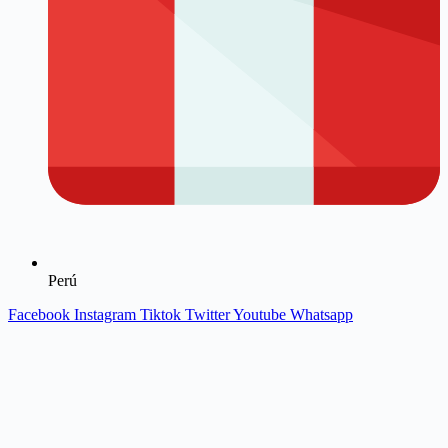
Perú
Facebook
Instagram
Tiktok
Twitter
Youtube
Whatsapp