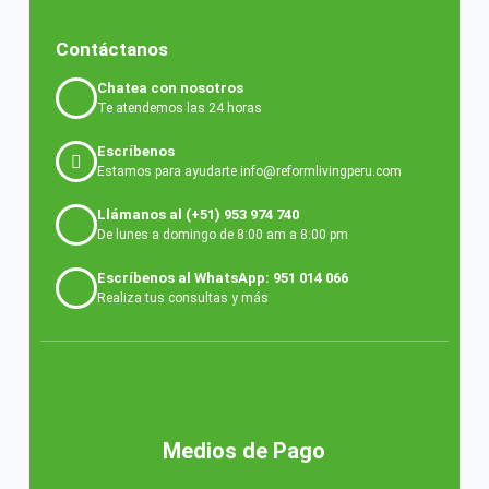
Contáctanos
Chatea con nosotros
Te atendemos las 24 horas
Escríbenos
Estamos para ayudarte info@reformlivingperu.com
Llámanos al (+51) 953 974 740
De lunes a domingo de 8:00 am a 8:00 pm
Escríbenos al WhatsApp: 951 014 066
Realiza tus consultas y más
Medios de Pago