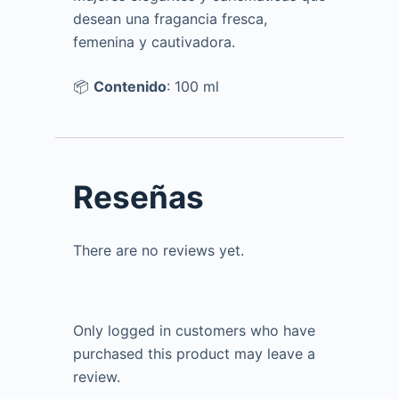
desean una fragancia fresca,
femenina y cautivadora.
📦
Contenido
: 100 ml
Reseñas
There are no reviews yet.
Only logged in customers who have
purchased this product may leave a
review.