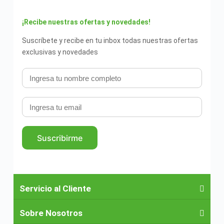
¡Recibe nuestras ofertas y novedades!
Suscríbete y recibe en tu inbox todas nuestras ofertas
exclusivas y novedades
Suscribirme
Servicio al Cliente
Sobre Nosotros