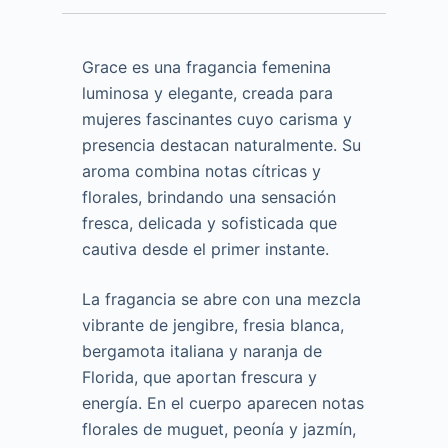
Grace es una fragancia femenina
luminosa y elegante, creada para
mujeres fascinantes cuyo carisma y
presencia destacan naturalmente. Su
aroma combina notas cítricas y
florales, brindando una sensación
fresca, delicada y sofisticada que
cautiva desde el primer instante.
La fragancia se abre con una mezcla
vibrante de jengibre, fresia blanca,
bergamota italiana y naranja de
Florida, que aportan frescura y
energía. En el cuerpo aparecen notas
florales de muguet, peonía y jazmín,