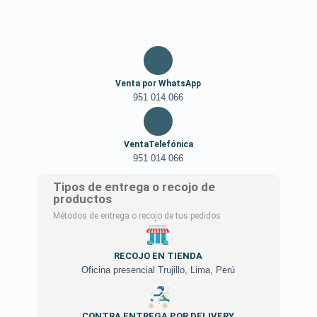
Venta por WhatsApp
951 014 066
VentaTelefónica
951 014 066
Tipos de entrega o recojo de
productos
Métodos de entrega o recojo de tus pedidos
RECOJO EN TIENDA
Oficina presencial Trujillo, Lima, Perú
CONTRA ENTREGA POR DELIVERY