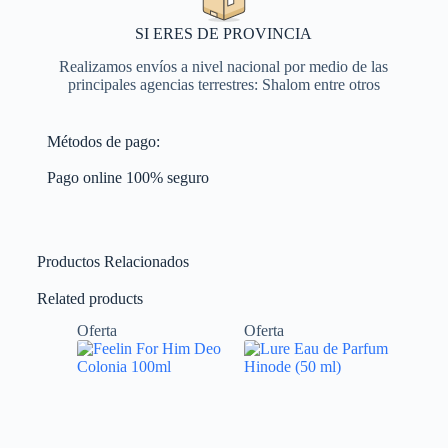
SI ERES DE PROVINCIA
Realizamos envíos a nivel nacional por medio de las
principales agencias terrestres: Shalom entre otros
Métodos de pago:
Pago online 100% seguro
Productos Relacionados
Related products
Oferta
Oferta