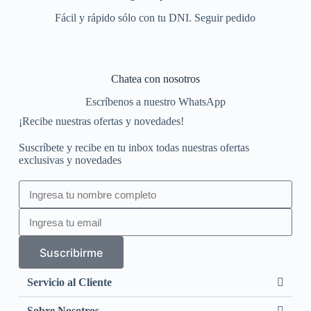
Fácil y rápido sólo con tu DNI. Seguir pedido
Chatea con nosotros
Escríbenos a nuestro WhatsApp
¡Recibe nuestras ofertas y novedades!
Suscríbete y recibe en tu inbox todas nuestras ofertas
exclusivas y novedades
Suscribirme
Servicio al Cliente
Sobre Nosotros