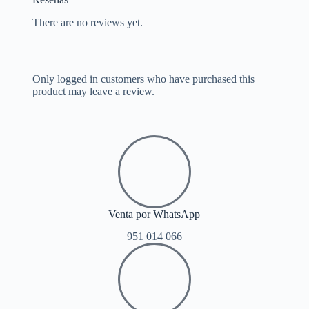
There are no reviews yet.
Only logged in customers who have purchased this
product may leave a review.
Venta por WhatsApp
951 014 066