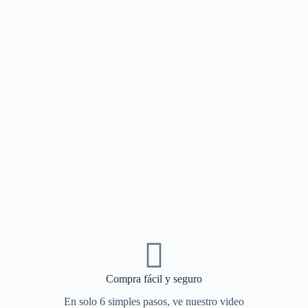
Compra fácil y seguro
En solo 6 simples pasos, ve nuestro video