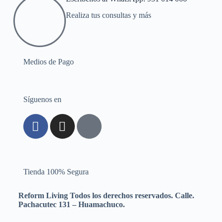
Realiza tus consultas y más
Medios de Pago
Síguenos en
Tienda 100% Segura
Reform Living Todos los derechos reservados. Calle.
Pachacutec 131 – Huamachuco.