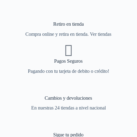
Retiro en tienda
Compra online y retira en tienda. Ver tiendas
Pagos Seguros
Pagando con tu tarjeta de debito o crédito!
Cambios y devoluciones
En nuestras 24 tiendas a nivel nacional
Sigue tu pedido