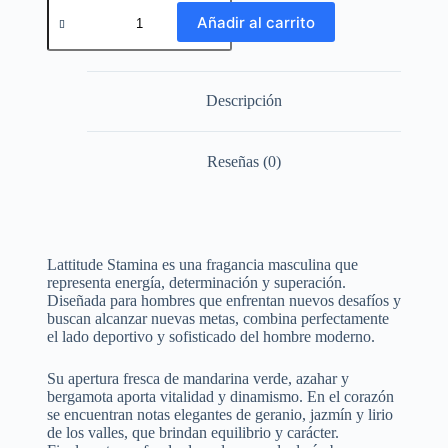
Añadir al carrito
Descripción
Reseñas (0)
Lattitude Stamina es una fragancia masculina que
representa energía, determinación y superación.
Diseñada para hombres que enfrentan nuevos desafíos y
buscan alcanzar nuevas metas, combina perfectamente
el lado deportivo y sofisticado del hombre moderno.
Su apertura fresca de mandarina verde, azahar y
bergamota aporta vitalidad y dinamismo. En el corazón
se encuentran notas elegantes de geranio, jazmín y lirio
de los valles, que brindan equilibrio y carácter.