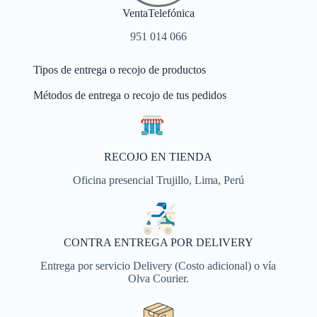
VentaTelefónica
951 014 066
Tipos de entrega o recojo de productos
Métodos de entrega o recojo de tus pedidos
RECOJO EN TIENDA
Oficina presencial Trujillo, Lima, Perú
CONTRA ENTREGA POR DELIVERY
Entrega por servicio Delivery (Costo adicional) o vía
Olva Courier.