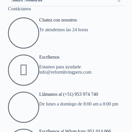
Contáctanos
Chatea con nosotros
Te atendemos las 24 horas
Escríbenos
Estamos para ayudarte
info@reformlivingperu.com
Llámanos al (+51) 953 974 740
De lunes a domingo de 8:00 am a 8:00 pm
Escríbenos al WhatsApp: 951 014 066