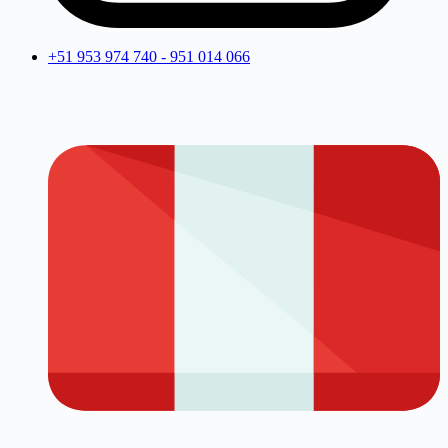
+51 953 974 740 - 951 014 066