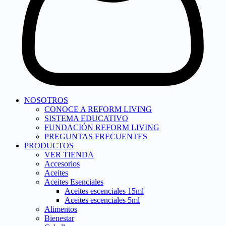
NOSOTROS
CONOCE A REFORM LIVING
SISTEMA EDUCATIVO
FUNDACIÓN REFORM LIVING
PREGUNTAS FRECUENTES
PRODUCTOS
VER TIENDA
Accesorios
Aceites
Aceites Esenciales
Aceites escenciales 15ml
Aceites escenciales 5ml
Alimentos
Bienestar