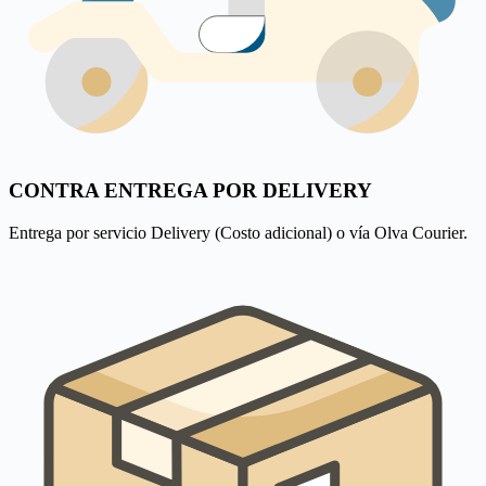
CONTRA ENTREGA POR DELIVERY
Entrega por servicio Delivery (Costo adicional) o vía Olva Courier.