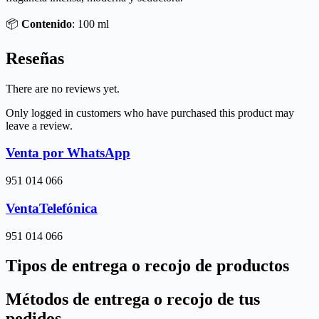
📦
Contenido
: 100 ml
Reseñas
There are no reviews yet.
Only logged in customers who have purchased this product may
leave a review.
Venta por WhatsApp
951 014 066
VentaTelefónica
951 014 066
Tipos de entrega o recojo de productos
Métodos de entrega o recojo de tus
pedidos