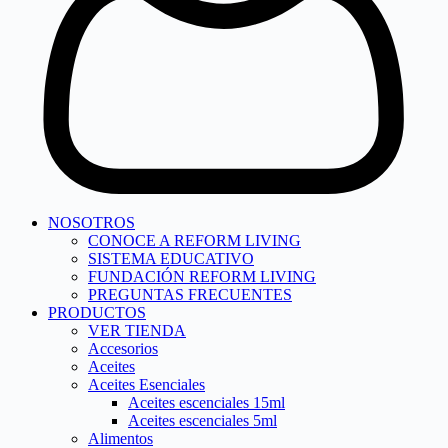
NOSOTROS
CONOCE A REFORM LIVING
SISTEMA EDUCATIVO
FUNDACIÓN REFORM LIVING
PREGUNTAS FRECUENTES
PRODUCTOS
VER TIENDA
Accesorios
Aceites
Aceites Esenciales
Aceites escenciales 15ml
Aceites escenciales 5ml
Alimentos