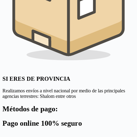
SI ERES DE PROVINCIA
Realizamos envíos a nivel nacional por medio de las principales
agencias terrestres: Shalom entre otros
Métodos de pago:
Pago online 100% seguro