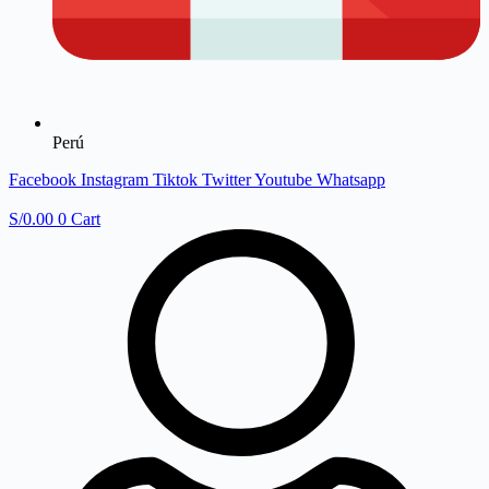
Perú
Facebook
Instagram
Tiktok
Twitter
Youtube
Whatsapp
S/
0.00
0
Cart