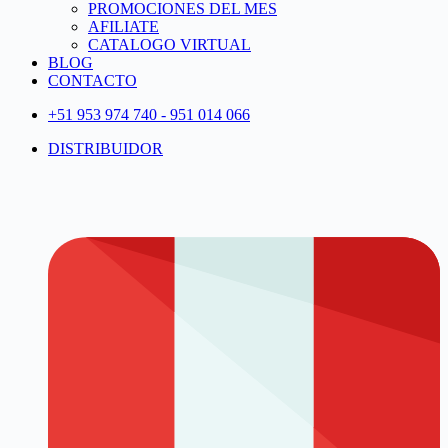
PROMOCIONES DEL MES
AFILIATE
CATALOGO VIRTUAL
BLOG
CONTACTO
+51 953 974 740 - 951 014 066
DISTRIBUIDOR