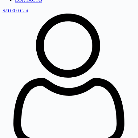
CONTACTO
S/
0.00
0
Cart