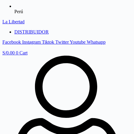
Perú
La Libertad
DISTRIBUIDOR
Facebook
Instagram
Tiktok
Twitter
Youtube
Whatsapp
S/
0.00
0
Cart