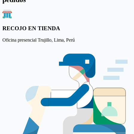
RECOJO EN TIENDA
Oficina presencial Trujillo, Lima, Perú