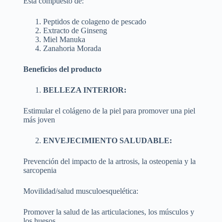
Esta compuesto de:
Peptidos de colageno de pescado
Extracto de Ginseng
Miel Manuka
Zanahoria Morada
Beneficios del producto
BELLEZA INTERIOR:
Estimular el colágeno de la piel para promover una piel
más joven
ENVEJECIMIENTO SALUDABLE:
Prevención del impacto de la artrosis, la osteopenia y la
sarcopenia
Movilidad/salud musculoesquelética:
Promover la salud de las articulaciones, los músculos y
los huesos