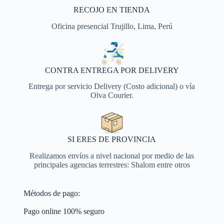
RECOJO EN TIENDA
Oficina presencial Trujillo, Lima, Perú
CONTRA ENTREGA POR DELIVERY
Entrega por servicio Delivery (Costo adicional) o vía
Olva Courier.
SI ERES DE PROVINCIA
Realizamos envíos a nivel nacional por medio de las
principales agencias terrestres: Shalom entre otros
Métodos de pago:
Pago online 100% seguro