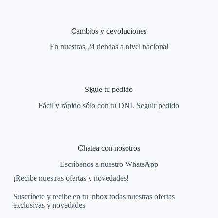
Cambios y devoluciones
En nuestras 24 tiendas a nivel nacional
Sigue tu pedido
Fácil y rápido sólo con tu DNI. Seguir pedido
Chatea con nosotros
Escríbenos a nuestro WhatsApp
¡Recibe nuestras ofertas y novedades!
Suscríbete y recibe en tu inbox todas nuestras ofertas
exclusivas y novedades