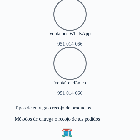
Venta por WhatsApp
951 014 066
VentaTelefónica
951 014 066
Tipos de entrega o recojo de productos
Métodos de entrega o recojo de tus pedidos