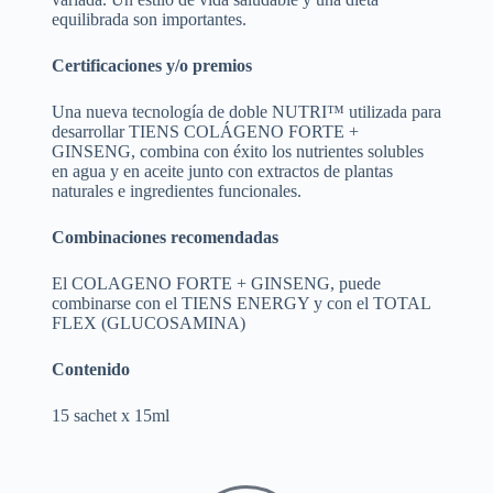
equilibrada son importantes.
Certificaciones y/o premios
Una nueva tecnología de doble NUTRI™ utilizada para
desarrollar TIENS COLÁGENO FORTE +
GINSENG, combina con éxito los nutrientes solubles
en agua y en aceite junto con extractos de plantas
naturales e ingredientes funcionales.
Combinaciones recomendadas
El COLAGENO FORTE + GINSENG, puede
combinarse con el TIENS ENERGY y con el TOTAL
FLEX (GLUCOSAMINA)
Contenido
15 sachet x 15ml