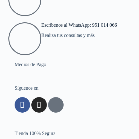
Escríbenos al WhatsApp: 951 014 066
Realiza tus consultas y más
Medios de Pago
Síguenos en
Tienda 100% Segura