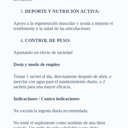
DEPORTE Y NUTRICIÓN ACTIVA:
Apoyo a la regeneración muscular y ayuda a mejorar el
rendimiento y la salud de las articulaciones
CONTROL DE PESO:
Aportando un efecto de saciedad
Dosis y modo de empleo
Tomar 1 sachet al día, directamente después de abrir, o
mezclar con agua para el mantenimiento diario, o 2
sachets para una mayor eficacia.
Indicaciones / Contra indicaciones
No exceda la ingesta diaria recomendada.
No tome el suplemento como sustituto de una dieta
variada. Un estilo de vida saludable y una dieta