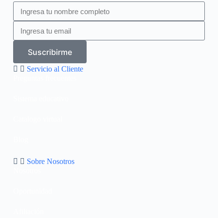
Suscribirme
Servicio al Cliente
Preguntas frecuentes
Sistema educativo
Catalogo virtual
Blog
Sobre Nosotros
Nosotros
Oportunidad
Afiliación