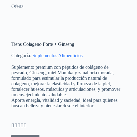
Oferta
Tiens Colageno Forte + Ginseng
Categoría:
Suplementos Alimenticios
Suplemento premium con péptidos de colágeno de
pescado, Ginseng, miel Manuka y zanahoria morada,
formulado para estimular la producción natural de
colágeno, mejorar la elasticidad y firmeza de la piel,
fortalecer huesos, músculos y articulaciones, y promover
un envejecimiento saludable.
Aporta energía, vitalidad y saciedad, ideal para quienes
buscan belleza y bienestar desde el interior.




