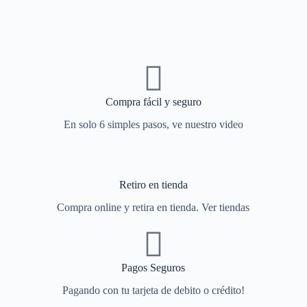
Compra fácil y seguro
En solo 6 simples pasos, ve nuestro video
Retiro en tienda
Compra online y retira en tienda. Ver tiendas
Pagos Seguros
Pagando con tu tarjeta de debito o crédito!