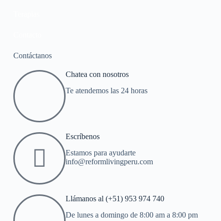
Terapias
Contacto
Contáctanos
Chatea con nosotros
Te atendemos las 24 horas
Escríbenos
Estamos para ayudarte
info@reformlivingperu.com
Llámanos al (+51) 953 974 740
De lunes a domingo de 8:00 am a 8:00 pm