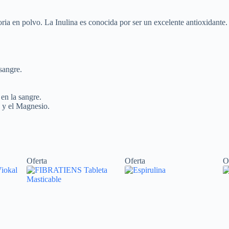
ria en polvo. La Inulina es conocida por ser un excelente antioxidante.
 sangre.
 en la sangre.
 y el Magnesio.
Oferta
Oferta
O