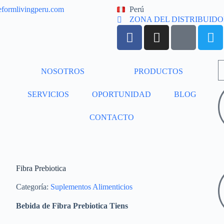
eformlivingperu.com
Perú
ZONA DEL DISTRIBUID
NOSOTROS
PRODUCTOS
SERVICIOS
OPORTUNIDAD
BLOG
CONTACTO
Fibra Prebiotica
Categoría:
Suplementos Alimenticios
Bebida de Fibra Prebiotica Tiens