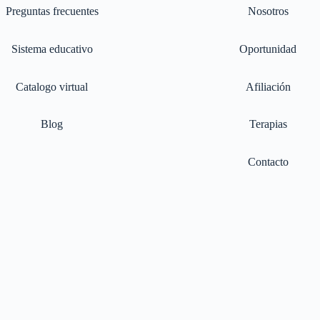
Preguntas frecuentes
Nosotros
Sistema educativo
Oportunidad
Catalogo virtual
Afiliación
Blog
Terapias
Contacto