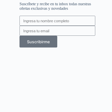
Suscríbete y recibe en tu inbox todas nuestras
ofertas exclusivas y novedades
Suscribirme