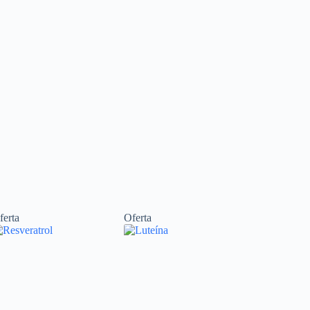
ferta
Oferta