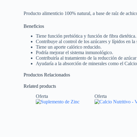
Producto alimenticio 100% natural, a base de raíz de achico
Beneficios
Tiene función prebiótica y función de fibra dietética.
Contribuye al control de los azúcares y lípidos en la
Tiene un aporte calórico reducido.
Podría mejorar el sistema inmunológico.
Contribuiría al tratamiento de la reducción de azúcar
Ayudaría a la absorción de minerales como el Calcio
Productos Relacionados
Related products
Oferta
Oferta