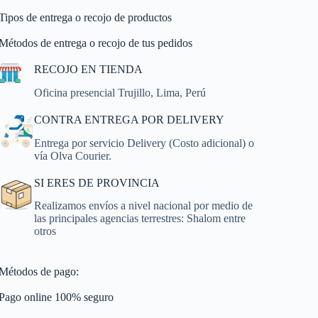
Tipos de entrega o recojo de productos
Métodos de entrega o recojo de tus pedidos
RECOJO EN TIENDA
Oficina presencial Trujillo, Lima, Perú
CONTRA ENTREGA POR DELIVERY
Entrega por servicio Delivery (Costo adicional) o
vía Olva Courier.
SI ERES DE PROVINCIA
Realizamos envíos a nivel nacional por medio de
las principales agencias terrestres: Shalom entre
otros
Métodos de pago:
Pago online 100% seguro