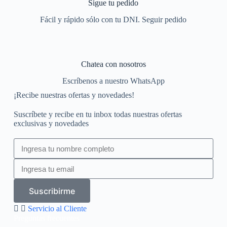
Sigue tu pedido
Fácil y rápido sólo con tu DNI. Seguir pedido
Chatea con nosotros
Escríbenos a nuestro WhatsApp
¡Recibe nuestras ofertas y novedades!
Suscríbete y recibe en tu inbox todas nuestras ofertas
exclusivas y novedades
Suscribirme
Servicio al Cliente
Preguntas frecuentes