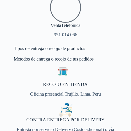
VentaTelefónica
951 014 066
Tipos de entrega o recojo de productos
Métodos de entrega o recojo de tus pedidos
RECOJO EN TIENDA
Oficina presencial Trujillo, Lima, Perú
CONTRA ENTREGA POR DELIVERY
Entrega por servicio Delivery (Costo adicional) o vía