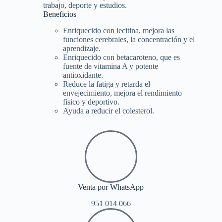
trabajo, deporte y estudios.
Beneficios
Enriquecido con lecitina, mejora las
funciones cerebrales, la concentración y el
aprendizaje.
Enriquecido con betacaroteno, que es
fuente de vitamina A y potente
antioxidante.
Reduce la fatiga y retarda el
envejecimiento, mejora el rendimiento
físico y deportivo.
Ayuda a reducir el colesterol.
Venta por WhatsApp
951 014 066