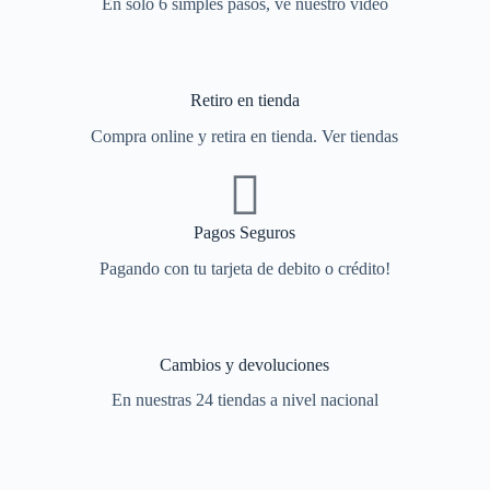
En solo 6 simples pasos, ve nuestro video
Retiro en tienda
Compra online y retira en tienda. Ver tiendas
Pagos Seguros
Pagando con tu tarjeta de debito o crédito!
Cambios y devoluciones
En nuestras 24 tiendas a nivel nacional