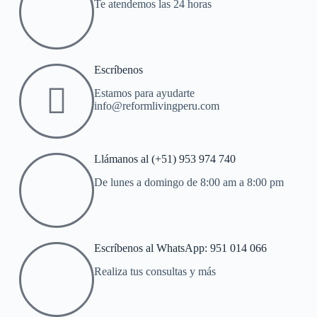
Te atendemos las 24 horas
Escríbenos
Estamos para ayudarte
info@reformlivingperu.com
Llámanos al (+51) 953 974 740
De lunes a domingo de 8:00 am a 8:00 pm
Escríbenos al WhatsApp: 951 014 066
Realiza tus consultas y más