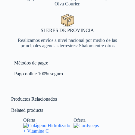
Olva Courier.
SI ERES DE PROVINCIA
Realizamos envíos a nivel nacional por medio de las
principales agencias terrestres: Shalom entre otros
Métodos de pago:
Pago online 100% seguro
Productos Relacionados
Related products
Oferta
Oferta