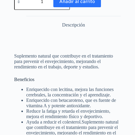
Añadir al carrito
Descripción
Suplemento natural que contribuye en el tratamiento
para prevenir el envejecimiento, mejorando el
rendimiento en el trabajo, deporte y estudios.
Beneficios
Enriquecido con lecitina, mejora las funciones
cerebrales, la concentración y el aprendizaje.
Enriquecido con betacaroteno, que es fuente de
vitamina A y potente antioxidante.
Reduce la fatiga y retarda el envejecimiento,
mejora el rendimiento físico y deportivo.
Ayuda a reducir el colesterol.Suplemento natural
que contribuye en el tratamiento para prevenir el
envejecimiento, mejorando el rendimiento en el