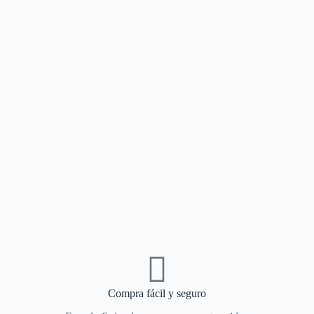
Compra fácil y seguro