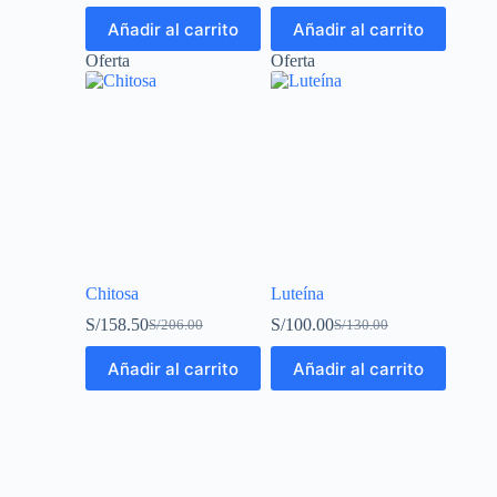
Añadir al carrito
Añadir al carrito
Oferta
Oferta
Chitosa
Luteína
S/
158.50
S/
100.00
S/
206.00
S/
130.00
Añadir al carrito
Añadir al carrito