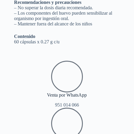
Recomendaciones y precauciones
– No superar la dosis diaria recomendada.
– Los componentes del huevo pueden sensibilizar al
organismo por ingestión oral.
– Mantener fuera del alcance de los niños
Contenido
60 cápsulas x 0.27 g c/u
Venta por WhatsApp
951 014 066