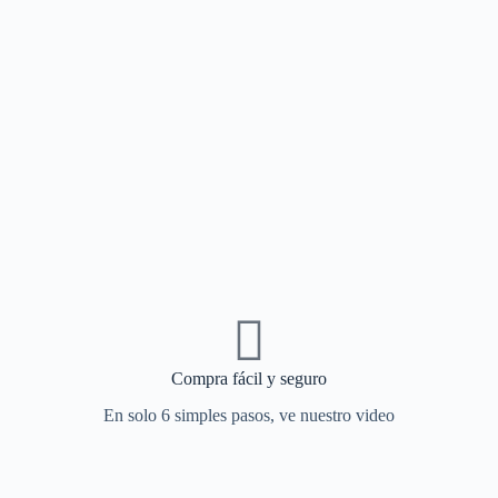
Compra fácil y seguro
En solo 6 simples pasos, ve nuestro video