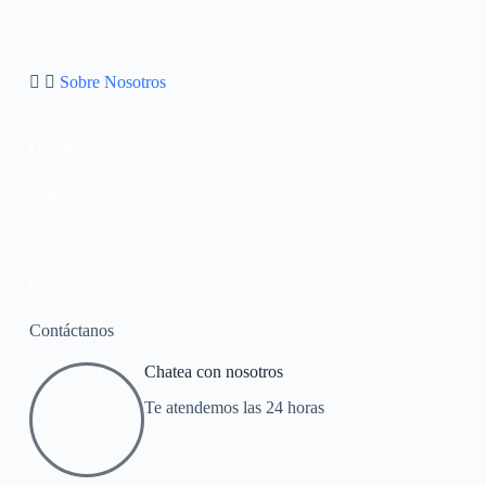
Blog
Sobre Nosotros
Nosotros
Oportunidad
Afiliación
Terapias
Contacto
Contáctanos
Chatea con nosotros
Te atendemos las 24 horas