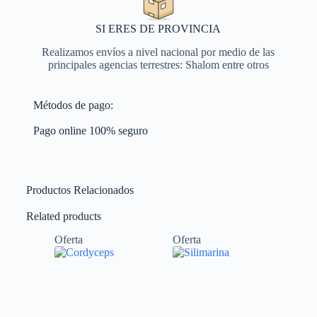
SI ERES DE PROVINCIA
Realizamos envíos a nivel nacional por medio de las
principales agencias terrestres: Shalom entre otros
Métodos de pago:
Pago online 100% seguro
Productos Relacionados
Related products
Oferta
Oferta