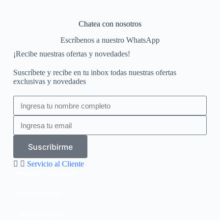
Chatea con nosotros
Escríbenos a nuestro WhatsApp
¡Recibe nuestras ofertas y novedades!
Suscríbete y recibe en tu inbox todas nuestras ofertas
exclusivas y novedades
Suscribirme
Servicio al Cliente
Preguntas frecuentes
Sistema educativo
Catalogo virtual