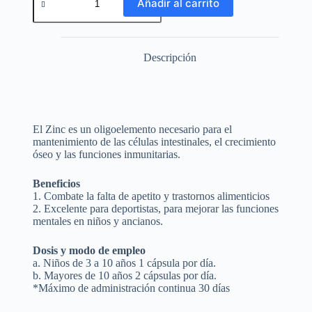
Añadir al carrito
Descripción
El Zinc es un oligoelemento necesario para el
mantenimiento de las células intestinales, el crecimiento
óseo y las funciones inmunitarias.
Beneficios
1. Combate la falta de apetito y trastornos alimenticios
2. Excelente para deportistas, para mejorar las funciones
mentales en niños y ancianos.
Dosis y modo de empleo
a. Niños de 3 a 10 años 1 cápsula por día.
b. Mayores de 10 años 2 cápsulas por día.
*Máximo de administración continua 30 días