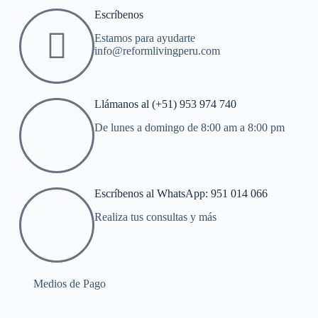
Escríbenos
Estamos para ayudarte
info@reformlivingperu.com
Llámanos al (+51) 953 974 740
De lunes a domingo de 8:00 am a 8:00 pm
Escríbenos al WhatsApp: 951 014 066
Realiza tus consultas y más
Medios de Pago