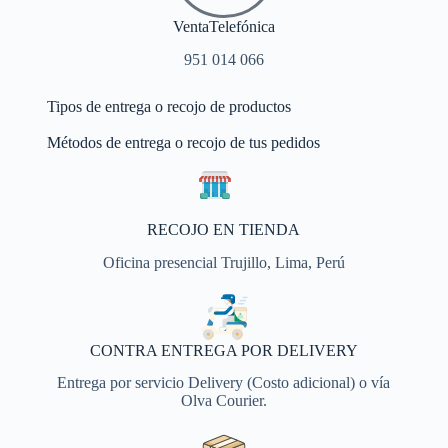
VentaTelefónica
951 014 066
Tipos de entrega o recojo de productos
Métodos de entrega o recojo de tus pedidos
RECOJO EN TIENDA
Oficina presencial Trujillo, Lima, Perú
CONTRA ENTREGA POR DELIVERY
Entrega por servicio Delivery (Costo adicional) o vía
Olva Courier.