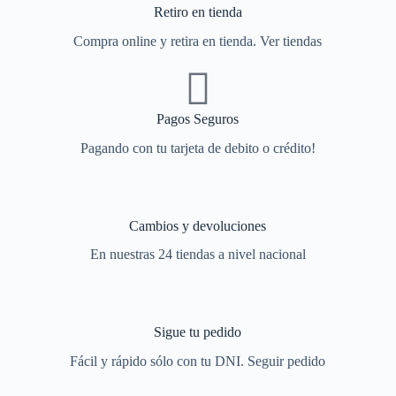
Retiro en tienda
Compra online y retira en tienda. Ver tiendas
Pagos Seguros
Pagando con tu tarjeta de debito o crédito!
Cambios y devoluciones
En nuestras 24 tiendas a nivel nacional
Sigue tu pedido
Fácil y rápido sólo con tu DNI. Seguir pedido