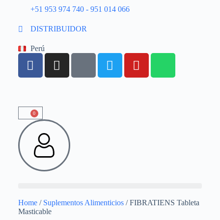
+51 953 974 740 - 951 014 066
DISTRIBUIDOR
Perú
0
Home
/
Suplementos Alimenticios
/ FIBRATIENS Tableta
Masticable