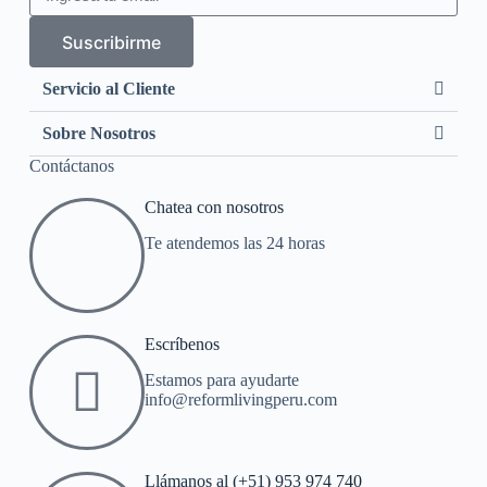
Suscribirme
Servicio al Cliente
Sobre Nosotros
Contáctanos
Chatea con nosotros
Te atendemos las 24 horas
Escríbenos
Estamos para ayudarte
info@reformlivingperu.com
Llámanos al (+51) 953 974 740