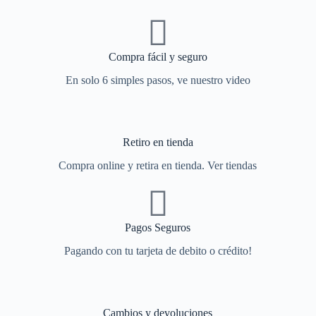
Compra fácil y seguro
En solo 6 simples pasos, ve nuestro video
Retiro en tienda
Compra online y retira en tienda. Ver tiendas
Pagos Seguros
Pagando con tu tarjeta de debito o crédito!
Cambios y devoluciones