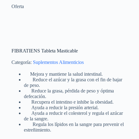
Oferta
FIBRATIENS Tableta Masticable
Categoría:
Suplementos Alimenticios
Mejora y mantiene la salud intestinal.
Reduce el azúcar y la grasa con el fin de bajar
de peso.
Reduce la grasa, pérdida de peso y óptima
defecación.
Recupera el intestino e inhibe la obesidad.
Ayuda a reducir la presión arterial.
Ayuda a reducir el colesterol y regula el azúcar
de la sangre.
Regula los lípidos en la sangre para prevenir el
estreñimiento.