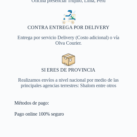
Oficina presencial Trujillo, Lima, Perú
CONTRA ENTREGA POR DELIVERY
Entrega por servicio Delivery (Costo adicional) o vía
Olva Courier.
SI ERES DE PROVINCIA
Realizamos envíos a nivel nacional por medio de las
principales agencias terrestres: Shalom entre otros
Métodos de pago:
Pago online 100% seguro