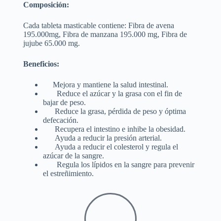
Composición:
Cada tableta masticable contiene: Fibra de avena
195.000mg, Fibra de manzana 195.000 mg, Fibra de
jujube 65.000 mg.
Beneficios:
Mejora y mantiene la salud intestinal.
Reduce el azúcar y la grasa con el fin de
bajar de peso.
Reduce la grasa, pérdida de peso y óptima
defecación.
Recupera el intestino e inhibe la obesidad.
Ayuda a reducir la presión arterial.
Ayuda a reducir el colesterol y regula el
azúcar de la sangre.
Regula los lípidos en la sangre para prevenir
el estreñimiento.