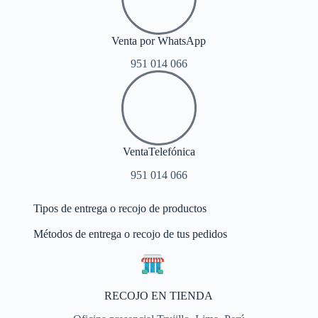
Venta por WhatsApp
951 014 066
VentaTelefónica
951 014 066
Tipos de entrega o recojo de productos
Métodos de entrega o recojo de tus pedidos
RECOJO EN TIENDA