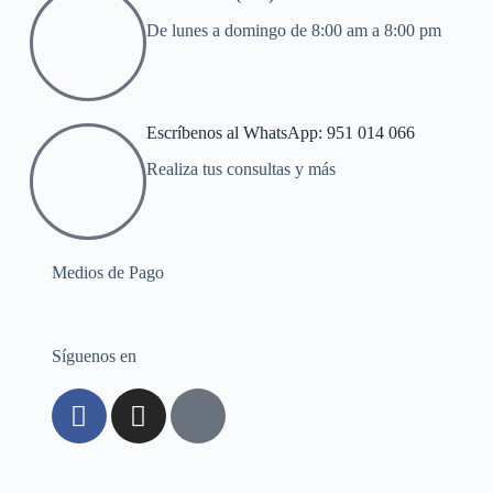
De lunes a domingo de 8:00 am a 8:00 pm
Escríbenos al WhatsApp: 951 014 066
Realiza tus consultas y más
Medios de Pago
Síguenos en