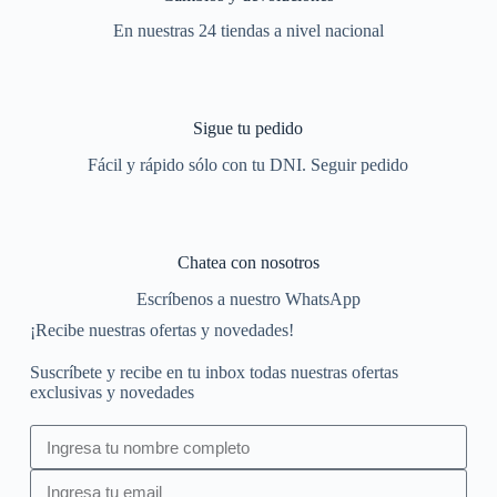
En nuestras 24 tiendas a nivel nacional
Sigue tu pedido
Fácil y rápido sólo con tu DNI. Seguir pedido
Chatea con nosotros
Escríbenos a nuestro WhatsApp
¡Recibe nuestras ofertas y novedades!
Suscríbete y recibe en tu inbox todas nuestras ofertas
exclusivas y novedades