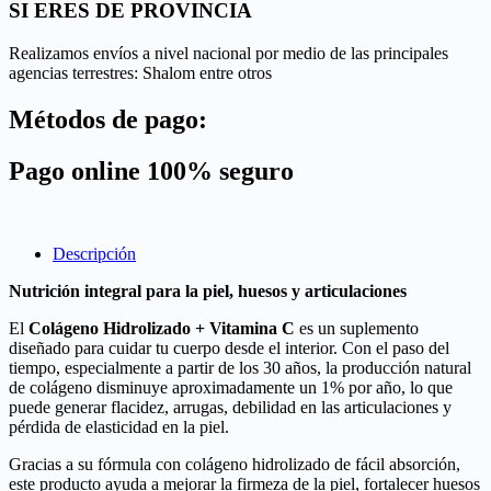
SI ERES DE PROVINCIA
Realizamos envíos a nivel nacional por medio de las principales
agencias terrestres: Shalom entre otros
Métodos de pago:
Pago online 100% seguro
Descripción
Nutrición integral para la piel, huesos y articulaciones
El
Colágeno Hidrolizado + Vitamina C
es un suplemento
diseñado para cuidar tu cuerpo desde el interior. Con el paso del
tiempo, especialmente a partir de los 30 años, la producción natural
de colágeno disminuye aproximadamente un 1% por año, lo que
puede generar flacidez, arrugas, debilidad en las articulaciones y
pérdida de elasticidad en la piel.
Gracias a su fórmula con colágeno hidrolizado de fácil absorción,
este producto ayuda a mejorar la firmeza de la piel, fortalecer huesos