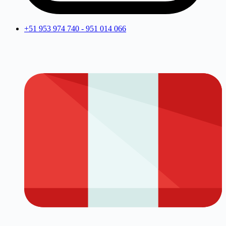
+51 953 974 740 - 951 014 066