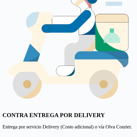
CONTRA ENTREGA POR DELIVERY
Entrega por servicio Delivery (Costo adicional) o vía Olva Courier.