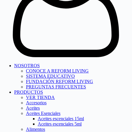
NOSOTROS
CONOCE A REFORM LIVING
SISTEMA EDUCATIVO
FUNDACIÓN REFORM LIVING
PREGUNTAS FRECUENTES
PRODUCTOS
VER TIENDA
Accesorios
Aceites
Aceites Esenciales
Aceites escenciales 15ml
Aceites escenciales 5ml
Alimentos