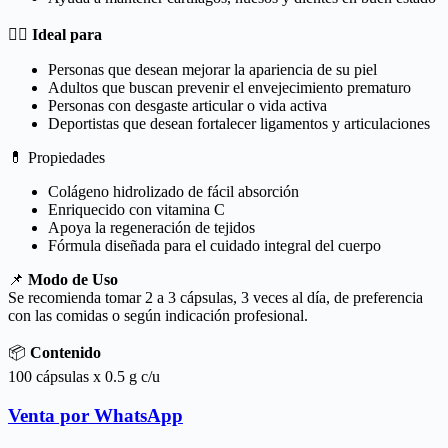
🏃‍♂️
Ideal para
Personas que desean mejorar la apariencia de su piel
Adultos que buscan prevenir el envejecimiento prematuro
Personas con desgaste articular o vida activa
Deportistas que desean fortalecer ligamentos y articulaciones
💊 Propiedades
Colágeno hidrolizado de fácil absorción
Enriquecido con vitamina C
Apoya la regeneración de tejidos
Fórmula diseñada para el cuidado integral del cuerpo
📌
Modo de Uso
Se recomienda tomar 2 a 3 cápsulas, 3 veces al día, de preferencia
con las comidas o según indicación profesional.
📦
Contenido
100 cápsulas x 0.5 g c/u
Venta por WhatsApp