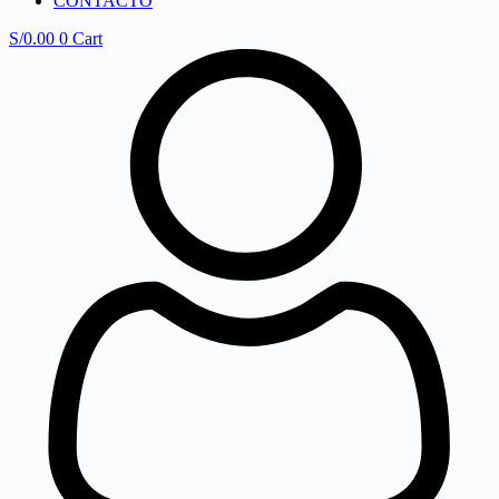
CONTACTO
S/
0.00
0
Cart