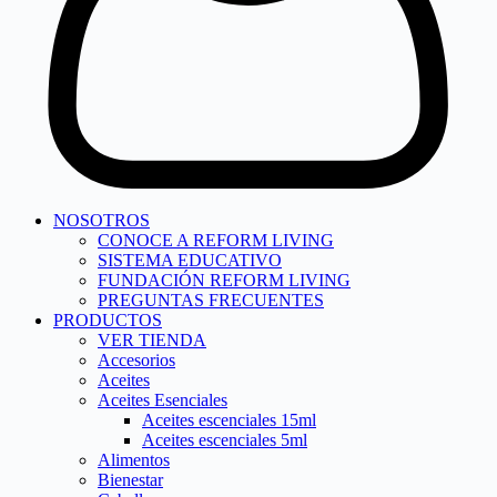
NOSOTROS
CONOCE A REFORM LIVING
SISTEMA EDUCATIVO
FUNDACIÓN REFORM LIVING
PREGUNTAS FRECUENTES
PRODUCTOS
VER TIENDA
Accesorios
Aceites
Aceites Esenciales
Aceites escenciales 15ml
Aceites escenciales 5ml
Alimentos
Bienestar