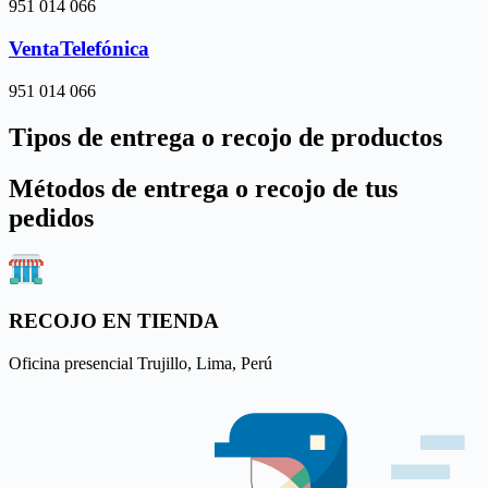
951 014 066
VentaTelefónica
951 014 066
Tipos de entrega o recojo de productos
Métodos de entrega o recojo de tus
pedidos
RECOJO EN TIENDA
Oficina presencial Trujillo, Lima, Perú