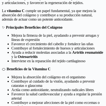
y articulaciones, y favorecer la regeneración de tejidos.
La
vitamina C
cumple un papel fundamental, ya que mejora la
absorción del colágeno y contribuye a su producción natural,
además de actuar como un potente antioxidante.
✨
Principales Beneficios del Colágeno
Mejora la firmeza de la piel, ayudando a prevenir arrugas y
líneas de expresión
Favorece el crecimiento del cabello y fortalece las uñas
Contribuye al fortalecimiento de huesos y articulaciones
Ayuda a reducir molestias asociadas a la
Artritis reumatoide
y la
Osteoartritis
Interviene en la reparación del tejido cartilaginoso
🍊
Beneficios de la Vitamina C
Mejora la absorción del colágeno en el organismo
Contribuye al cuidado de la visión, ayudando a prevenir
cataratas o glaucoma
Actúa como antioxidante, neutralizando radicales libres
Favorece la salud cardiovascular y ayuda a regular la presión
arterial
Contribuye a mejorar afecciones de la piel como eccemas o