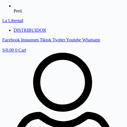
Perú
La Libertad
DISTRIBUIDOR
Facebook
Instagram
Tiktok
Twitter
Youtube
Whatsapp
S/
0.00
0
Cart