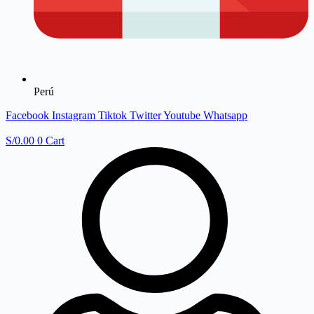
Perú
Facebook
Instagram
Tiktok
Twitter
Youtube
Whatsapp
S/
0.00
0
Cart