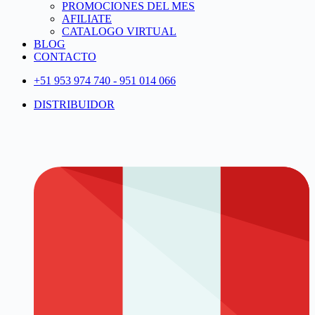
PROMOCIONES DEL MES
AFILIATE
CATALOGO VIRTUAL
BLOG
CONTACTO
+51 953 974 740 - 951 014 066
DISTRIBUIDOR