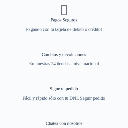
Pagos Seguros
Pagando con tu tarjeta de debito o crédito!
Cambios y devoluciones
En nuestras 24 tiendas a nivel nacional
Sigue tu pedido
Fácil y rápido sólo con tu DNI. Seguir pedido
Chatea con nosotros