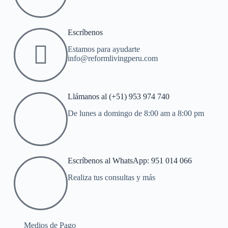
Escríbenos
Estamos para ayudarte
info@reformlivingperu.com
Llámanos al (+51) 953 974 740
De lunes a domingo de 8:00 am a 8:00 pm
Escríbenos al WhatsApp: 951 014 066
Realiza tus consultas y más
Medios de Pago