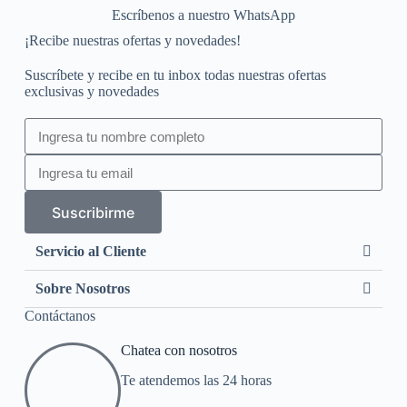
Escríbenos a nuestro WhatsApp
¡Recibe nuestras ofertas y novedades!
Suscríbete y recibe en tu inbox todas nuestras ofertas
exclusivas y novedades
Suscribirme
Servicio al Cliente
Sobre Nosotros
Contáctanos
Chatea con nosotros
Te atendemos las 24 horas