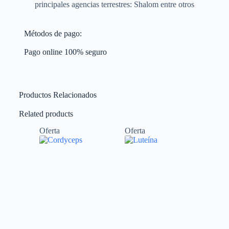
principales agencias terrestres: Shalom entre otros
Métodos de pago:
Pago online 100% seguro
Productos Relacionados
Related products
Oferta
Oferta