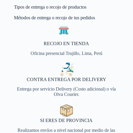
Tipos de entrega o recojo de productos
Métodos de entrega o recojo de tus pedidos
RECOJO EN TIENDA
Oficina presencial Trujillo, Lima, Perú
CONTRA ENTREGA POR DELIVERY
Entrega por servicio Delivery (Costo adicional) o vía
Olva Courier.
SI ERES DE PROVINCIA
Realizamos envíos a nivel nacional por medio de las