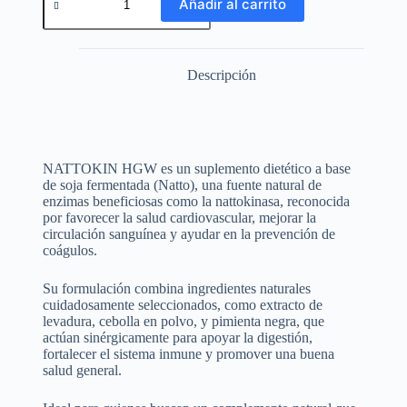
Añadir al carrito
Descripción
NATTOKIN HGW es un suplemento dietético a base
de soja fermentada (Natto), una fuente natural de
enzimas beneficiosas como la nattokinasa, reconocida
por favorecer la salud cardiovascular, mejorar la
circulación sanguínea y ayudar en la prevención de
coágulos.
Su formulación combina ingredientes naturales
cuidadosamente seleccionados, como extracto de
levadura, cebolla en polvo, y pimienta negra, que
actúan sinérgicamente para apoyar la digestión,
fortalecer el sistema inmune y promover una buena
salud general.