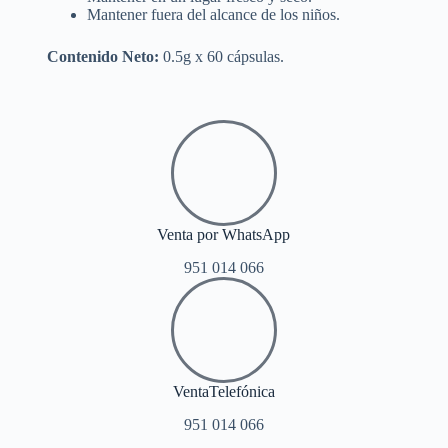
Mantener fuera del alcance de los niños.
Contenido Neto:
0.5g x 60 cápsulas.
Venta por WhatsApp
951 014 066
VentaTelefónica
951 014 066