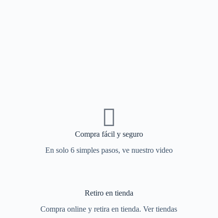
Compra fácil y seguro
En solo 6 simples pasos, ve nuestro video
Retiro en tienda
Compra online y retira en tienda. Ver tiendas