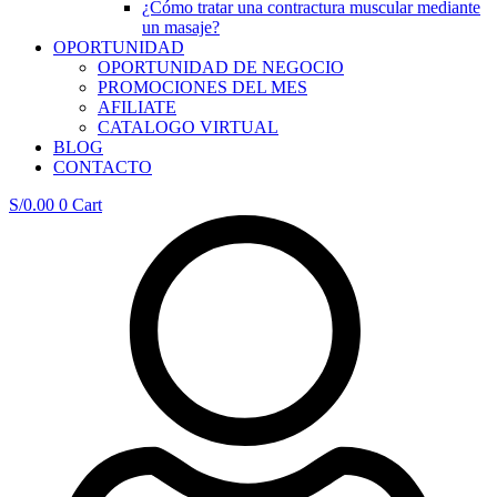
¿Cómo tratar una contractura muscular mediante
un masaje?
OPORTUNIDAD
OPORTUNIDAD DE NEGOCIO
PROMOCIONES DEL MES
AFILIATE
CATALOGO VIRTUAL
BLOG
CONTACTO
S/
0.00
0
Cart