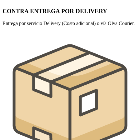
CONTRA ENTREGA POR DELIVERY
Entrega por servicio Delivery (Costo adicional) o vía Olva Courier.