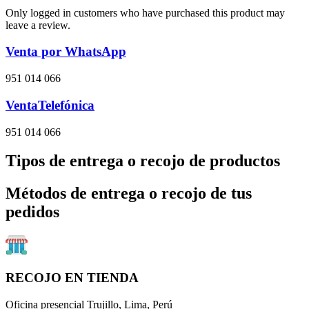
Only logged in customers who have purchased this product may
leave a review.
Venta por WhatsApp
951 014 066
VentaTelefónica
951 014 066
Tipos de entrega o recojo de productos
Métodos de entrega o recojo de tus
pedidos
RECOJO EN TIENDA
Oficina presencial Trujillo, Lima, Perú