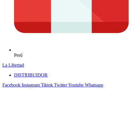
Perú
La Libertad
DISTRIBUIDOR
Facebook
Instagram
Tiktok
Twitter
Youtube
Whatsapp