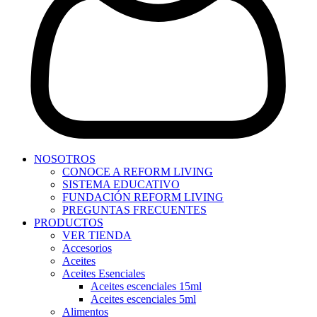
NOSOTROS
CONOCE A REFORM LIVING
SISTEMA EDUCATIVO
FUNDACIÓN REFORM LIVING
PREGUNTAS FRECUENTES
PRODUCTOS
VER TIENDA
Accesorios
Aceites
Aceites Esenciales
Aceites escenciales 15ml
Aceites escenciales 5ml
Alimentos