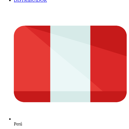
DISTRIBUIDOR
Perú