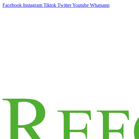
Facebook
Instagram
Tiktok
Twitter
Youtube
Whatsapp