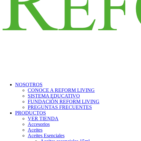
NOSOTROS
CONOCE A REFORM LIVING
SISTEMA EDUCATIVO
FUNDACIÓN REFORM LIVING
PREGUNTAS FRECUENTES
PRODUCTOS
VER TIENDA
Accesorios
Aceites
Aceites Esenciales