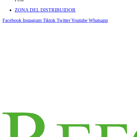
ZONA DEL DISTRIBUIDOR
Facebook
Instagram
Tiktok
Twitter
Youtube
Whatsapp