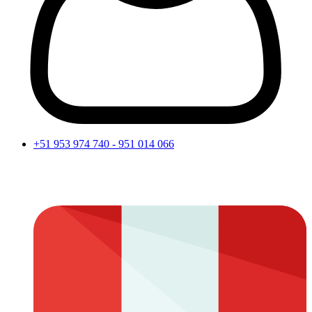
+51 953 974 740 - 951 014 066