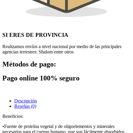
SI ERES DE PROVINCIA
Realizamos envíos a nivel nacional por medio de las principales
agencias terrestres: Shalom entre otros
Métodos de pago:
Pago online 100% seguro
Descripción
Reseñas (0)
Beneficios:
•Fuente de proteína vegetal y de oligoelementos y minerales
necesarios para el cuerpo humano, que son fácilmente absorbidos