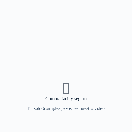
Compra fácil y seguro
En solo 6 simples pasos, ve nuestro video