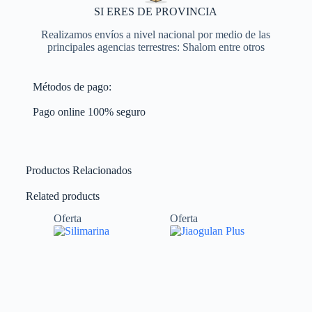
SI ERES DE PROVINCIA
Realizamos envíos a nivel nacional por medio de las
principales agencias terrestres: Shalom entre otros
Métodos de pago:
Pago online 100% seguro
Productos Relacionados
Related products
Oferta
Oferta