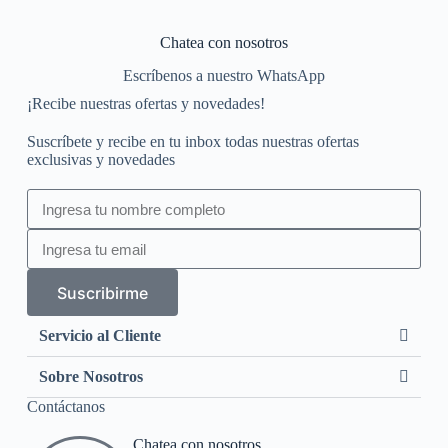
Chatea con nosotros
Escríbenos a nuestro WhatsApp
¡Recibe nuestras ofertas y novedades!
Suscríbete y recibe en tu inbox todas nuestras ofertas
exclusivas y novedades
Suscribirme
Servicio al Cliente
Sobre Nosotros
Contáctanos
Chatea con nosotros