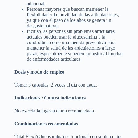
adicional.
Personas mayores que buscan mantener la
flexibilidad y la movilidad de las articulaciones,
ya que con el paso de los años se genera un
desgaste natural.
Incluso las personas sin problemas articulares
actuales pueden usar la glucosamina y la
condroitina como una medida preventiva para
mantener la salud de las articulaciones a largo
plazo, especialmente si tienen un historial familiar
de enfermedades articulares.
Dosis y modo de empleo
Tomar 3 cápsulas, 2 veces al día con agua.
Indicaciones / Contra indicaciones
No exceda la ingesta diaria recomendada.
Combinaciones recomendadas
Total Flex (Glucosamina) es funcional con suplementos