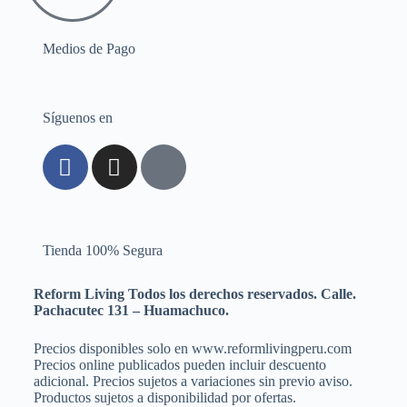
Medios de Pago
Síguenos en
Tienda 100% Segura
Reform Living Todos los derechos reservados. Calle.
Pachacutec 131 – Huamachuco.
Precios disponibles solo en www.reformlivingperu.com
Precios online publicados pueden incluir descuento
adicional. Precios sujetos a variaciones sin previo aviso.
Productos sujetos a disponibilidad por ofertas.