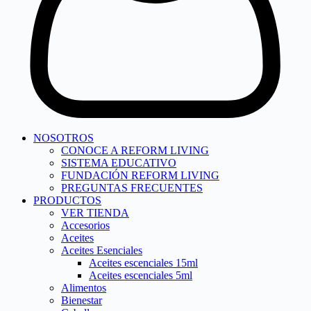
NOSOTROS
CONOCE A REFORM LIVING
SISTEMA EDUCATIVO
FUNDACIÓN REFORM LIVING
PREGUNTAS FRECUENTES
PRODUCTOS
VER TIENDA
Accesorios
Aceites
Aceites Esenciales
Aceites escenciales 15ml
Aceites escenciales 5ml
Alimentos
Bienestar