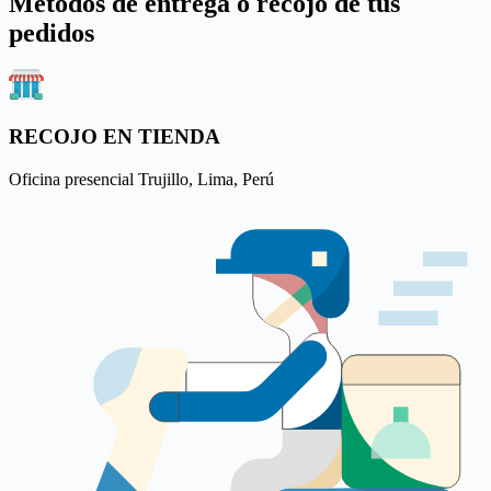
Métodos de entrega o recojo de tus
pedidos
RECOJO EN TIENDA
Oficina presencial Trujillo, Lima, Perú