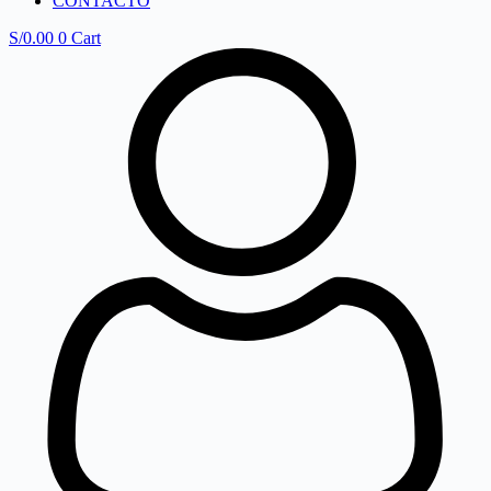
CONTACTO
S/
0.00
0
Cart