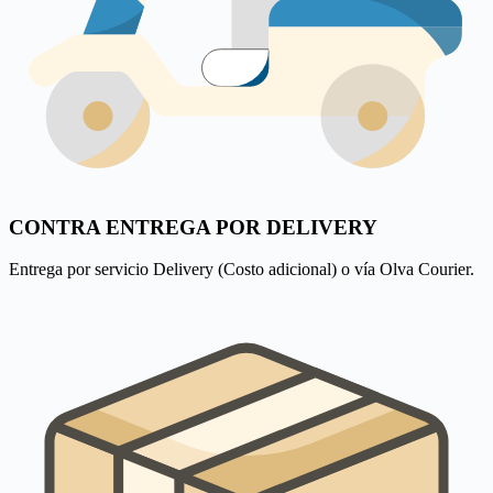
CONTRA ENTREGA POR DELIVERY
Entrega por servicio Delivery (Costo adicional) o vía Olva Courier.