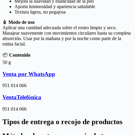
Mejora la suavidad y elasticidad de la piel
Aporta luminosidad y apariencia saludable
Textura ligera, no pegajosa
🧴
Modo de uso
Aplicar una cantidad adecuada sobre el rostro limpio y seco.
Masajear suavemente con movimientos circulares hasta su completa
absorción. Usar por la mañana y por la noche como parte de la
rutina facial.
📦
Contenido
50 g
Venta por WhatsApp
951 014 066
VentaTelefónica
951 014 066
Tipos de entrega o recojo de productos