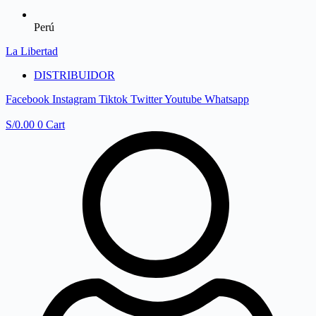
Perú
La Libertad
DISTRIBUIDOR
Facebook
Instagram
Tiktok
Twitter
Youtube
Whatsapp
S/
0.00
0
Cart