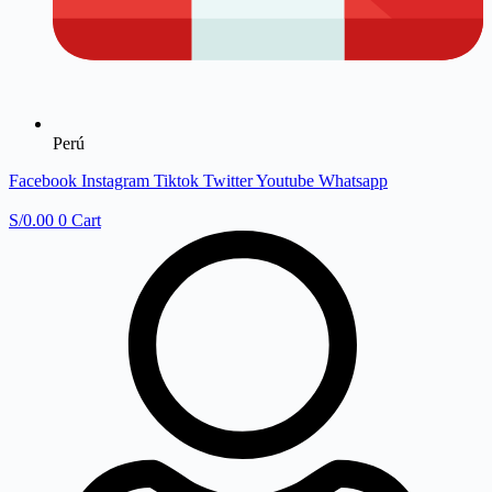
Perú
Facebook
Instagram
Tiktok
Twitter
Youtube
Whatsapp
S/
0.00
0
Cart