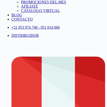
PROMOCIONES DEL MES
AFILIATE
CATALOGO VIRTUAL
BLOG
CONTACTO
+51 953 974 740 - 951 014 066
DISTRIBUIDOR