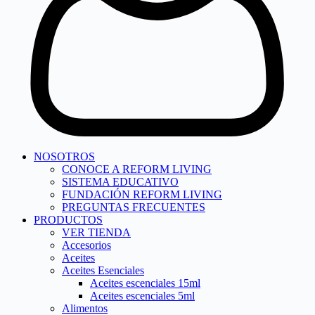
NOSOTROS
CONOCE A REFORM LIVING
SISTEMA EDUCATIVO
FUNDACIÓN REFORM LIVING
PREGUNTAS FRECUENTES
PRODUCTOS
VER TIENDA
Accesorios
Aceites
Aceites Esenciales
Aceites escenciales 15ml
Aceites escenciales 5ml
Alimentos