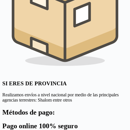
SI ERES DE PROVINCIA
Realizamos envíos a nivel nacional por medio de las principales
agencias terrestres: Shalom entre otros
Métodos de pago:
Pago online 100% seguro