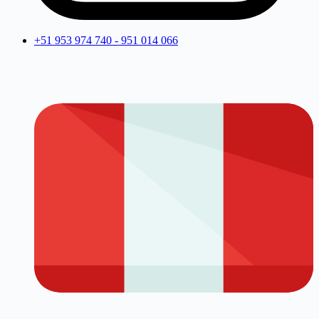
+51 953 974 740 - 951 014 066