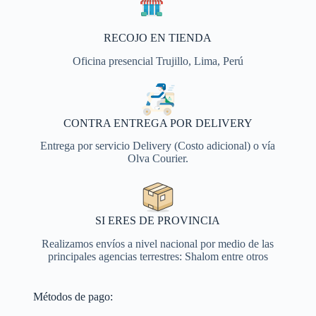
RECOJO EN TIENDA
Oficina presencial Trujillo, Lima, Perú
CONTRA ENTREGA POR DELIVERY
Entrega por servicio Delivery (Costo adicional) o vía
Olva Courier.
SI ERES DE PROVINCIA
Realizamos envíos a nivel nacional por medio de las
principales agencias terrestres: Shalom entre otros
Métodos de pago: