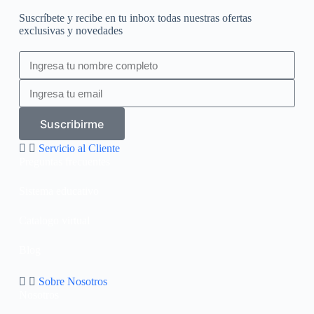
Suscríbete y recibe en tu inbox todas nuestras ofertas
exclusivas y novedades
Suscribirme
Servicio al Cliente
Preguntas frecuentes
Sistema educativo
Catalogo virtual
Blog
Sobre Nosotros
Nosotros