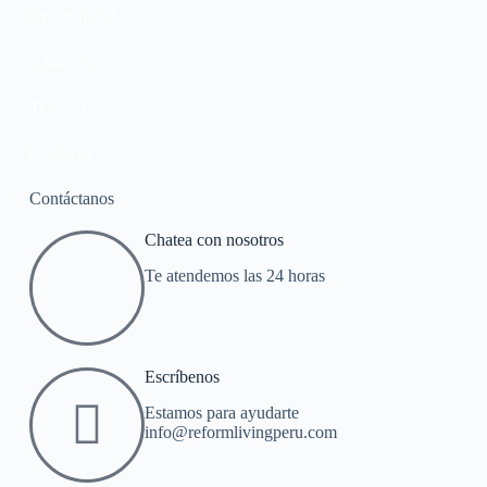
Oportunidad
Afiliación
Terapias
Contacto
Contáctanos
Chatea con nosotros
Te atendemos las 24 horas
Escríbenos
Estamos para ayudarte
info@reformlivingperu.com