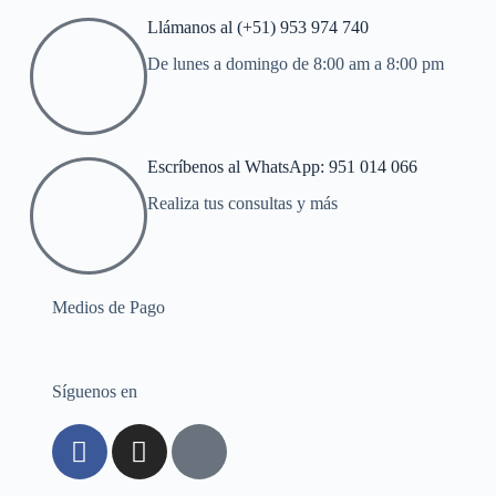
Llámanos al (+51) 953 974 740
De lunes a domingo de 8:00 am a 8:00 pm
Escríbenos al WhatsApp: 951 014 066
Realiza tus consultas y más
Medios de Pago
Síguenos en