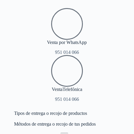
Venta por WhatsApp
951 014 066
VentaTelefónica
951 014 066
Tipos de entrega o recojo de productos
Métodos de entrega o recojo de tus pedidos