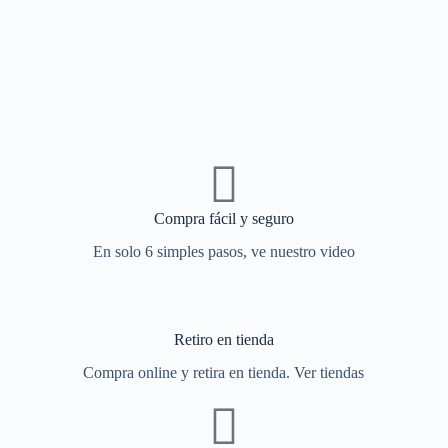
Compra fácil y seguro
En solo 6 simples pasos, ve nuestro video
Retiro en tienda
Compra online y retira en tienda. Ver tiendas