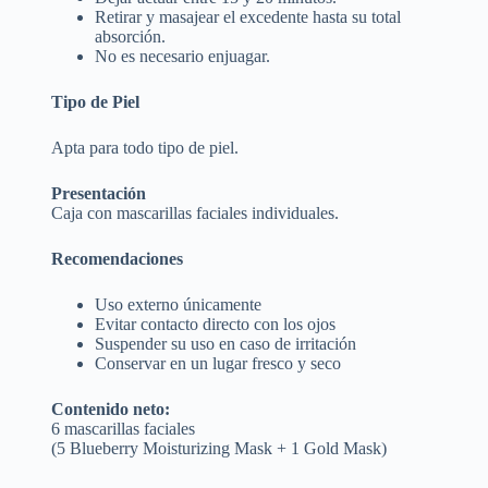
Retirar y masajear el excedente hasta su total
absorción.
No es necesario enjuagar.
Tipo de Piel
Apta para todo tipo de piel.
Presentación
Caja con mascarillas faciales individuales.
Recomendaciones
Uso externo únicamente
Evitar contacto directo con los ojos
Suspender su uso en caso de irritación
Conservar en un lugar fresco y seco
Contenido neto:
6 mascarillas faciales
(5 Blueberry Moisturizing Mask + 1 Gold Mask)