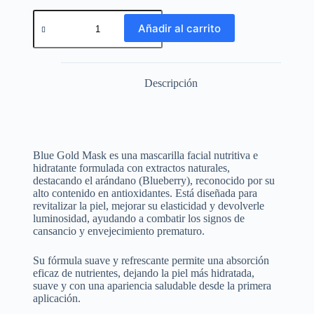
Añadir al carrito
Descripción
Blue Gold Mask es una mascarilla facial nutritiva e
hidratante formulada con extractos naturales,
destacando el arándano (Blueberry), reconocido por su
alto contenido en antioxidantes. Está diseñada para
revitalizar la piel, mejorar su elasticidad y devolverle
luminosidad, ayudando a combatir los signos de
cansancio y envejecimiento prematuro.
Su fórmula suave y refrescante permite una absorción
eficaz de nutrientes, dejando la piel más hidratada,
suave y con una apariencia saludable desde la primera
aplicación.