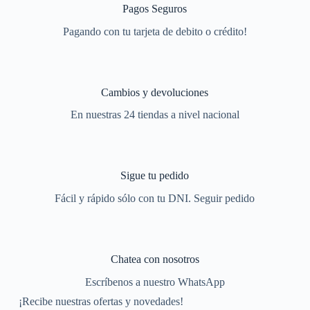
Pagos Seguros
Pagando con tu tarjeta de debito o crédito!
Cambios y devoluciones
En nuestras 24 tiendas a nivel nacional
Sigue tu pedido
Fácil y rápido sólo con tu DNI. Seguir pedido
Chatea con nosotros
Escríbenos a nuestro WhatsApp
¡Recibe nuestras ofertas y novedades!