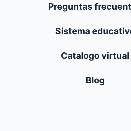
Preguntas frecuen
Sistema educativ
Catalogo virtual
Blog