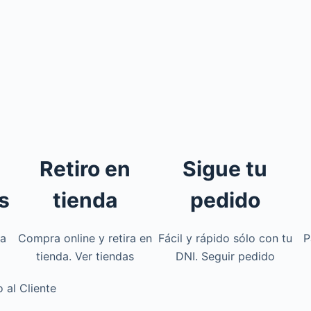
Retiro en
Sigue tu
s
tienda
pedido
 a
Compra online y retira en
Fácil y rápido sólo con tu
P
tienda. Ver tiendas
DNI. Seguir pedido
o al Cliente