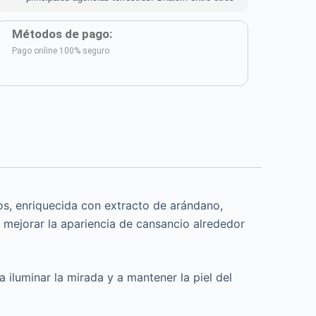
Métodos de pago:
Pago online 100% seguro
s, enriquecida con extracto de arándano,
 mejorar la apariencia de cansancio alrededor
 iluminar la mirada y a mantener la piel del