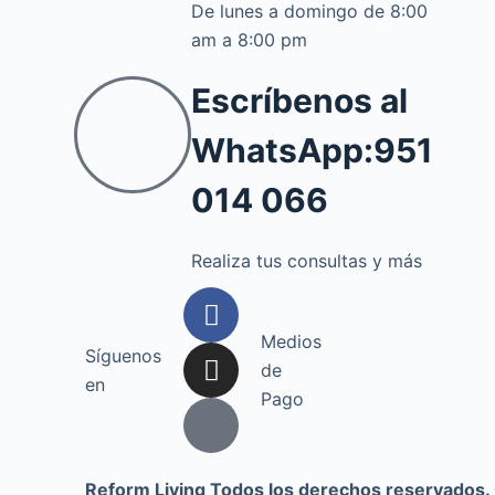
De lunes a domingo de 8:00
am a 8:00 pm
Escríbenos al
WhatsApp:951
014 066
Realiza tus consultas y más
Medios
Síguenos
de
en
Pago
Reform Living Todos los derechos reservados.