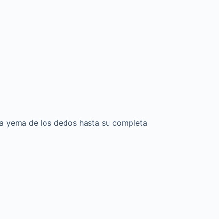
 la yema de los dedos hasta su completa