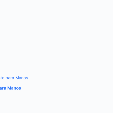
para Manos