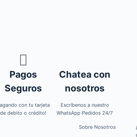
Pagos
Chatea con
Seguros
nosotros
agando con tu tarjeta
Escríbenos a nuestro
de debito o crédito!
WhatsApp Pedidos 24/7
Sobre Nosotros