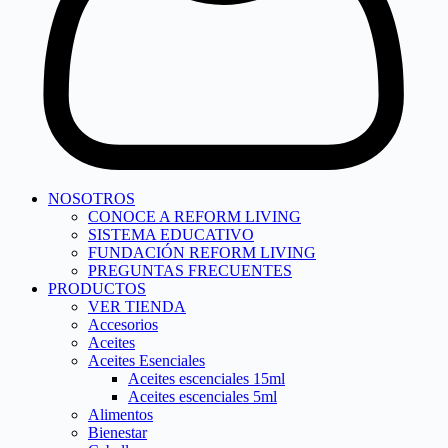
NOSOTROS
CONOCE A REFORM LIVING
SISTEMA EDUCATIVO
FUNDACIÓN REFORM LIVING
PREGUNTAS FRECUENTES
PRODUCTOS
VER TIENDA
Accesorios
Aceites
Aceites Esenciales
Aceites escenciales 15ml
Aceites escenciales 5ml
Alimentos
Bienestar