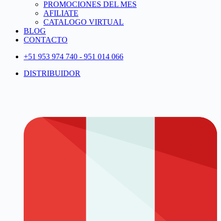
PROMOCIONES DEL MES
AFILIATE
CATALOGO VIRTUAL
BLOG
CONTACTO
+51 953 974 740 - 951 014 066
DISTRIBUIDOR