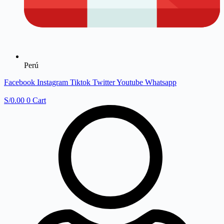
Perú
Facebook
Instagram
Tiktok
Twitter
Youtube
Whatsapp
S/
0.00
0
Cart