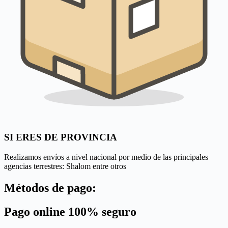
SI ERES DE PROVINCIA
Realizamos envíos a nivel nacional por medio de las principales
agencias terrestres: Shalom entre otros
Métodos de pago:
Pago online 100% seguro