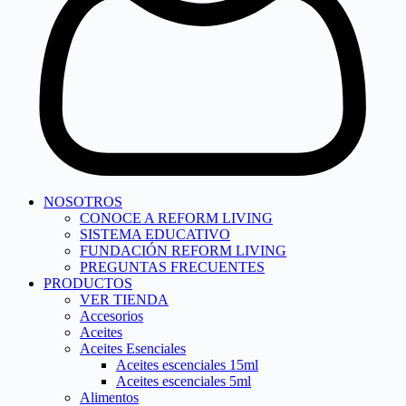
NOSOTROS
CONOCE A REFORM LIVING
SISTEMA EDUCATIVO
FUNDACIÓN REFORM LIVING
PREGUNTAS FRECUENTES
PRODUCTOS
VER TIENDA
Accesorios
Aceites
Aceites Esenciales
Aceites escenciales 15ml
Aceites escenciales 5ml
Alimentos