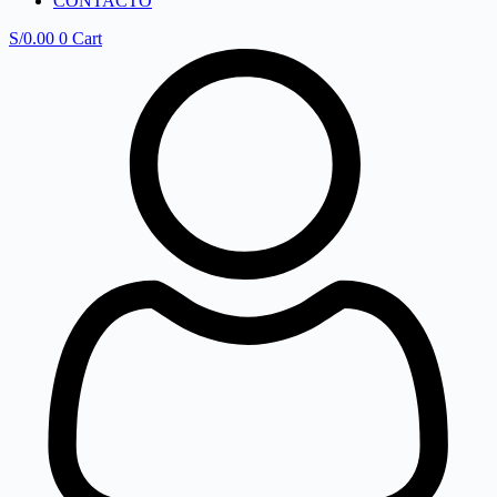
CONTACTO
S/
0.00
0
Cart