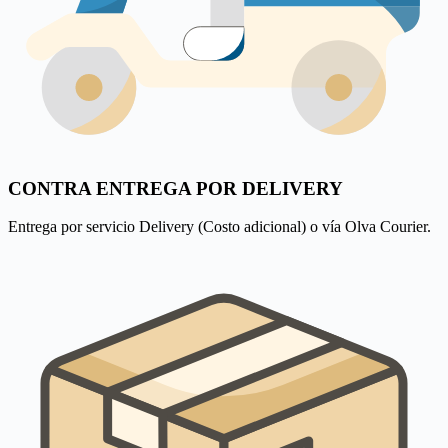
CONTRA ENTREGA POR DELIVERY
Entrega por servicio Delivery (Costo adicional) o vía Olva Courier.