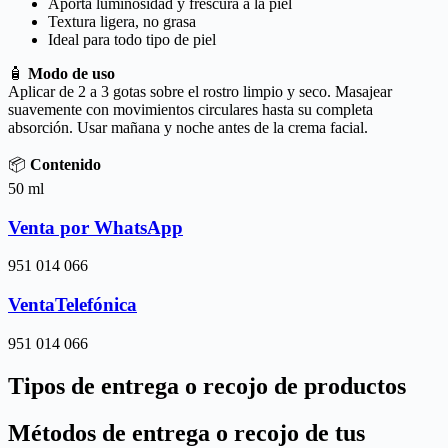
Aporta luminosidad y frescura a la piel
Textura ligera, no grasa
Ideal para todo tipo de piel
🧴
Modo de uso
Aplicar de 2 a 3 gotas sobre el rostro limpio y seco. Masajear
suavemente con movimientos circulares hasta su completa
absorción. Usar mañana y noche antes de la crema facial.
📦
Contenido
50 ml
Venta por WhatsApp
951 014 066
VentaTelefónica
951 014 066
Tipos de entrega o recojo de productos
Métodos de entrega o recojo de tus