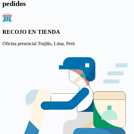
pedidos
RECOJO EN TIENDA
Oficina presencial Trujillo, Lima, Perú