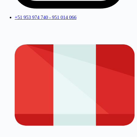
+51 953 974 740 - 951 014 066