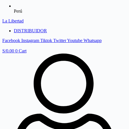
Perú
La Libertad
DISTRIBUIDOR
Facebook
Instagram
Tiktok
Twitter
Youtube
Whatsapp
S/
0.00
0
Cart