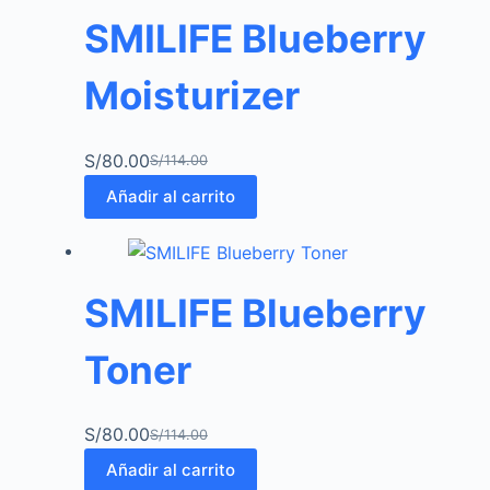
SMILIFE Blueberry
Moisturizer
S/
80.00
S/
114.00
Añadir al carrito
SMILIFE Blueberry
Toner
S/
80.00
S/
114.00
Añadir al carrito