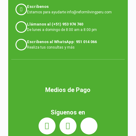
Escríbenos
Estamos para ayudarte info@reformlivingperu.com
Llámanos al (+51) 953 974 740
De lunes a domingo de 8:00 am a 8:00 pm
Escríbenos al WhatsApp: 951 014 066
Realiza tus consultas y más
Medios de Pago
Síguenos en