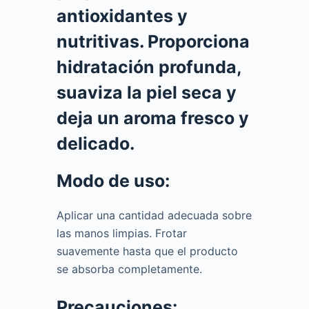
antioxidantes y
nutritivas. Proporciona
hidratación profunda,
suaviza la piel seca y
deja un aroma fresco y
delicado.
Modo de uso:
Aplicar una cantidad adecuada sobre
las manos limpias. Frotar
suavemente hasta que el producto
se absorba completamente.
Precauciones: