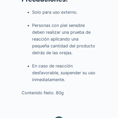
Solo para uso externo.
Personas con piel sensible
deben realizar una prueba de
reacción aplicando una
pequeña cantidad del producto
detrás de las orejas.
En caso de reacción
desfavorable, suspender su uso
inmediatamente.
Contenido Neto. 80g