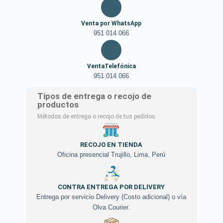
Venta por WhatsApp
951 014 066
VentaTelefónica
951 014 066
Tipos de entrega o recojo de
productos
Métodos de entrega o recojo de tus pedidos
RECOJO EN TIENDA
Oficina presencial Trujillo, Lima, Perú
CONTRA ENTREGA POR DELIVERY
Entrega por servicio Delivery (Costo adicional) o vía
Olva Courier.