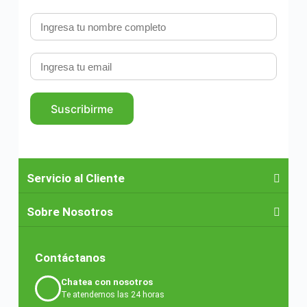
Suscribirme
Servicio al Cliente
Sobre Nosotros
Contáctanos
Chatea con nosotros
Te atendemos las 24 horas