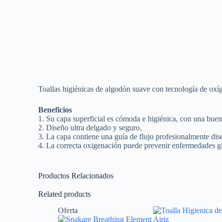
Toallas higiénicas de algodón suave con tecnología de oxí
Beneficios
1. Su capa superficial es cómoda e higiénica, con una buen
2. Diseño ultra delgado y seguro.
3. La capa contiene una guía de flujo profesionalmente dis
4. La correcta oxigenación puede prevenir enfermedades gine
Productos Relacionados
Related products
Oferta