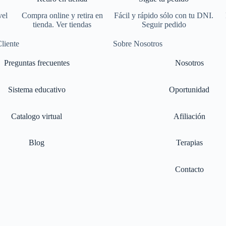
vel
Compra online y retira en
Fácil y rápido sólo con tu DNI.
tienda. Ver tiendas
Seguir pedido
Cliente
Sobre Nosotros
Preguntas frecuentes
Nosotros
Sistema educativo
Oportunidad
Catalogo virtual
Afiliación
Blog
Terapias
Contacto