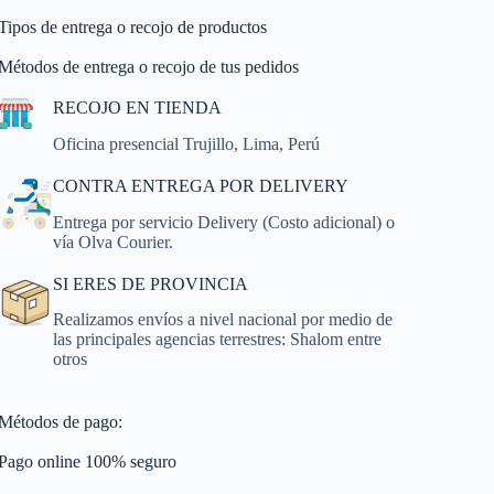
Tipos de entrega o recojo de productos
Métodos de entrega o recojo de tus pedidos
RECOJO EN TIENDA
Oficina presencial Trujillo, Lima, Perú
CONTRA ENTREGA POR DELIVERY
Entrega por servicio Delivery (Costo adicional) o
vía Olva Courier.
SI ERES DE PROVINCIA
Realizamos envíos a nivel nacional por medio de
las principales agencias terrestres: Shalom entre
otros
Métodos de pago:
Pago online 100% seguro