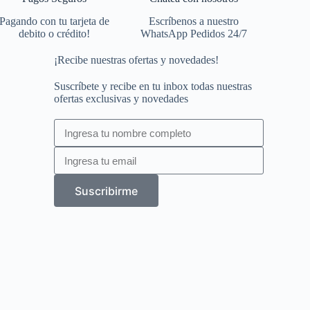
Pagando con tu tarjeta de
Escríbenos a nuestro
debito o crédito!
WhatsApp Pedidos 24/7
¡Recibe nuestras ofertas y novedades!
Suscríbete y recibe en tu inbox todas nuestras
ofertas exclusivas y novedades
Suscribirme