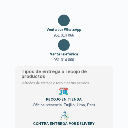
Venta por WhatsApp
951 014 066
VentaTelefónica
951 014 066
Tipos de entrega o recojo de
productos
Métodos de entrega o recojo de tus pedidos
RECOJO EN TIENDA
Oficina presencial Trujillo, Lima, Perú
CONTRA ENTREGA POR DELIVERY