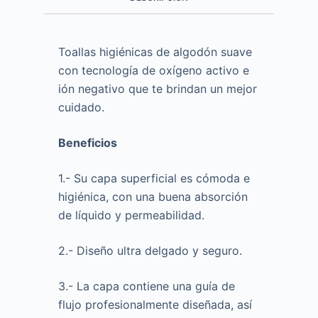
Toallas higiénicas de algodón suave
con tecnología de oxígeno activo e
ión negativo que te brindan un mejor
cuidado.
Beneficios
1.- Su capa superficial es cómoda e
higiénica, con una buena absorción
de líquido y permeabilidad.
2.- Diseño ultra delgado y seguro.
3.- La capa contiene una guía de
flujo profesionalmente diseñada, así