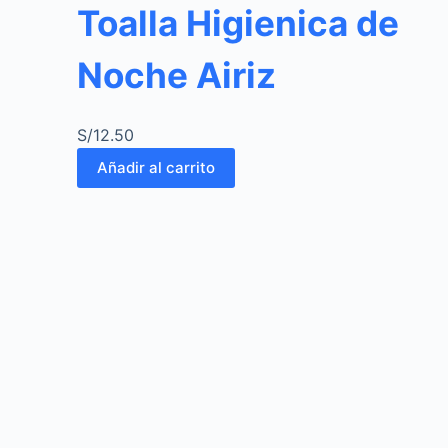
Toalla Higienica de
Noche Airiz
S/
12.50
Añadir al carrito