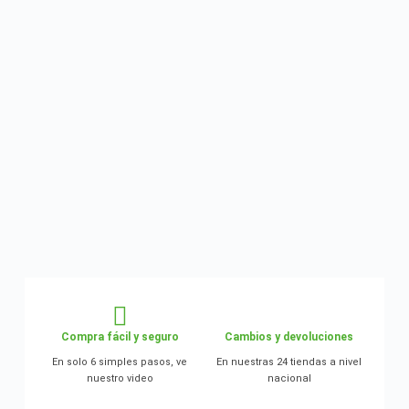
Compra fácil y seguro
Cambios y devoluciones
En solo 6 simples pasos, ve
En nuestras 24 tiendas a nivel
nuestro video
nacional