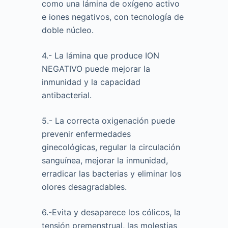
como una lámina de oxígeno activo
e iones negativos, con tecnología de
doble núcleo.
4.- La lámina que produce ION
NEGATIVO puede mejorar la
inmunidad y la capacidad
antibacterial.
5.- La correcta oxigenación puede
prevenir enfermedades
ginecológicas, regular la circulación
sanguínea, mejorar la inmunidad,
erradicar las bacterias y eliminar los
olores desagradables.
6.-Evita y desaparece los cólicos, la
tensión premenstrual, las molestias