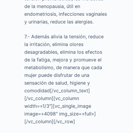
de la menopausia, útil en
endometriosis, infecciones vaginales
y urinarias, reduce las alergias.
7.- Además alivia la tensión, reduce
la irritación, elimina olores
desagradables, elimina los efectos
de la fatiga, mejora y promueve el
metabolismo, de manera que cada
mujer puede disfrutar de una
sensación de salud, higiene y
comodidad[/vc_column_text]
[/vc_column][vc_column
width=»1/3″][vc_single_image
image=»4098″ img_size=»full»]
[/vc_column][/vc_row]