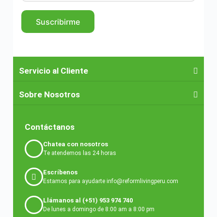
Suscribirme
Servicio al Cliente
Sobre Nosotros
Contáctanos
Chatea con nosotros
Te atendemos las 24 horas
Escríbenos
Estamos para ayudarte info@reformlivingperu.com
Llámanos al (+51) 953 974 740
De lunes a domingo de 8:00 am a 8:00 pm