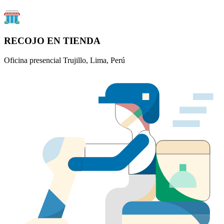
RECOJO EN TIENDA
Oficina presencial Trujillo, Lima, Perú