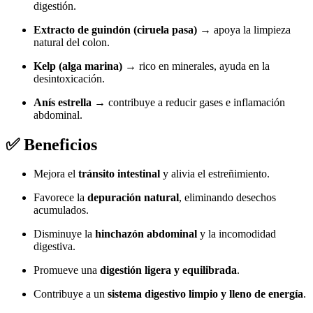
digestión.
Extracto de guindón (ciruela pasa)
→ apoya la limpieza
natural del colon.
Kelp (alga marina)
→ rico en minerales, ayuda en la
desintoxicación.
Anís estrella
→ contribuye a reducir gases e inflamación
abdominal.
✅
Beneficios
Mejora el
tránsito intestinal
y alivia el estreñimiento.
Favorece la
depuración natural
, eliminando desechos
acumulados.
Disminuye la
hinchazón abdominal
y la incomodidad
digestiva.
Promueve una
digestión ligera y equilibrada
.
Contribuye a un
sistema digestivo limpio y lleno de energía
.