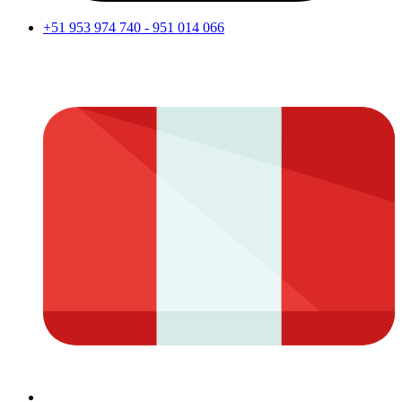
+51 953 974 740 - 951 014 066