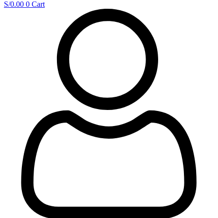
S/
0.00
0
Cart