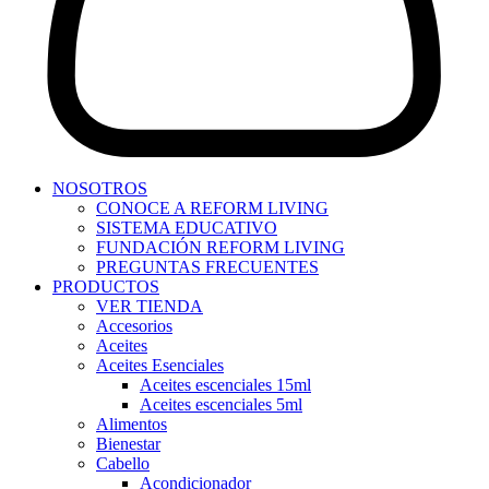
NOSOTROS
CONOCE A REFORM LIVING
SISTEMA EDUCATIVO
FUNDACIÓN REFORM LIVING
PREGUNTAS FRECUENTES
PRODUCTOS
VER TIENDA
Accesorios
Aceites
Aceites Esenciales
Aceites escenciales 15ml
Aceites escenciales 5ml
Alimentos
Bienestar
Cabello
Acondicionador