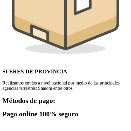
SI ERES DE PROVINCIA
Realizamos envíos a nivel nacional por medio de las principales
agencias terrestres: Shalom entre otros
Métodos de pago:
Pago online 100% seguro