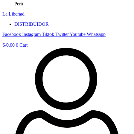
Perú
La Libertad
DISTRIBUIDOR
Facebook
Instagram
Tiktok
Twitter
Youtube
Whatsapp
S/
0.00
0
Cart