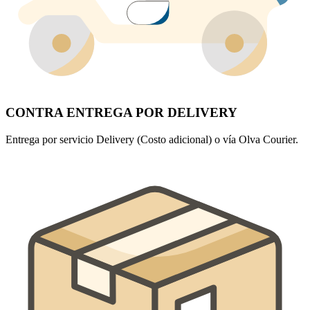
CONTRA ENTREGA POR DELIVERY
Entrega por servicio Delivery (Costo adicional) o vía Olva Courier.