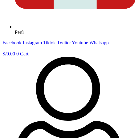
Perú
Facebook
Instagram
Tiktok
Twitter
Youtube
Whatsapp
S/
0.00
0
Cart