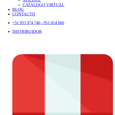
AFILIATE
CATALOGO VIRTUAL
BLOG
CONTACTO
+51 953 974 740 - 951 014 066
DISTRIBUIDOR