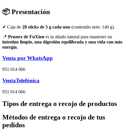
📦
Presentación
✔ Caja de
28 sticks de 5 g cada uno
(contenido neto: 140 g).
📍
Prunex de FuXion
es tu aliado natural para mantener un
intestino limpio, una digestión equilibrada y una vida con más
energía
.
Venta por WhatsApp
951 014 066
VentaTelefónica
951 014 066
Tipos de entrega o recojo de productos
Métodos de entrega o recojo de tus
pedidos