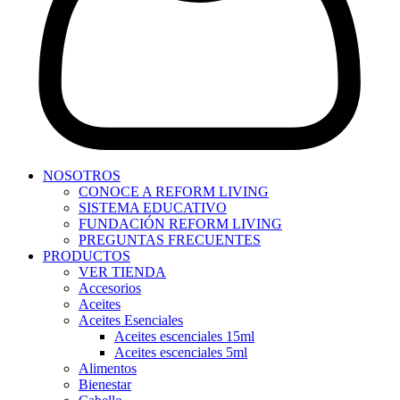
NOSOTROS
CONOCE A REFORM LIVING
SISTEMA EDUCATIVO
FUNDACIÓN REFORM LIVING
PREGUNTAS FRECUENTES
PRODUCTOS
VER TIENDA
Accesorios
Aceites
Aceites Esenciales
Aceites escenciales 15ml
Aceites escenciales 5ml
Alimentos
Bienestar