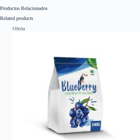
Productos Relacionados
Related products
Oferta