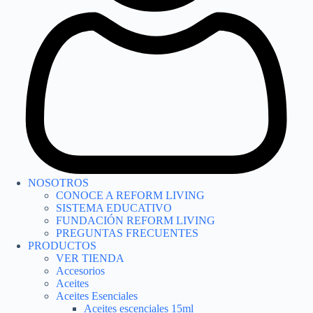
NOSOTROS
CONOCE A REFORM LIVING
SISTEMA EDUCATIVO
FUNDACIÓN REFORM LIVING
PREGUNTAS FRECUENTES
PRODUCTOS
VER TIENDA
Accesorios
Aceites
Aceites Esenciales
Aceites escenciales 15ml