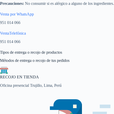
Precauciones:
No consumir si es alérgico a alguno de los ingredientes.
Venta por WhatsApp
951 014 066
VentaTelefónica
951 014 066
Tipos de entrega o recojo de productos
Métodos de entrega o recojo de tus pedidos
RECOJO EN TIENDA
Oficina presencial Trujillo, Lima, Perú