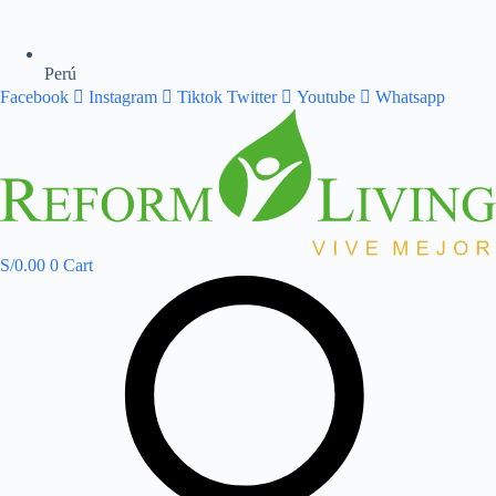
Perú
Facebook
Instagram
Tiktok
Twitter
Youtube
Whatsapp
S/
0.00
0
Cart