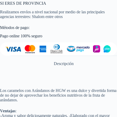
SI ERES DE PROVINCIA
Realizamos envíos a nivel nacional por medio de las principales
agencias terrestres: Shalom entre otros
Métodos de pago:
Pago online 100% seguro
Descripción
Los caramelos con Arándanos de HGW es una dulce y divertida forma
de no dejar de aprovechar los beneficios nutritivos de la fruta de
arándanos.
Ventajas
:
-Aroma y sabor deliciosamente naturales. -Elaborado con el mayor