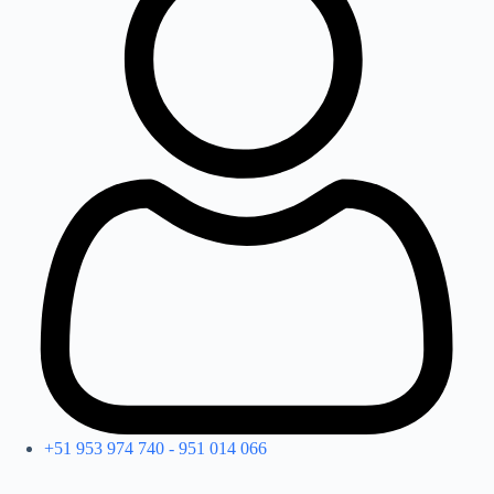
+51 953 974 740 - 951 014 066