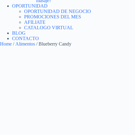
masaje?
OPORTUNIDAD
OPORTUNIDAD DE NEGOCIO
PROMOCIONES DEL MES
AFILIATE
CATALOGO VIRTUAL
BLOG
CONTACTO
Home
/
Alimentos
/ Blueberry Candy