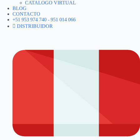
CATALOGO VIRTUAL
BLOG
CONTACTO
+51 953 974 740 - 951 014 066
DISTRIBUIDOR