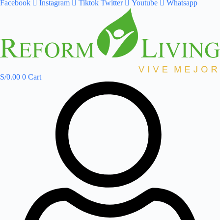
Facebook
Instagram
Tiktok
Twitter
Youtube
Whatsapp
S/
0.00
0
Cart