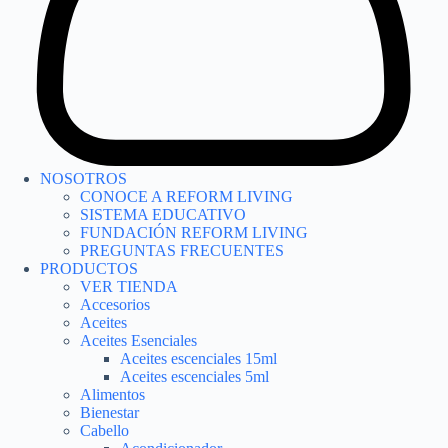
NOSOTROS
CONOCE A REFORM LIVING
SISTEMA EDUCATIVO
FUNDACIÓN REFORM LIVING
PREGUNTAS FRECUENTES
PRODUCTOS
VER TIENDA
Accesorios
Aceites
Aceites Esenciales
Aceites escenciales 15ml
Aceites escenciales 5ml
Alimentos
Bienestar
Cabello