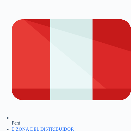
Perú
ZONA DEL DISTRIBUIDOR