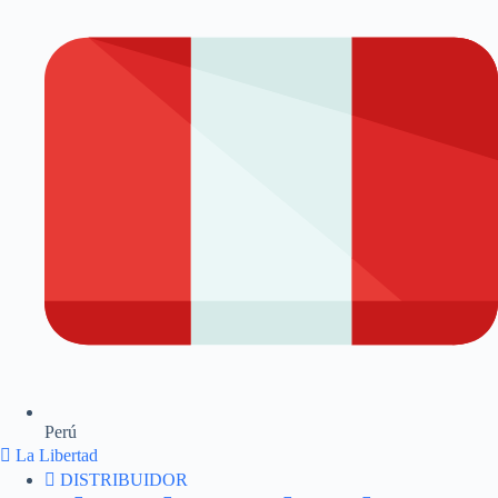
Perú
La Libertad
DISTRIBUIDOR