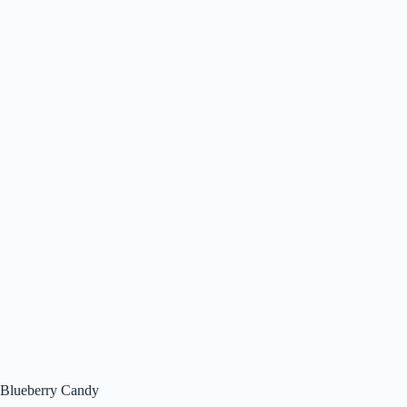
Blueberry Candy