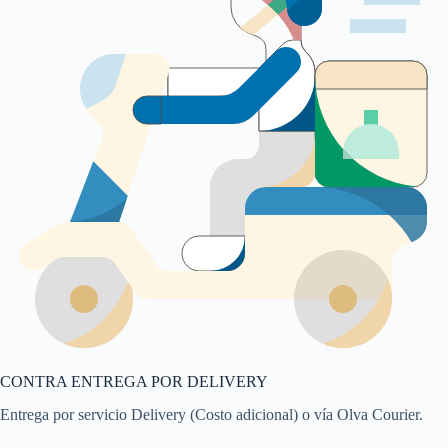
CONTRA ENTREGA POR DELIVERY
Entrega por servicio Delivery (Costo adicional) o vía Olva Courier.