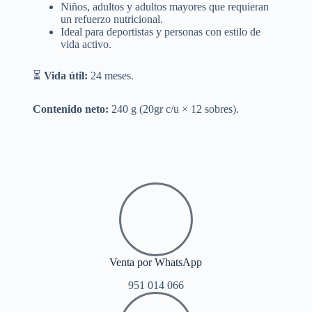
Niños, adultos y adultos mayores que requieran
un refuerzo nutricional.
Ideal para deportistas y personas con estilo de
vida activo.
⏳
Vida útil:
24 meses.
Contenido neto:
240 g (20gr c/u × 12 sobres).
Venta por WhatsApp
951 014 066