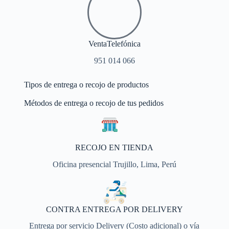
VentaTelefónica
951 014 066
Tipos de entrega o recojo de productos
Métodos de entrega o recojo de tus pedidos
RECOJO EN TIENDA
Oficina presencial Trujillo, Lima, Perú
CONTRA ENTREGA POR DELIVERY
Entrega por servicio Delivery (Costo adicional) o vía