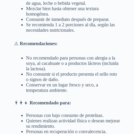
de agua, leche o bebida vegetal.
Mezclar bien hasta obtener una textura
homogénea.
Consumir de inmediato después de preparar.
Se recomienda 1 a 2 porciones al día, según las
necesidades nutricionales.
⚠️
Recomendaciones:
No recomendado para personas con alergia a la
soya, al cacahuate o a productos lácteos (incluida
la lactosa).
No consumir si el producto presenta el sello roto
o signos de daño.
Conservar en un lugar fresco y seco, a
temperatura ambiente.
👨‍👩‍👧
Recomendado para:
Personas con bajo consumo de proteínas.
Quienes realizan actividad física o desean mejorar
su rendimiento.
Personas en recuperación o convalecencia.