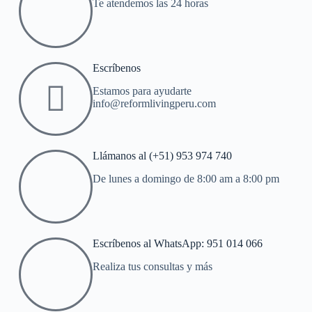
Te atendemos las 24 horas
Escríbenos
Estamos para ayudarte
info@reformlivingperu.com
Llámanos al (+51) 953 974 740
De lunes a domingo de 8:00 am a 8:00 pm
Escríbenos al WhatsApp: 951 014 066
Realiza tus consultas y más