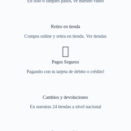
En solo 6 simples pasos, ve nuestro video
Retiro en tienda
Compra online y retira en tienda. Ver tiendas
Pagos Seguros
Pagando con tu tarjeta de debito o crédito!
Cambios y devoluciones
En nuestras 24 tiendas a nivel nacional