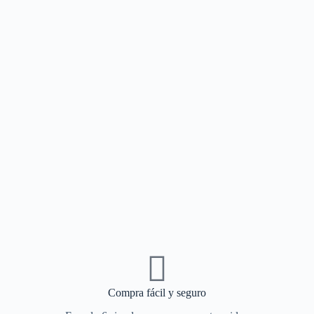
Compra fácil y seguro