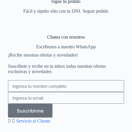
Sigue tu pedido
Fácil y rápido sólo con tu DNI. Seguir pedido
Chatea con nosotros
Escríbenos a nuestro WhatsApp
¡Recibe nuestras ofertas y novedades!
Suscríbete y recibe en tu inbox todas nuestras ofertas
exclusivas y novedades
Suscribirme
Servicio al Cliente
Preguntas frecuentes