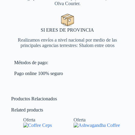
Olva Courier.
SI ERES DE PROVINCIA
Realizamos envíos a nivel nacional por medio de las
principales agencias terrestres: Shalom entre otros
Métodos de pago:
Pago online 100% seguro
Productos Relacionados
Related products
Oferta
Oferta