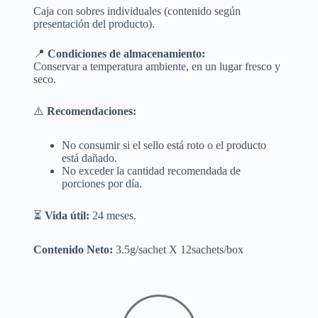
Caja con sobres individuales (contenido según
presentación del producto).
📍
Condiciones de almacenamiento:
Conservar a temperatura ambiente, en un lugar fresco y
seco.
⚠️
Recomendaciones:
No consumir si el sello está roto o el producto
está dañado.
No exceder la cantidad recomendada de
porciones por día.
⏳
Vida útil:
24 meses.
Contenido Neto:
3.5g/sachet X 12sachets/box