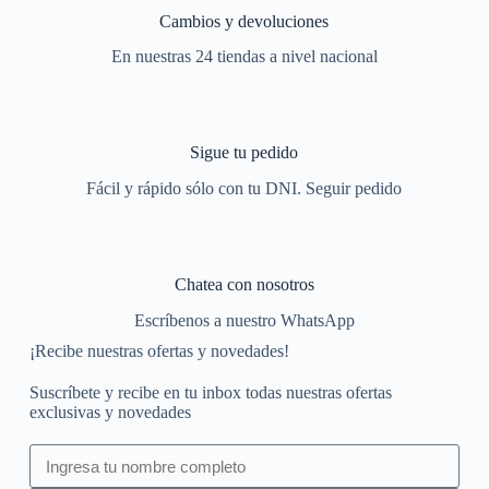
Cambios y devoluciones
En nuestras 24 tiendas a nivel nacional
Sigue tu pedido
Fácil y rápido sólo con tu DNI. Seguir pedido
Chatea con nosotros
Escríbenos a nuestro WhatsApp
¡Recibe nuestras ofertas y novedades!
Suscríbete y recibe en tu inbox todas nuestras ofertas
exclusivas y novedades