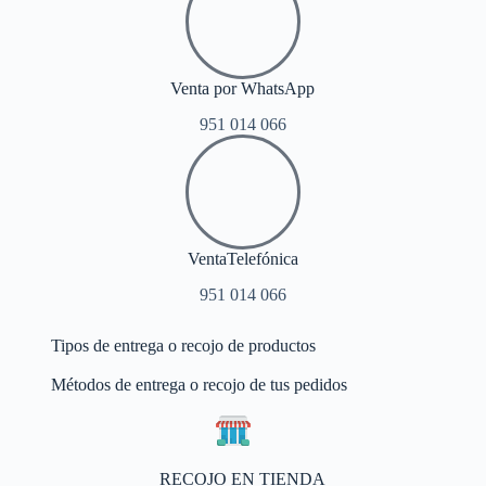
Venta por WhatsApp
951 014 066
VentaTelefónica
951 014 066
Tipos de entrega o recojo de productos
Métodos de entrega o recojo de tus pedidos
RECOJO EN TIENDA