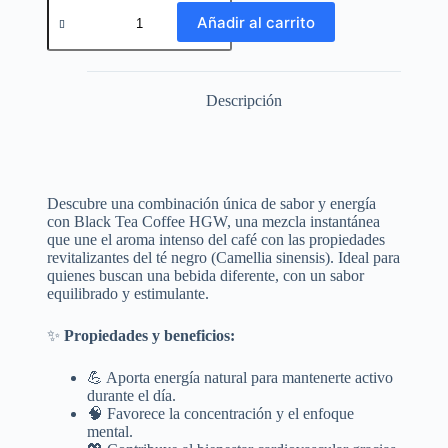
Añadir al carrito
Descripción
Descubre una combinación única de sabor y energía
con Black Tea Coffee HGW, una mezcla instantánea
que une el aroma intenso del café con las propiedades
revitalizantes del té negro (Camellia sinensis). Ideal para
quienes buscan una bebida diferente, con un sabor
equilibrado y estimulante.
✨
Propiedades y beneficios:
💪 Aporta energía natural para mantenerte activo
durante el día.
🧠 Favorece la concentración y el enfoque
mental.