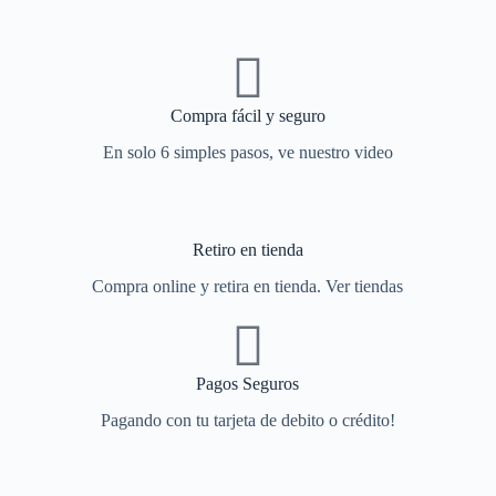
Compra fácil y seguro
En solo 6 simples pasos, ve nuestro video
Retiro en tienda
Compra online y retira en tienda. Ver tiendas
Pagos Seguros
Pagando con tu tarjeta de debito o crédito!