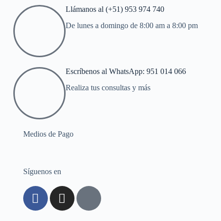
Llámanos al (+51) 953 974 740
De lunes a domingo de 8:00 am a 8:00 pm
Escríbenos al WhatsApp: 951 014 066
Realiza tus consultas y más
Medios de Pago
Síguenos en