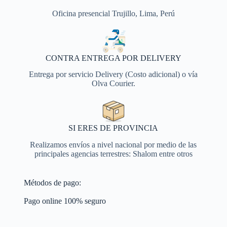
Oficina presencial Trujillo, Lima, Perú
CONTRA ENTREGA POR DELIVERY
Entrega por servicio Delivery (Costo adicional) o vía
Olva Courier.
SI ERES DE PROVINCIA
Realizamos envíos a nivel nacional por medio de las
principales agencias terrestres: Shalom entre otros
Métodos de pago:
Pago online 100% seguro