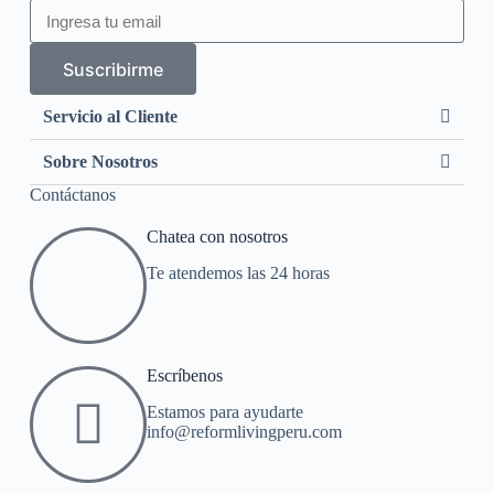
Suscribirme
Servicio al Cliente
Sobre Nosotros
Contáctanos
Chatea con nosotros
Te atendemos las 24 horas
Escríbenos
Estamos para ayudarte
info@reformlivingperu.com