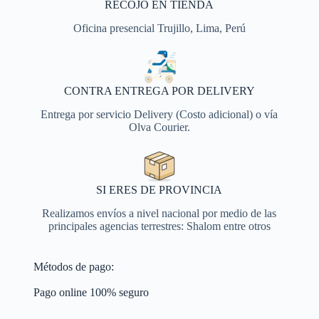
RECOJO EN TIENDA
Oficina presencial Trujillo, Lima, Perú
CONTRA ENTREGA POR DELIVERY
Entrega por servicio Delivery (Costo adicional) o vía
Olva Courier.
SI ERES DE PROVINCIA
Realizamos envíos a nivel nacional por medio de las
principales agencias terrestres: Shalom entre otros
Métodos de pago:
Pago online 100% seguro