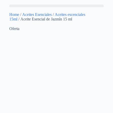
Home
/
Aceites Esenciales
/
Aceites escenciales
15ml
/ Aceite Esencial de Jazmín 15 ml
Oferta