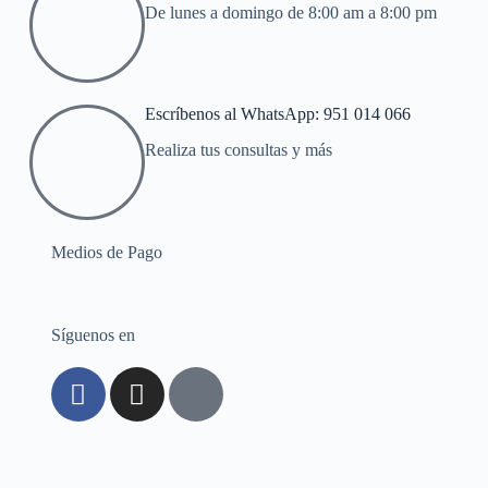
De lunes a domingo de 8:00 am a 8:00 pm
Escríbenos al WhatsApp: 951 014 066
Realiza tus consultas y más
Medios de Pago
Síguenos en