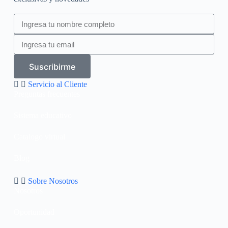
Suscribirme
Servicio al Cliente
Preguntas frecuentes
Sistema educativo
Catalogo virtual
Blog
Sobre Nosotros
Nosotros
Oportunidad