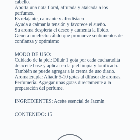
cabello.
Aporta una nota floral, afrutada y atalcada a los
perfumes.
Es relajante, calmante y afrodisíaco.
Ayuda a calmar la tensión y favorece el sueño.
Su aroma despierta el deseo y aumenta la libido.
Genera un efecto cálido que promueve sentimientos de
confianza y optimismo.
MODO DE USO:
Cuidado de la piel: Diluir 1 gota por cada cucharadita
de aceite base y aplicar en la piel limpia y tonificada.
También se puede agregar a la crema de uso diario.
Aromaterapia: Añadir 5-10 gotas al difusor de aromas.
Perfumería: Agregar unas gotas directamente a la
preparación del perfume.
INGREDIENTES: Aceite esencial de Jazmín.
CONTENIDO: 15