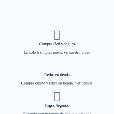
Compra fácil y seguro
En solo 6 simples pasos, ve nuestro video
Retiro en tienda
Compra online y retira en tienda. Ver tiendas
Pagos Seguros
Pagando con tu tarjeta de debito o crédito!