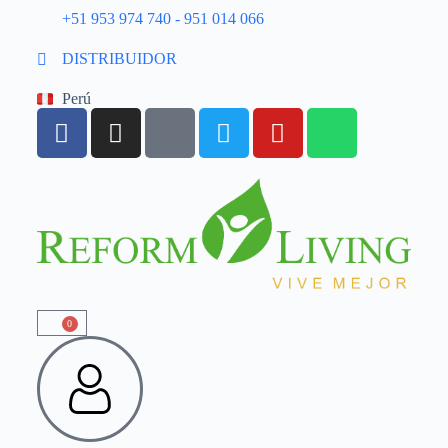
+51 953 974 740 - 951 014 066
DISTRIBUIDOR
Perú
0