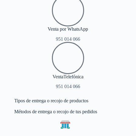
Venta por WhatsApp
951 014 066
VentaTelefónica
951 014 066
Tipos de entrega o recojo de productos
Métodos de entrega o recojo de tus pedidos