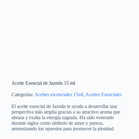
Aceite Esencial de Jazmín 15 ml
Categorías:
Aceites escenciales 15ml
,
Aceites Esenciales
El aceite esencial de Jazmín te ayuda a desarrollar una
perspectiva más amplia gracias a su atractivo aroma que
abraza y exalta la energía sagrada. Ha sido venerado
durante siglos como símbolo de amor y pureza,
armonizando los opuestos para promover la plenitud.