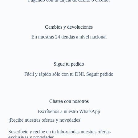
Cambios y devoluciones
En nuestras 24 tiendas a nivel nacional
Sigue tu pedido
Fácil y rápido sólo con tu DNI. Seguir pedido
Chatea con nosotros
Escríbenos a nuestro WhatsApp
¡Recibe nuestras ofertas y novedades!
Suscríbete y recibe en tu inbox todas nuestras ofertas
exclusivas y novedades