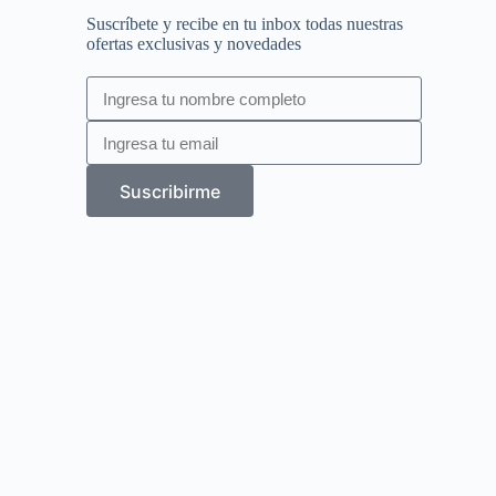
Suscríbete y recibe en tu inbox todas nuestras
ofertas exclusivas y novedades
Suscribirme