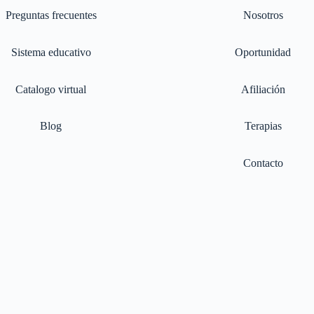
Preguntas frecuentes
Nosotros
Sistema educativo
Oportunidad
Catalogo virtual
Afiliación
Blog
Terapias
Contacto