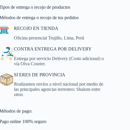
Tipos de entrega o recojo de productos
Métodos de entrega o recojo de tus pedidos
RECOJO EN TIENDA
Oficina presencial Trujillo, Lima, Perú
CONTRA ENTREGA POR DELIVERY
Entrega por servicio Delivery (Costo adicional) o
vía Olva Courier.
SI ERES DE PROVINCIA
Realizamos envíos a nivel nacional por medio de
las principales agencias terrestres: Shalom entre
otros
Métodos de pago:
Pago online 100% seguro