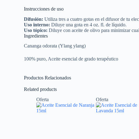
Instrucciones de uso
Difusión:
Utiliza tres a cuatro gotas en el difusor de tu ele
Uso interno:
Diluye una gota en 4 oz. fl. de líquido.
Uso tópico:
Diluye con aceite de olivo para minimizar cualq
Ingredientes
Cananga odorata (Ylang ylang)
100% puro, Aceite esencial de grado terapéutico
Productos Relacionados
Related products
Oferta
Oferta