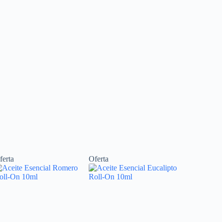
ferta
Oferta