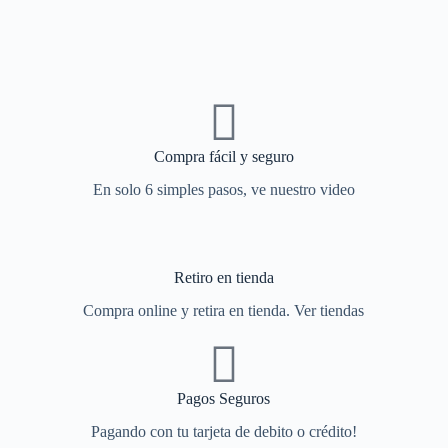
Compra fácil y seguro
En solo 6 simples pasos, ve nuestro video
Retiro en tienda
Compra online y retira en tienda. Ver tiendas
Pagos Seguros
Pagando con tu tarjeta de debito o crédito!