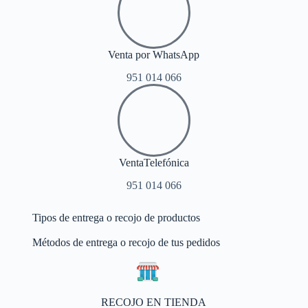
Venta por WhatsApp
951 014 066
VentaTelefónica
951 014 066
Tipos de entrega o recojo de productos
Métodos de entrega o recojo de tus pedidos
RECOJO EN TIENDA