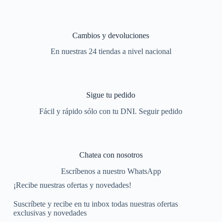
Cambios y devoluciones
En nuestras 24 tiendas a nivel nacional
Sigue tu pedido
Fácil y rápido sólo con tu DNI. Seguir pedido
Chatea con nosotros
Escríbenos a nuestro WhatsApp
¡Recibe nuestras ofertas y novedades!
Suscríbete y recibe en tu inbox todas nuestras ofertas
exclusivas y novedades