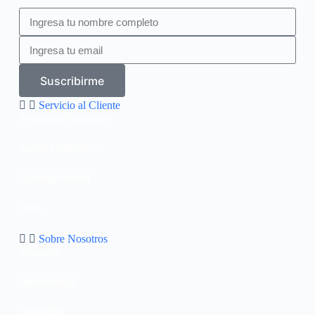
Suscribirme
Servicio al Cliente
Preguntas frecuentes
Sistema educativo
Catalogo virtual
Blog
Sobre Nosotros
Nosotros
Oportunidad
Afiliación