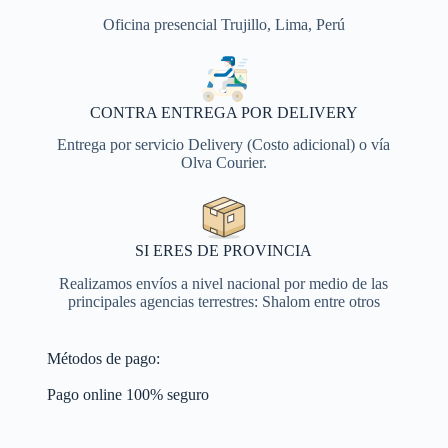
Oficina presencial Trujillo, Lima, Perú
CONTRA ENTREGA POR DELIVERY
Entrega por servicio Delivery (Costo adicional) o vía
Olva Courier.
SI ERES DE PROVINCIA
Realizamos envíos a nivel nacional por medio de las
principales agencias terrestres: Shalom entre otros
Métodos de pago:
Pago online 100% seguro