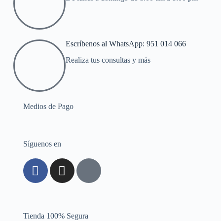
Escríbenos al WhatsApp: 951 014 066
Realiza tus consultas y más
Medios de Pago
Síguenos en
Tienda 100% Segura