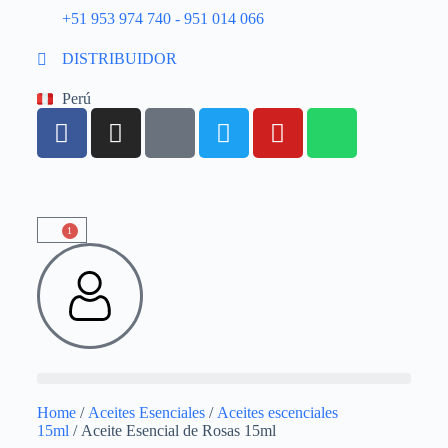
+51 953 974 740 - 951 014 066
DISTRIBUIDOR
Perú
1
Home
/
Aceites Esenciales
/
Aceites escenciales
15ml
/ Aceite Esencial de Rosas 15ml