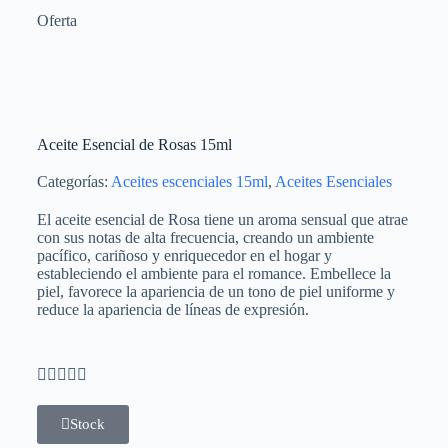
Oferta
Aceite Esencial de Rosas 15ml
Categorías:
Aceites escenciales 15ml
,
Aceites Esenciales
El aceite esencial de Rosa tiene un aroma sensual que atrae
con sus notas de alta frecuencia, creando un ambiente
pacífico, cariñoso y enriquecedor en el hogar y
estableciendo el ambiente para el romance. Embellece la
piel, favorece la apariencia de un tono de piel uniforme y
reduce la apariencia de líneas de expresión.





Stock