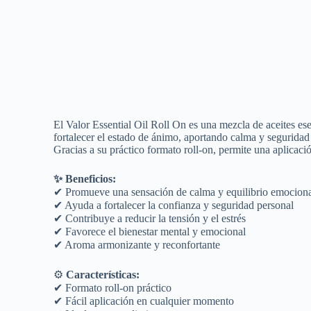
El Valor Essential Oil Roll On es una mezcla de aceites es
fortalecer el estado de ánimo, aportando calma y seguridad 
Gracias a su práctico formato roll-on, permite una aplicaci
✨ Beneficios:
✔ Promueve una sensación de calma y equilibrio emocion
✔ Ayuda a fortalecer la confianza y seguridad personal
✔ Contribuye a reducir la tensión y el estrés
✔ Favorece el bienestar mental y emocional
✔ Aroma armonizante y reconfortante
⚙
Características:
✔ Formato roll-on práctico
✔ Fácil aplicación en cualquier momento