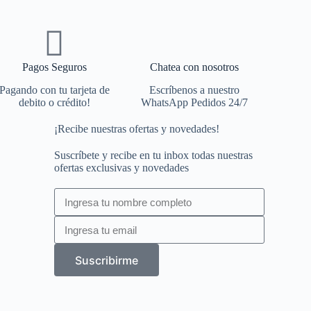
Pagos Seguros
Chatea con nosotros
Pagando con tu tarjeta de
Escríbenos a nuestro
debito o crédito!
WhatsApp Pedidos 24/7
¡Recibe nuestras ofertas y novedades!
Suscríbete y recibe en tu inbox todas nuestras
ofertas exclusivas y novedades
Suscribirme