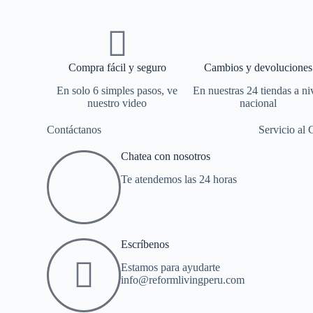
Compra fácil y seguro
Cambios y devoluciones
En solo 6 simples pasos, ve
En nuestras 24 tiendas a ni
nuestro video
nacional
Contáctanos
Servicio al 
Chatea con nosotros
Te atendemos las 24 horas
Escríbenos
Estamos para ayudarte
info@reformlivingperu.com