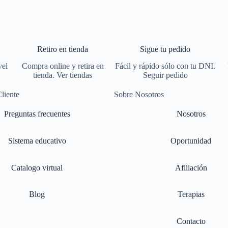
Retiro en tienda
Sigue tu pedido
vel
Compra online y retira en
Fácil y rápido sólo con tu DNI.
tienda. Ver tiendas
Seguir pedido
Cliente
Sobre Nosotros
Preguntas frecuentes
Nosotros
Sistema educativo
Oportunidad
Catalogo virtual
Afiliación
Blog
Terapias
Contacto