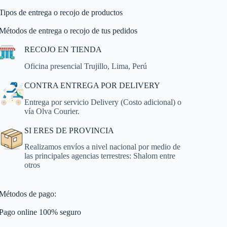
Tipos de entrega o recojo de productos
Métodos de entrega o recojo de tus pedidos
RECOJO EN TIENDA
Oficina presencial Trujillo, Lima, Perú
CONTRA ENTREGA POR DELIVERY
Entrega por servicio Delivery (Costo adicional) o
vía Olva Courier.
SI ERES DE PROVINCIA
Realizamos envíos a nivel nacional por medio de
las principales agencias terrestres: Shalom entre
otros
Métodos de pago:
Pago online 100% seguro