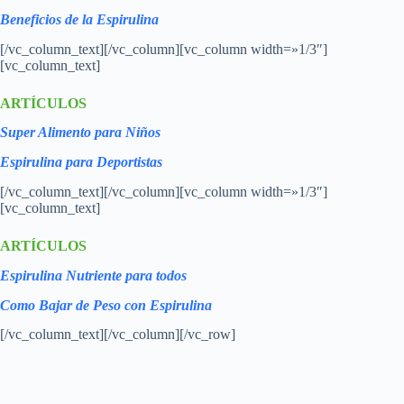
Beneficios de la Espirulina
[/vc_column_text][/vc_column][vc_column width=»1/3″]
[vc_column_text]
ARTÍCULOS
Super Alimento para Niños
Espirulina para Deportistas
[/vc_column_text][/vc_column][vc_column width=»1/3″]
[vc_column_text]
ARTÍCULOS
Espirulina Nutriente para todos
Como Bajar de Peso con Espirulina
[/vc_column_text][/vc_column][/vc_row]