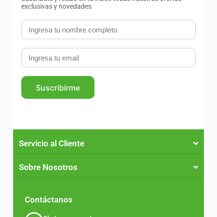
exclusivas y novedades
Suscribirme
Servicio al Cliente
Sobre Nosotros
Contáctanos