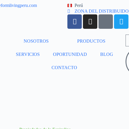
eformlivingperu.com
Perú
ZONA DEL DISTRIBUID
NOSOTROS
PRODUCTOS
SERVICIOS
OPORTUNIDAD
BLOG
CONTACTO