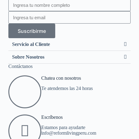
Suscribirme
Servicio al Cliente
Sobre Nosotros
Contáctanos
Chatea con nosotros
Te atendemos las 24 horas
Escríbenos
Estamos para ayudarte
info@reformlivingperu.com