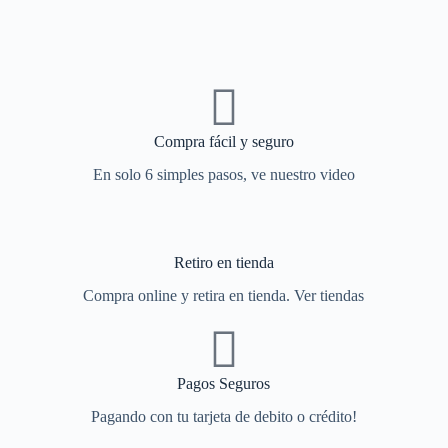
Compra fácil y seguro
En solo 6 simples pasos, ve nuestro video
Retiro en tienda
Compra online y retira en tienda. Ver tiendas
Pagos Seguros
Pagando con tu tarjeta de debito o crédito!