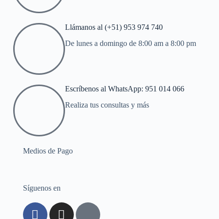
Llámanos al (+51) 953 974 740
De lunes a domingo de 8:00 am a 8:00 pm
Escríbenos al WhatsApp: 951 014 066
Realiza tus consultas y más
Medios de Pago
Síguenos en