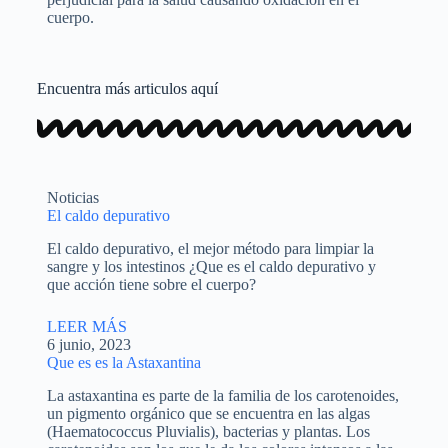
cuerpo.
Encuentra más articulos aquí
Noticias
El caldo depurativo
El caldo depurativo, el mejor método para limpiar la
sangre y los intestinos ¿Que es el caldo depurativo y
que acción tiene sobre el cuerpo?
LEER MÁS
6 junio, 2023
Que es es la Astaxantina
La astaxantina es parte de la familia de los carotenoides,
un pigmento orgánico que se encuentra en las algas
(Haematococcus Pluvialis), bacterias y plantas. Los