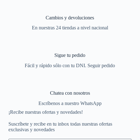
Cambios y devoluciones
En nuestras 24 tiendas a nivel nacional
Sigue tu pedido
Fácil y rápido sólo con tu DNI. Seguir pedido
Chatea con nosotros
Escríbenos a nuestro WhatsApp
¡Recibe nuestras ofertas y novedades!
Suscríbete y recibe en tu inbox todas nuestras ofertas
exclusivas y novedades