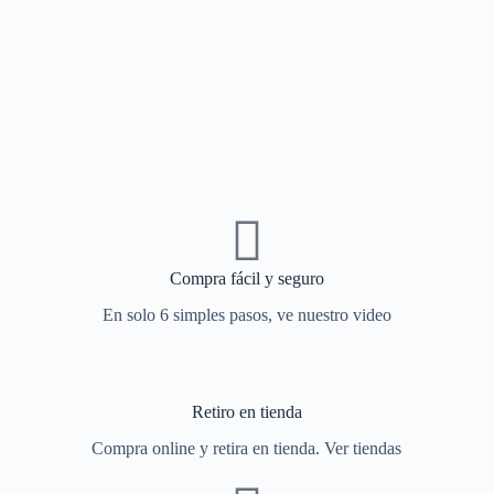
Compra fácil y seguro
En solo 6 simples pasos, ve nuestro video
Retiro en tienda
Compra online y retira en tienda. Ver tiendas