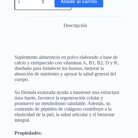
Añadir al carrito
Descripción
Suplemento alimenticio en polvo elaborado a base de
calcio y enriquecido con vitaminas A, B1, B2, D y K,
diseñado para fortalecer los huesos, mejorar la
absorción de nutrientes y apoyar la salud general del
cuerpo.
Su fórmula avanzada ayuda a mantener una estructura
ósea fuerte, favorece la regeneración celular y
promueve un metabolismo saludable. Además, su
contenido de péptidos de colágeno contribuye a la
elasticidad de la piel, la salud articular y el bienestar
integral.
Propiedades: