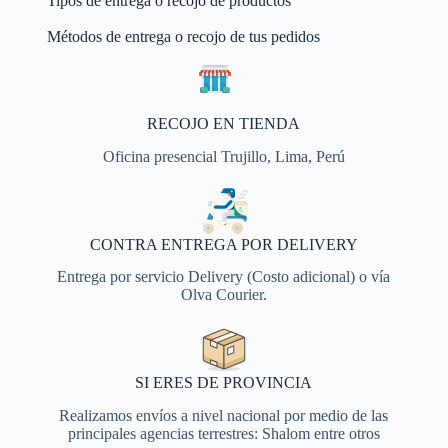
Tipos de entrega o recojo de productos
Métodos de entrega o recojo de tus pedidos
RECOJO EN TIENDA
Oficina presencial Trujillo, Lima, Perú
CONTRA ENTREGA POR DELIVERY
Entrega por servicio Delivery (Costo adicional) o vía
Olva Courier.
SI ERES DE PROVINCIA
Realizamos envíos a nivel nacional por medio de las
principales agencias terrestres: Shalom entre otros