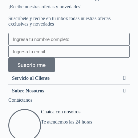
¡Recibe nuestras ofertas y novedades!
Suscríbete y recibe en tu inbox todas nuestras ofertas
exclusivas y novedades
Suscribirme
Servicio al Cliente
Sobre Nosotros
Contáctanos
Chatea con nosotros
Te atendemos las 24 horas