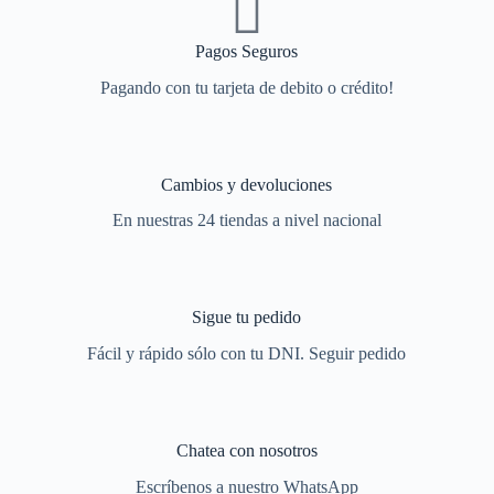
Pagos Seguros
Pagando con tu tarjeta de debito o crédito!
Cambios y devoluciones
En nuestras 24 tiendas a nivel nacional
Sigue tu pedido
Fácil y rápido sólo con tu DNI. Seguir pedido
Chatea con nosotros
Escríbenos a nuestro WhatsApp