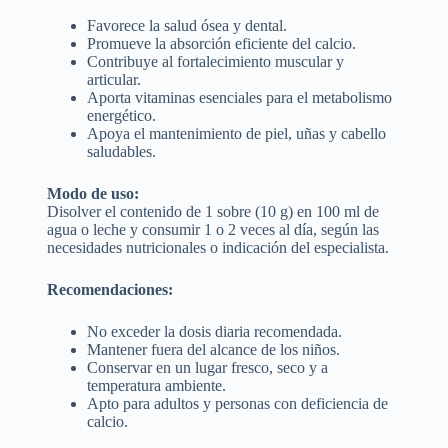
Favorece la salud ósea y dental.
Promueve la absorción eficiente del calcio.
Contribuye al fortalecimiento muscular y
articular.
Aporta vitaminas esenciales para el metabolismo
energético.
Apoya el mantenimiento de piel, uñas y cabello
saludables.
Modo de uso:
Disolver el contenido de 1 sobre (10 g) en 100 ml de
agua o leche y consumir 1 o 2 veces al día, según las
necesidades nutricionales o indicación del especialista.
Recomendaciones:
No exceder la dosis diaria recomendada.
Mantener fuera del alcance de los niños.
Conservar en un lugar fresco, seco y a
temperatura ambiente.
Apto para adultos y personas con deficiencia de
calcio.