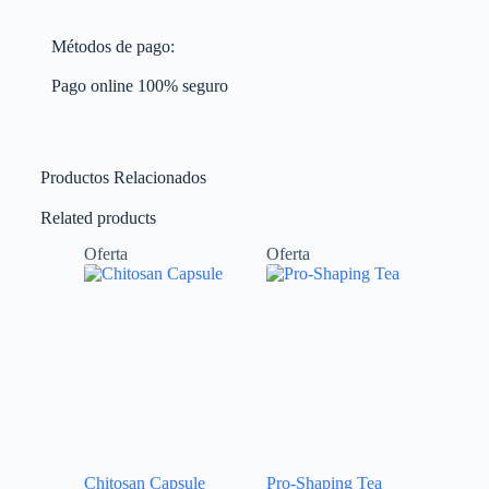
Métodos de pago:
Pago online 100% seguro
Productos Relacionados
Related products
Oferta
Oferta
Chitosan Capsule
Pro-Shaping Tea