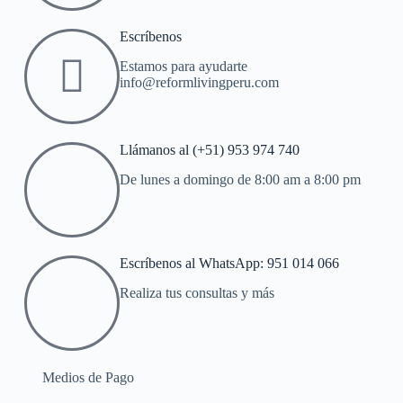
Escríbenos
Estamos para ayudarte
info@reformlivingperu.com
Llámanos al (+51) 953 974 740
De lunes a domingo de 8:00 am a 8:00 pm
Escríbenos al WhatsApp: 951 014 066
Realiza tus consultas y más
Medios de Pago