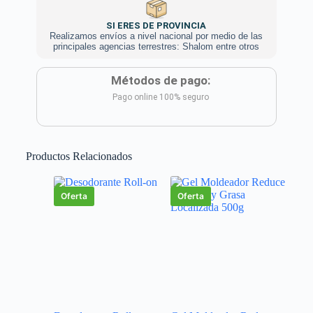
SI ERES DE PROVINCIA
Realizamos envíos a nivel nacional por medio de las
principales agencias terrestres: Shalom entre otros
Métodos de pago:
Pago online 100% seguro
Productos Relacionados
Oferta
Oferta