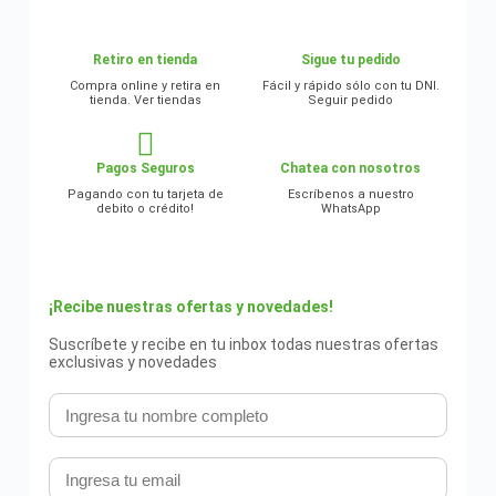
Retiro en tienda
Sigue tu pedido
Compra online y retira en
Fácil y rápido sólo con tu DNI.
tienda. Ver tiendas
Seguir pedido
Pagos Seguros
Chatea con nosotros
Pagando con tu tarjeta de
Escríbenos a nuestro
debito o crédito!
WhatsApp
¡Recibe nuestras ofertas y novedades!
Suscríbete y recibe en tu inbox todas nuestras ofertas
exclusivas y novedades