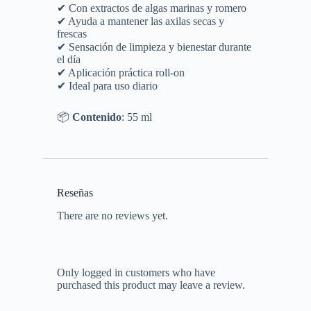
✔ Con extractos de algas marinas y romero
✔ Ayuda a mantener las axilas secas y
frescas
✔ Sensación de limpieza y bienestar durante
el día
✔ Aplicación práctica roll-on
✔ Ideal para uso diario
📦
Contenido
: 55 ml
Reseñas
There are no reviews yet.
Only logged in customers who have
purchased this product may leave a review.