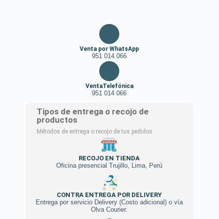
Venta por WhatsApp
951 014 066
VentaTelefónica
951 014 066
Tipos de entrega o recojo de
productos
Métodos de entrega o recojo de tus pedidos
RECOJO EN TIENDA
Oficina presencial Trujillo, Lima, Perú
CONTRA ENTREGA POR DELIVERY
Entrega por servicio Delivery (Costo adicional) o vía
Olva Courier.