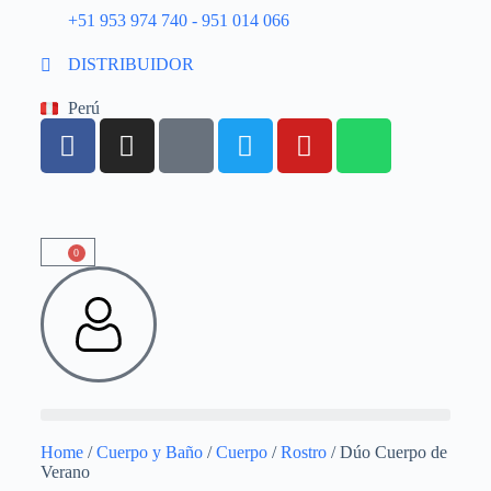
+51 953 974 740 - 951 014 066
DISTRIBUIDOR
Perú
0
Home
/
Cuerpo y Baño
/
Cuerpo
/
Rostro
/ Dúo Cuerpo de
Verano