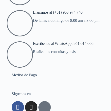
Llámanos al (+51) 953 974 740
De lunes a domingo de 8:00 am a 8:00 pm
Escríbenos al WhatsApp: 951 014 066
Realiza tus consultas y más
Medios de Pago
Síguenos en