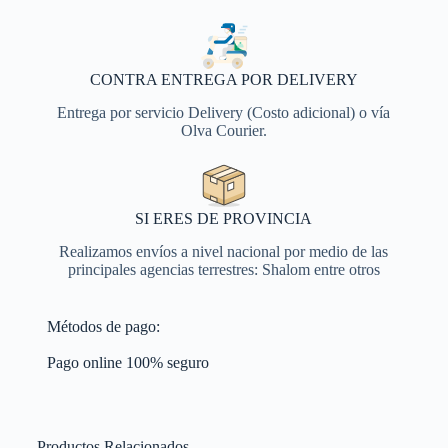
CONTRA ENTREGA POR DELIVERY
Entrega por servicio Delivery (Costo adicional) o vía
Olva Courier.
SI ERES DE PROVINCIA
Realizamos envíos a nivel nacional por medio de las
principales agencias terrestres: Shalom entre otros
Métodos de pago:
Pago online 100% seguro
Productos Relacionados