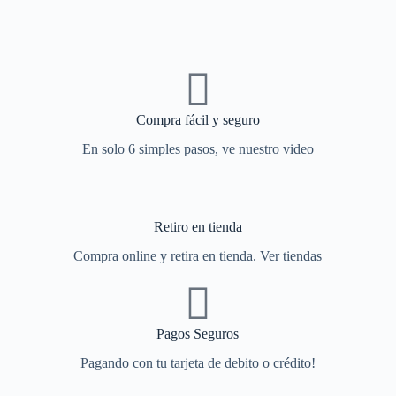
Compra fácil y seguro
En solo 6 simples pasos, ve nuestro video
Retiro en tienda
Compra online y retira en tienda. Ver tiendas
Pagos Seguros
Pagando con tu tarjeta de debito o crédito!