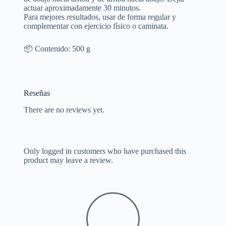
actuar aproximadamente 30 minutos.
Para mejores resultados, usar de forma regular y
complementar con ejercicio físico o caminata.
📦 Contenido: 500 g
Reseñas
There are no reviews yet.
Only logged in customers who have purchased this
product may leave a review.