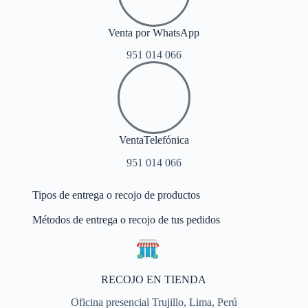
Venta por WhatsApp
951 014 066
VentaTelefónica
951 014 066
Tipos de entrega o recojo de productos
Métodos de entrega o recojo de tus pedidos
RECOJO EN TIENDA
Oficina presencial Trujillo, Lima, Perú