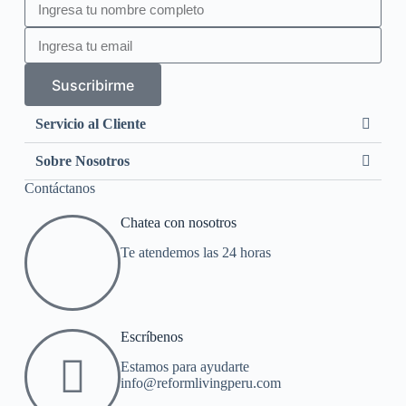
Suscribirme
Servicio al Cliente
Sobre Nosotros
Contáctanos
Chatea con nosotros
Te atendemos las 24 horas
Escríbenos
Estamos para ayudarte
info@reformlivingperu.com