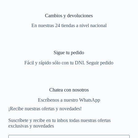
Cambios y devoluciones
En nuestras 24 tiendas a nivel nacional
Sigue tu pedido
Fácil y rápido sólo con tu DNI. Seguir pedido
Chatea con nosotros
Escríbenos a nuestro WhatsApp
¡Recibe nuestras ofertas y novedades!
Suscríbete y recibe en tu inbox todas nuestras ofertas
exclusivas y novedades