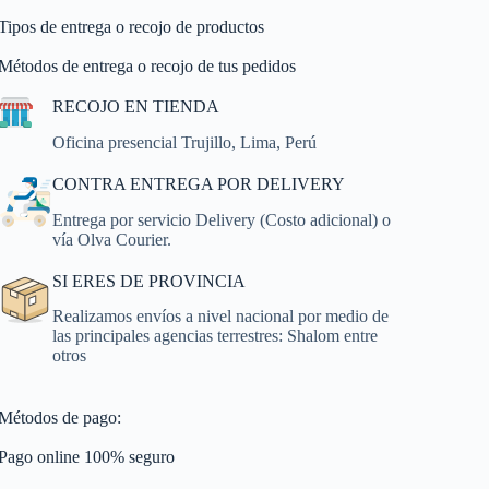
Tipos de entrega o recojo de productos
Métodos de entrega o recojo de tus pedidos
RECOJO EN TIENDA
Oficina presencial Trujillo, Lima, Perú
CONTRA ENTREGA POR DELIVERY
Entrega por servicio Delivery (Costo adicional) o
vía Olva Courier.
SI ERES DE PROVINCIA
Realizamos envíos a nivel nacional por medio de
las principales agencias terrestres: Shalom entre
otros
Métodos de pago:
Pago online 100% seguro