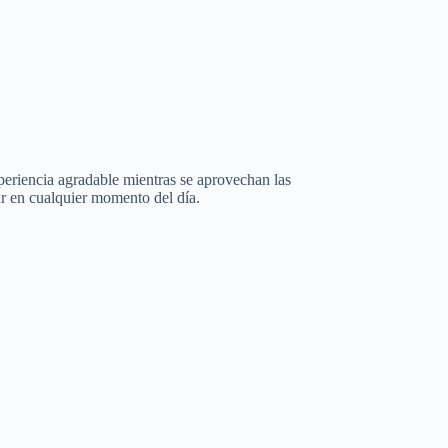
encia agradable mientras se aprovechan las
tar en cualquier momento del día.