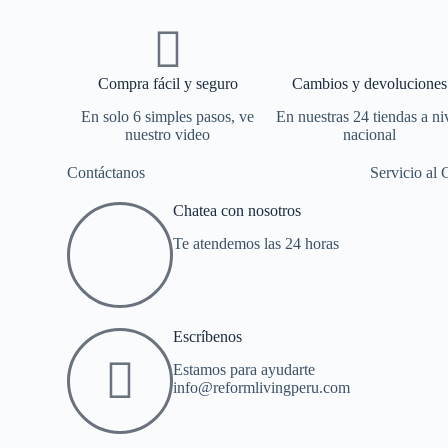
Compra fácil y seguro
Cambios y devoluciones
En solo 6 simples pasos, ve
En nuestras 24 tiendas a ni
nuestro video
nacional
Contáctanos
Servicio al 
Chatea con nosotros
Te atendemos las 24 horas
Escríbenos
Estamos para ayudarte
info@reformlivingperu.com