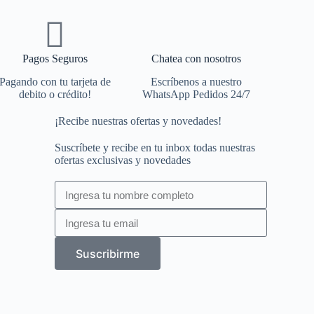
Pagos Seguros
Chatea con nosotros
Pagando con tu tarjeta de
Escríbenos a nuestro
debito o crédito!
WhatsApp Pedidos 24/7
¡Recibe nuestras ofertas y novedades!
Suscríbete y recibe en tu inbox todas nuestras
ofertas exclusivas y novedades
Suscribirme