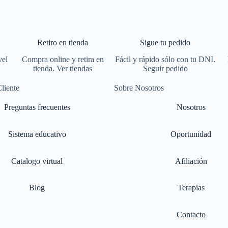
Retiro en tienda
Sigue tu pedido
vel
Compra online y retira en
Fácil y rápido sólo con tu DNI.
tienda. Ver tiendas
Seguir pedido
Cliente
Sobre Nosotros
Preguntas frecuentes
Nosotros
Sistema educativo
Oportunidad
Catalogo virtual
Afiliación
Blog
Terapias
Contacto