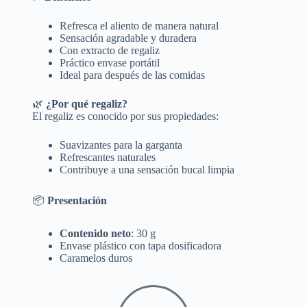
Refresca el aliento de manera natural
Sensación agradable y duradera
Con extracto de regaliz
Práctico envase portátil
Ideal para después de las comidas
🌿
¿Por qué regaliz?
El regaliz es conocido por sus propiedades:
Suavizantes para la garganta
Refrescantes naturales
Contribuye a una sensación bucal limpia
📦
Presentación
Contenido neto
: 30 g
Envase plástico con tapa dosificadora
Caramelos duros