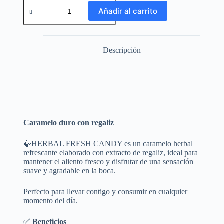
Añadir al carrito
Descripción
Caramelo duro con regaliz
🍃HERBAL FRESH CANDY es un caramelo herbal
refrescante elaborado con extracto de regaliz, ideal para
mantener el aliento fresco y disfrutar de una sensación
suave y agradable en la boca.
Perfecto para llevar contigo y consumir en cualquier
momento del día.
✅
Beneficios