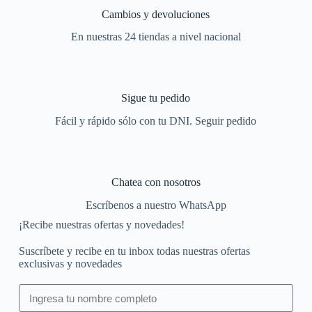
Cambios y devoluciones
En nuestras 24 tiendas a nivel nacional
Sigue tu pedido
Fácil y rápido sólo con tu DNI. Seguir pedido
Chatea con nosotros
Escríbenos a nuestro WhatsApp
¡Recibe nuestras ofertas y novedades!
Suscríbete y recibe en tu inbox todas nuestras ofertas
exclusivas y novedades