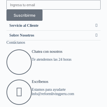
Suscribirme
Servicio al Cliente
Sobre Nosotros
Contáctanos
Chatea con nosotros
Te atendemos las 24 horas
Escríbenos
Estamos para ayudarte
info@reformlivingperu.com