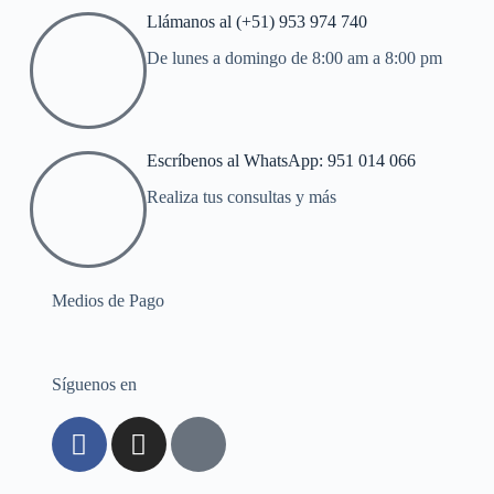
Llámanos al (+51) 953 974 740
De lunes a domingo de 8:00 am a 8:00 pm
Escríbenos al WhatsApp: 951 014 066
Realiza tus consultas y más
Medios de Pago
Síguenos en