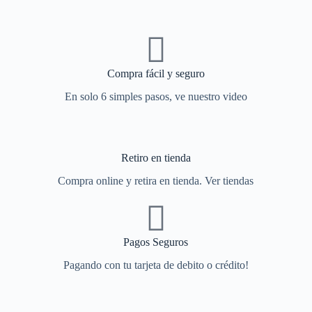
Compra fácil y seguro
En solo 6 simples pasos, ve nuestro video
Retiro en tienda
Compra online y retira en tienda. Ver tiendas
Pagos Seguros
Pagando con tu tarjeta de debito o crédito!