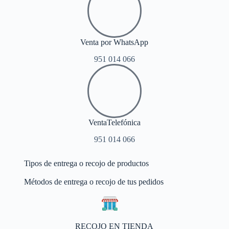
Venta por WhatsApp
951 014 066
VentaTelefónica
951 014 066
Tipos de entrega o recojo de productos
Métodos de entrega o recojo de tus pedidos
RECOJO EN TIENDA