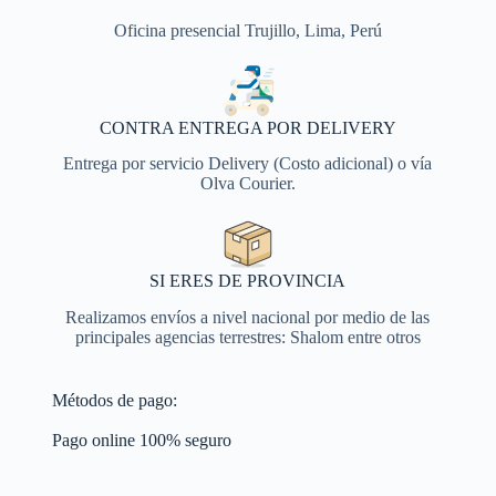
Oficina presencial Trujillo, Lima, Perú
CONTRA ENTREGA POR DELIVERY
Entrega por servicio Delivery (Costo adicional) o vía
Olva Courier.
SI ERES DE PROVINCIA
Realizamos envíos a nivel nacional por medio de las
principales agencias terrestres: Shalom entre otros
Métodos de pago:
Pago online 100% seguro