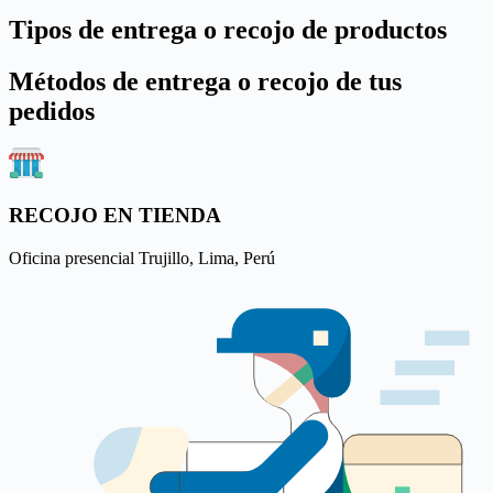
Tipos de entrega o recojo de productos
Métodos de entrega o recojo de tus
pedidos
RECOJO EN TIENDA
Oficina presencial Trujillo, Lima, Perú