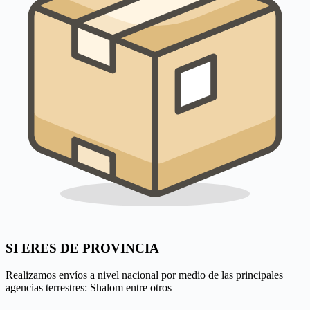
SI ERES DE PROVINCIA
Realizamos envíos a nivel nacional por medio de las principales
agencias terrestres: Shalom entre otros