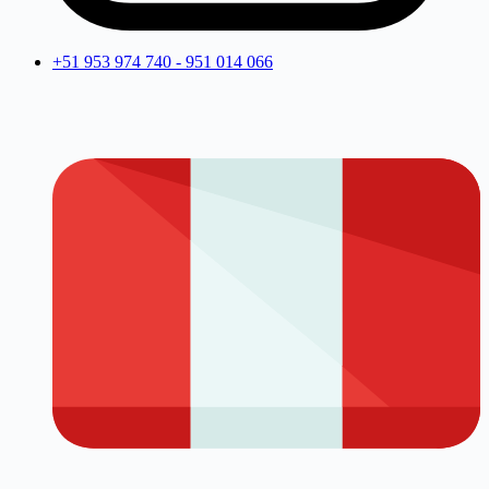
+51 953 974 740 - 951 014 066