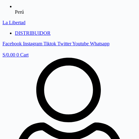
Perú
La Libertad
DISTRIBUIDOR
Facebook
Instagram
Tiktok
Twitter
Youtube
Whatsapp
S/
0.00
0
Cart