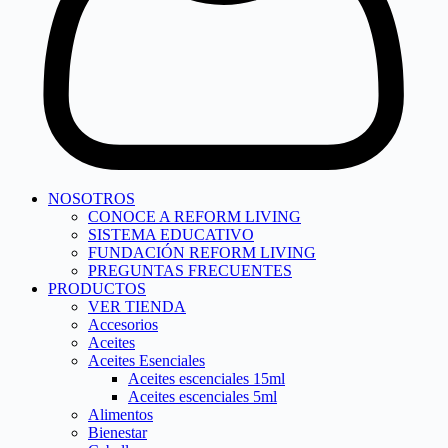
NOSOTROS
CONOCE A REFORM LIVING
SISTEMA EDUCATIVO
FUNDACIÓN REFORM LIVING
PREGUNTAS FRECUENTES
PRODUCTOS
VER TIENDA
Accesorios
Aceites
Aceites Esenciales
Aceites escenciales 15ml
Aceites escenciales 5ml
Alimentos
Bienestar