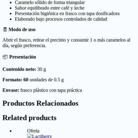
Caramelo sólido de forma triangular
Sabor equilibrado entre café y leche
Presentación higiénica en frasco con tapa dosificadora
Elaborado bajo procesos controlados de calidad
🧾
Modo de uso
Abrir el frasco, retirar el precinto y consumir 1 o más caramelos al
día, según preferencia.
📦
Presentación
Contenido neto:
30 g
Formato: 60
unidades de 0.5 g
Envase:
frasco plástico con tapa práctica
Productos Relacionados
Related products
Oferta