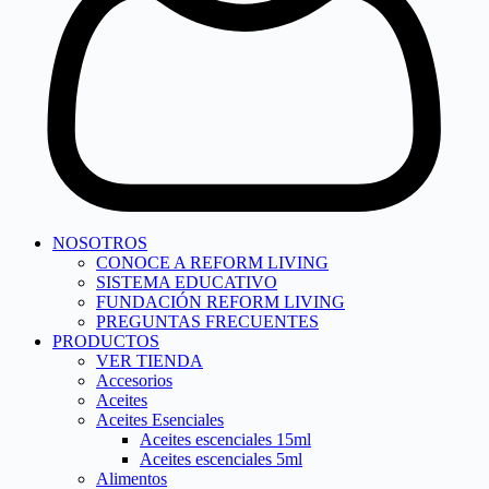
NOSOTROS
CONOCE A REFORM LIVING
SISTEMA EDUCATIVO
FUNDACIÓN REFORM LIVING
PREGUNTAS FRECUENTES
PRODUCTOS
VER TIENDA
Accesorios
Aceites
Aceites Esenciales
Aceites escenciales 15ml
Aceites escenciales 5ml
Alimentos