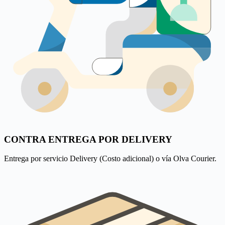
CONTRA ENTREGA POR DELIVERY
Entrega por servicio Delivery (Costo adicional) o vía Olva Courier.