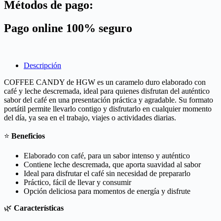
Métodos de pago:
Pago online 100% seguro
Descripción
COFFEE CANDY de HGW es un caramelo duro elaborado con
café y leche descremada, ideal para quienes disfrutan del auténtico
sabor del café en una presentación práctica y agradable. Su formato
portátil permite llevarlo contigo y disfrutarlo en cualquier momento
del día, ya sea en el trabajo, viajes o actividades diarias.
⭐
Beneficios
Elaborado con café, para un sabor intenso y auténtico
Contiene leche descremada, que aporta suavidad al sabor
Ideal para disfrutar el café sin necesidad de prepararlo
Práctico, fácil de llevar y consumir
Opción deliciosa para momentos de energía y disfrute
🌿
Características