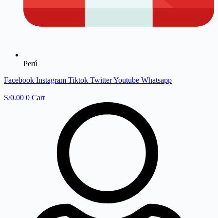
Perú
Facebook
Instagram
Tiktok
Twitter
Youtube
Whatsapp
S/
0.00
0
Cart