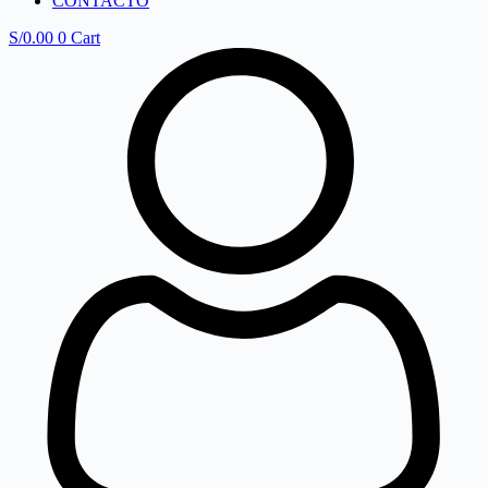
CONTACTO
S/
0.00
0
Cart