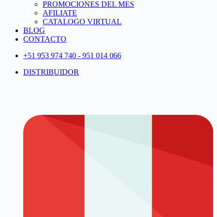
PROMOCIONES DEL MES
AFILIATE
CATALOGO VIRTUAL
BLOG
CONTACTO
+51 953 974 740 - 951 014 066
DISTRIBUIDOR