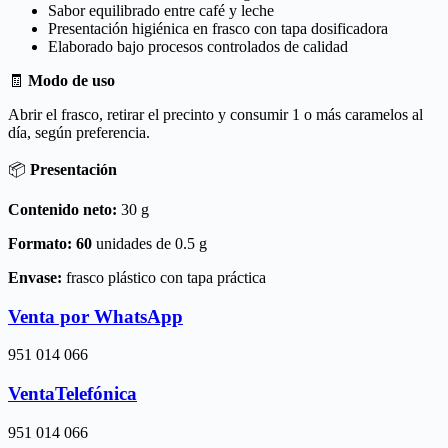
Sabor equilibrado entre café y leche
Presentación higiénica en frasco con tapa dosificadora
Elaborado bajo procesos controlados de calidad
🧾
Modo de uso
Abrir el frasco, retirar el precinto y consumir 1 o más caramelos al
día, según preferencia.
📦
Presentación
Contenido neto:
30 g
Formato: 60
unidades de 0.5 g
Envase:
frasco plástico con tapa práctica
Venta por WhatsApp
951 014 066
VentaTelefónica
951 014 066