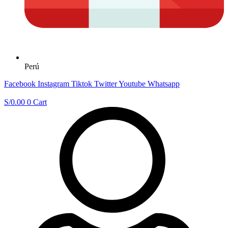
Perú
Facebook
Instagram
Tiktok
Twitter
Youtube
Whatsapp
S/
0.00
0
Cart