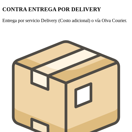
CONTRA ENTREGA POR DELIVERY
Entrega por servicio Delivery (Costo adicional) o vía Olva Courier.