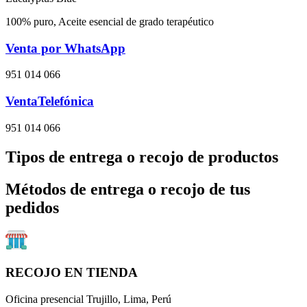
100% puro, Aceite esencial de grado terapéutico
Venta por WhatsApp
951 014 066
VentaTelefónica
951 014 066
Tipos de entrega o recojo de productos
Métodos de entrega o recojo de tus
pedidos
RECOJO EN TIENDA
Oficina presencial Trujillo, Lima, Perú