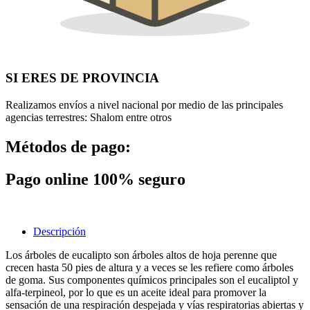
SI ERES DE PROVINCIA
Realizamos envíos a nivel nacional por medio de las principales
agencias terrestres: Shalom entre otros
Métodos de pago:
Pago online 100% seguro
Descripción
Los árboles de eucalipto son árboles altos de hoja perenne que
crecen hasta 50 pies de altura y a veces se les refiere como árboles
de goma. Sus componentes químicos principales son el eucaliptol y
alfa-terpineol, por lo que es un aceite ideal para promover la
sensación de una respiración despejada y vías respiratorias abiertas y