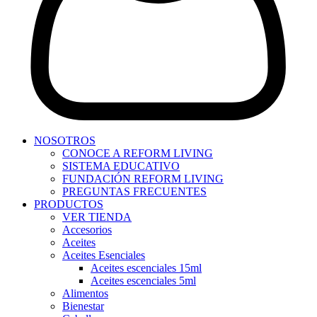
NOSOTROS
CONOCE A REFORM LIVING
SISTEMA EDUCATIVO
FUNDACIÓN REFORM LIVING
PREGUNTAS FRECUENTES
PRODUCTOS
VER TIENDA
Accesorios
Aceites
Aceites Esenciales
Aceites escenciales 15ml
Aceites escenciales 5ml
Alimentos
Bienestar