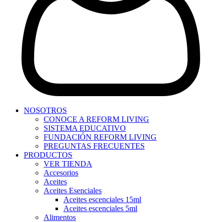
NOSOTROS
CONOCE A REFORM LIVING
SISTEMA EDUCATIVO
FUNDACIÓN REFORM LIVING
PREGUNTAS FRECUENTES
PRODUCTOS
VER TIENDA
Accesorios
Aceites
Aceites Esenciales
Aceites escenciales 15ml
Aceites escenciales 5ml
Alimentos